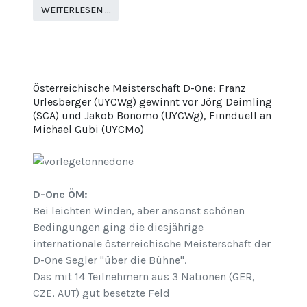
WEITERLESEN …
Österreichische Meisterschaft D-One: Franz
Urlesberger (UYCWg) gewinnt vor Jörg Deimling
(SCA) und Jakob Bonomo (UYCWg), Finnduell an
Michael Gubi (UYCMo)
D-One ÖM:
Bei leichten Winden, aber ansonst schönen
Bedingungen ging die diesjährige
internationale österreichische Meisterschaft der
D-One Segler "über die Bühne".
Das mit 14 Teilnehmern aus 3 Nationen (GER,
CZE, AUT) gut besetzte Feld