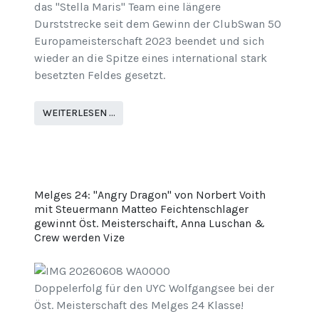
das "Stella Maris" Team eine längere
Durststrecke seit dem Gewinn der ClubSwan 50
Europameisterschaft 2023 beendet und sich
wieder an die Spitze eines international stark
besetzten Feldes gesetzt.
WEITERLESEN …
Melges 24: "Angry Dragon" von Norbert Voith
mit Steuermann Matteo Feichtenschlager
gewinnt Öst. Meisterschaift, Anna Luschan &
Crew werden Vize
Doppelerfolg für den UYC Wolfgangsee bei der
Öst. Meisterschaft des Melges 24 Klasse!