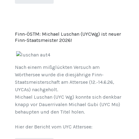
Finn-ÖSTM: Michael Luschan (UYCWg) ist neuer
Finn-Staatsmeister 2026!
Nach einem mißglückten Versuch am
Wörthersee wurde die diesjährige Finn-
Staatsmeisterschaft am Attersee (12.-14.6.26,
UYCAs) nachgeholt.
Michael Luschan (UYC Wg) konnte sich denkbar
knapp vor Dauerrivalen Michael Gubi (UYC Mo)
behaupten und den Titel holen.
Hier der Bericht vom UYC Attersee: