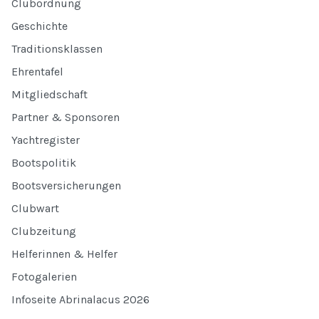
Clubordnung
Geschichte
Traditionsklassen
Ehrentafel
Mitgliedschaft
Partner & Sponsoren
Yachtregister
Bootspolitik
Bootsversicherungen
Clubwart
Clubzeitung
Helferinnen & Helfer
Fotogalerien
Infoseite Abrinalacus 2026