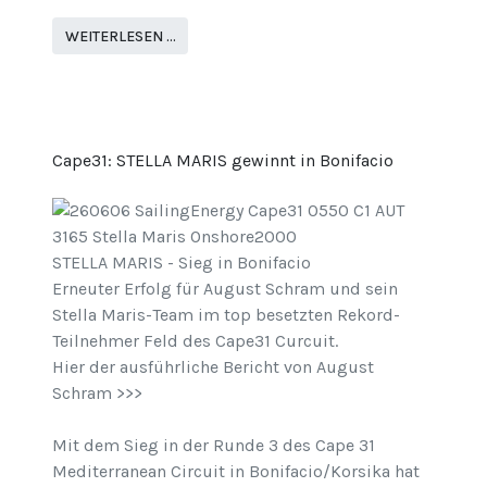
WEITERLESEN …
Cape31: STELLA MARIS gewinnt in Bonifacio
STELLA MARIS - Sieg in Bonifacio
Erneuter Erfolg für August Schram und sein
Stella Maris-Team im top besetzten Rekord-
Teilnehmer Feld des Cape31 Curcuit.
Hier der ausführliche Bericht von August
Schram >>>
Mit dem Sieg in der Runde 3 des Cape 31
Mediterranean Circuit in Bonifacio/Korsika hat