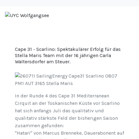
Cape 31 - Scarlino: Spektakulärer Erfolg für das
Stella Maris Team mit der 16 jährigen Carla
Waltersdorfer am Steuer.
In der Runde 4 des Cape 31 Mediterranean
Cirquit an der Toskanischen Küste vor Scarlino
hat sich anfangs Juli das qualitativ und
qualitativ stärkste Feld der bisherigen Saison
zusammen gefunden:
"Hatari" von Marcus Brenneke, Dauerabonent auf