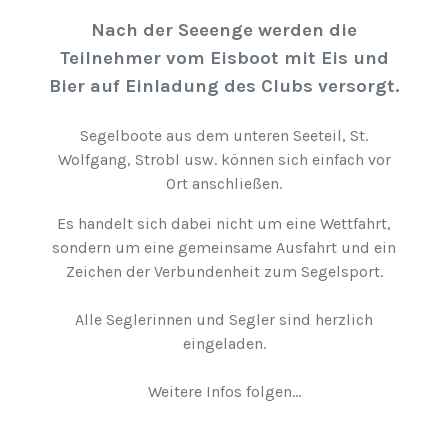
Nach der Seeenge werden die
Teilnehmer vom Eisboot mit Eis und
Bier auf Einladung des Clubs versorgt.
Segelboote aus dem unteren Seeteil, St.
Wolfgang, Strobl usw. können sich einfach vor
Ort anschließen.
Es handelt sich dabei nicht um eine Wettfahrt,
sondern um eine gemeinsame Ausfahrt und ein
Zeichen der Verbundenheit zum Segelsport.
Alle Seglerinnen und Segler sind herzlich
eingeladen.
Weitere Infos folgen...