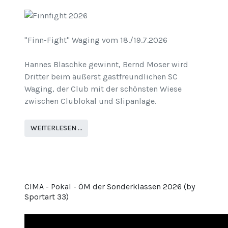
"Finn-Fight" Waging vom 18./19.7.2026
Hannes Blaschke gewinnt, Bernd Moser wird
Dritter beim äußerst gastfreundlichen SC
Waging, der Club mit der schönsten Wiese
zwischen Clublokal und Slipanlage.
WEITERLESEN …
CIMA - Pokal - ÖM der Sonderklassen 2026 (by
Sportart 33)