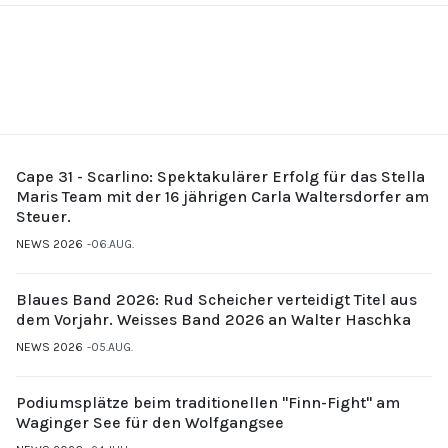
Cape 31 - Scarlino: Spektakulärer Erfolg für das Stella
Maris Team mit der 16 jährigen Carla Waltersdorfer am
Steuer.
NEWS 2026
06.AUG.
Blaues Band 2026: Rud Scheicher verteidigt Titel aus
dem Vorjahr. Weisses Band 2026 an Walter Haschka
NEWS 2026
05.AUG.
Podiumsplätze beim traditionellen "Finn-Fight" am
Waginger See für den Wolfgangsee