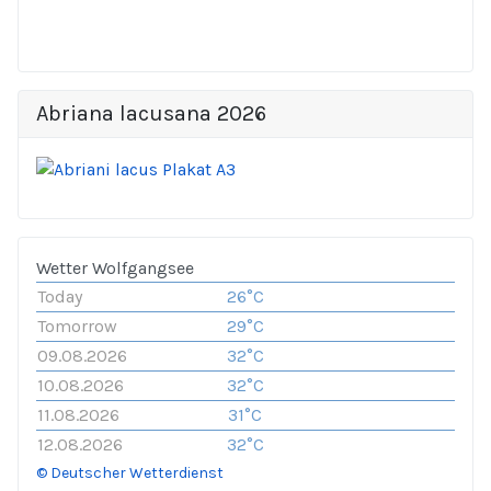
Abriana lacusana 2026
Wetter Wolfgangsee
Today
26°C
Tomorrow
29°C
09.08.2026
32°C
10.08.2026
32°C
11.08.2026
31°C
12.08.2026
32°C
© Deutscher Wetterdienst