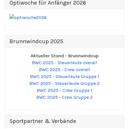
Optiwoche für Anfänger 2026
Brunnwindcup 2025
Aktueller Stand - Brunnwindcup
BWC 2025 - Steuerleute overall
BWC 2025 - Crew overall
BWC 2025 - Steuerleute Gruppe 1
BWC 2025 - Steuerleute Gruppe 2
BWC 2025 - Crew Gruppe 1
BWC 2025 - Crew Gruppe 2
Sportpartner & Verbände