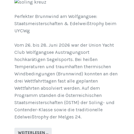
Perfekter Brunnwind am Wolfgangsee:
Staatsmeisterschaften & Edelweißtrophy beim
UYCWg
Vom 26. bis 28. Juni 2026 war der Union Yacht
Club Wolfgangsee Austragungsort
hochkarätigen Segelsports. Bei heißen
Temperaturen und traumhaften thermischen
Windbedingungen (Brunnwind) konnten an den
drei Wettfahrttagen fast alle geplanten
Wettfahrten absolviert werden. Auf dem
Programm standen die Österreichischen
Staatsmeisterschaften (ÖSTM) der Soling- und
Contender-Klasse sowie die traditionelle
Edelweißtrophy der Melges 24.
WEITERLESEN …