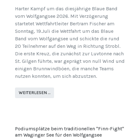
Harter Kampf um das diesjährige Blaue Band
vom Wolfgangsee 2026. Mit Verzögerung
startetet Wettfahrtleiter Bertram Fischer am
Sonntag, 19.Juli die Wettfahrt um das Blaue
Band vom Wolfgangsee und schickte die rund
20 Teilnehmer auf den Weg in Richtung Strobl.
Die erste Kreuz, die zunächst zur Luvtonne nach
St. Gilgen führte, war geprägt von null Wind und
einigen Brunnwindböen, die manche Teams
nutzen konnten, um sich abzustzen.
WEITERLESEN …
Podiumsplätze beim traditionellen "Finn-Fight"
am Waginger See für den Wolfgangsee