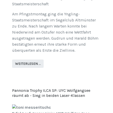
Staatsmeisterschaft
Am Pfingstmontag ging die Yngling-
Staatsmeisterschaft im Segelclub Altmünster
zu Ende. Nach langem Warten konnte bei
Niederwind am Ostufer noch eine Wettfahrt
ausgetragen werden. Gudrun und Harald Böhm
bestätigten erneut ihre starke Form und
überquerten als Erste die Ziellinie.
WEITERLESEN …
Pannonia Trophy ILCA SP: UYC Wolfgangsee
räumt ab - Sieg in beiden Laser-Klassen