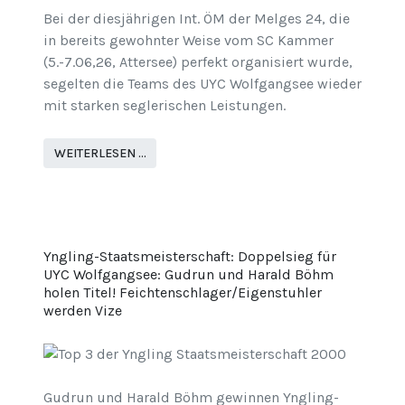
Bei der diesjährigen Int. ÖM der Melges 24, die
in bereits gewohnter Weise vom SC Kammer
(5.-7.06,26, Attersee) perfekt organisiert wurde,
segelten die Teams des UYC Wolfgangsee wieder
mit starken seglerischen Leistungen.
WEITERLESEN …
Yngling-Staatsmeisterschaft: Doppelsieg für
UYC Wolfgangsee: Gudrun und Harald Böhm
holen Titel! Feichtenschlager/Eigenstuhler
werden Vize
Gudrun und Harald Böhm gewinnen Yngling-