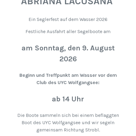
ABRIANA LACUSANA
Ein Seglerfest auf dem Wasser 2026
Festliche Ausfahrt aller Segelboote am
am Sonntag, den 9. August
2026
Beginn und Treffpunkt am Wasser vor dem
Club des UYC Wolfgangsee:
ab 14 Uhr
Die Boote sammeln sich bei einem beflaggten
Boot des UYC Wolfgangsee und wir segeln
gemeinsam Richtung Strobl.