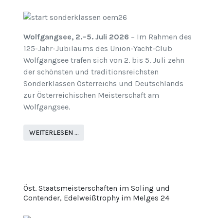
Wolfgangsee, 2.–5. Juli 2026
– Im Rahmen des
125-Jahr-Jubiläums des Union-Yacht-Club
Wolfgangsee trafen sich von 2. bis 5. Juli zehn
der schönsten und traditionsreichsten
Sonderklassen Österreichs und Deutschlands
zur Österreichischen Meisterschaft am
Wolfgangsee.
WEITERLESEN …
Öst. Staatsmeisterschaften im Soling und
Contender, Edelweißtrophy im Melges 24