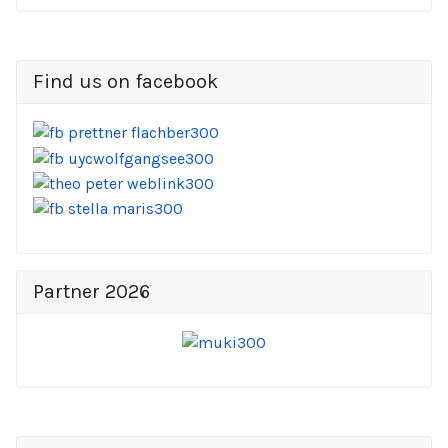
Find us on facebook
Partner 2026