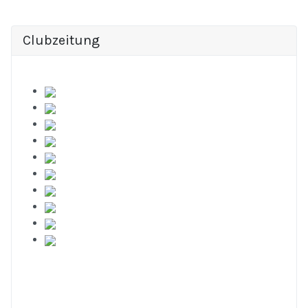
Clubzeitung