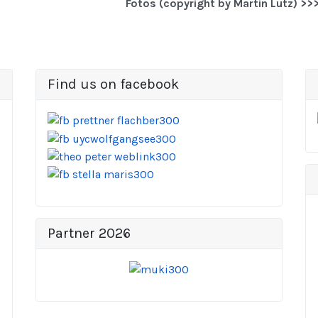
Fotos (copyright by Martin Lutz) >>
Find us on facebook
Partner 2026