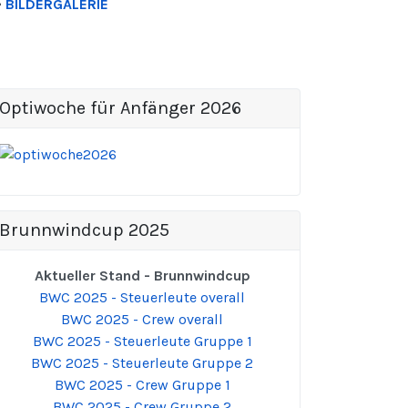
>
BILDERGALERIE
Optiwoche für Anfänger 2026
Brunnwindcup 2025
Aktueller Stand - Brunnwindcup
BWC 2025 - Steuerleute overall
BWC 2025 - Crew overall
BWC 2025 - Steuerleute Gruppe 1
BWC 2025 - Steuerleute Gruppe 2
BWC 2025 - Crew Gruppe 1
BWC 2025 - Crew Gruppe 2