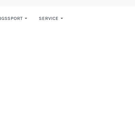
NGSSPORT
SERVICE