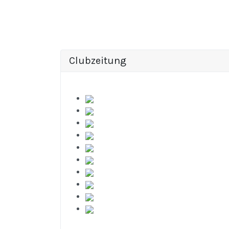
Clubzeitung