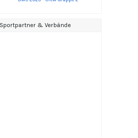
Sportpartner & Verbände