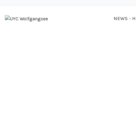
NEWS - 