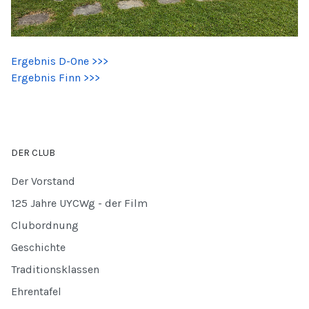
Ergebnis D-One >>>
Ergebnis Finn >>>
DER CLUB
Der Vorstand
125 Jahre UYCWg - der Film
Clubordnung
Geschichte
Traditionsklassen
Ehrentafel