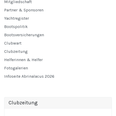
Mitgliedschaft
Partner & Sponsoren
Yachtregister
Bootspolitik
Bootsversicherungen
Clubwart
Clubzeitung
Helferinnen & Helfer
Fotogalerien
Infoseite Abrinalacus 2026
Clubzeitung