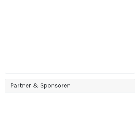
Partner & Sponsoren