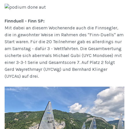
Finnduell - Finn SP:
Mit dabei an diesem Wochenende auch die Finnsegler,
die in gewohnter Weise im Rahmen des "Finn-Duells" am
Start waren. Für die 20 Teilnehmer gab es allerdings nur
am Samstag - dafür 3 - Wettfahrten. Die Gesamtwertung
sicherte sich abermals Michael Gubi (UYC Mondsee) mit
einer 3-3-1 Serie und Gesamtscore 7. Auf Platz 2 folgt
Gerd Wayrethmayr (UYCWg) und Bernhard Klinger
(UYCAs) auf drei.