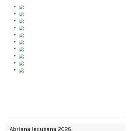
Abriana lacusana 2026