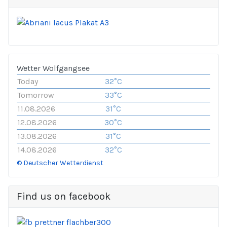
Wetter Wolfgangsee
Today
32°C
Tomorrow
33°C
11.08.2026
31°C
12.08.2026
30°C
13.08.2026
31°C
14.08.2026
32°C
© Deutscher Wetterdienst
Find us on facebook