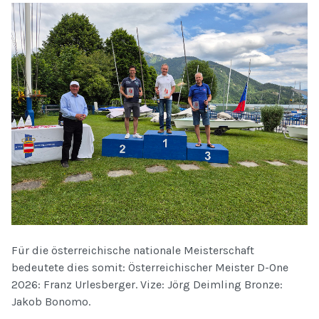
Für die österreichische nationale Meisterschaft
bedeutete dies somit: Österreichischer Meister D-One
2026: Franz Urlesberger. Vize: Jörg Deimling Bronze:
Jakob Bonomo.