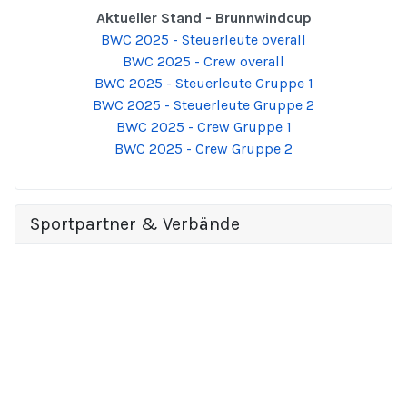
Aktueller Stand - Brunnwindcup
BWC 2025 - Steuerleute overall
BWC 2025 - Crew overall
BWC 2025 - Steuerleute Gruppe 1
BWC 2025 - Steuerleute Gruppe 2
BWC 2025 - Crew Gruppe 1
BWC 2025 - Crew Gruppe 2
Sportpartner & Verbände