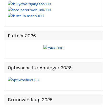
Partner 2026
Optiwoche für Anfänger 2026
Brunnwindcup 2025