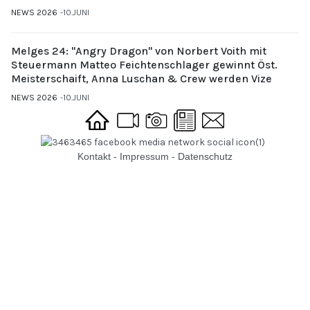
NEWS 2026
10.JUNI
Melges 24: "Angry Dragon" von Norbert Voith mit
Steuermann Matteo Feichtenschlager gewinnt Öst.
Meisterschaift, Anna Luschan & Crew werden Vize
NEWS 2026
10.JUNI
Kontakt
-
Impressum
-
Datenschutz