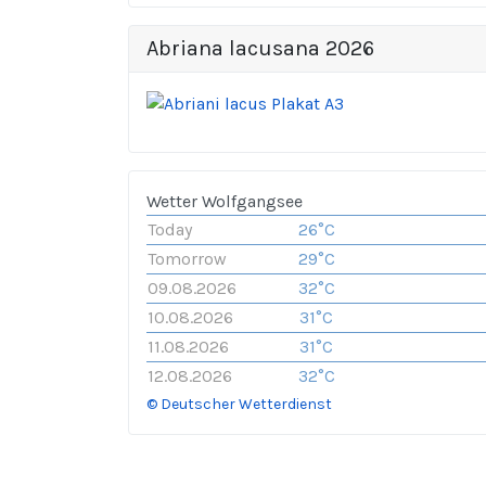
Abriana lacusana 2026
Wetter Wolfgangsee
Today
26°C
Tomorrow
29°C
09.08.2026
32°C
10.08.2026
31°C
11.08.2026
31°C
12.08.2026
32°C
© Deutscher Wetterdienst