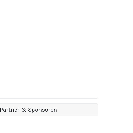
Partner & Sponsoren