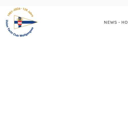
NEWS - H