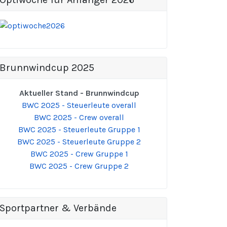
Brunnwindcup 2025
Aktueller Stand - Brunnwindcup
BWC 2025 - Steuerleute overall
BWC 2025 - Crew overall
BWC 2025 - Steuerleute Gruppe 1
BWC 2025 - Steuerleute Gruppe 2
BWC 2025 - Crew Gruppe 1
BWC 2025 - Crew Gruppe 2
Sportpartner & Verbände