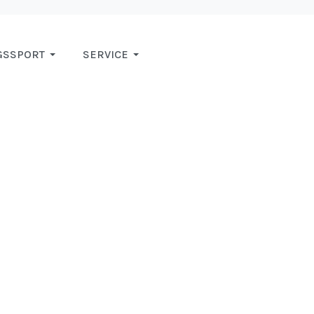
GSSPORT
SERVICE