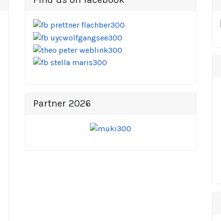
Partner 2026