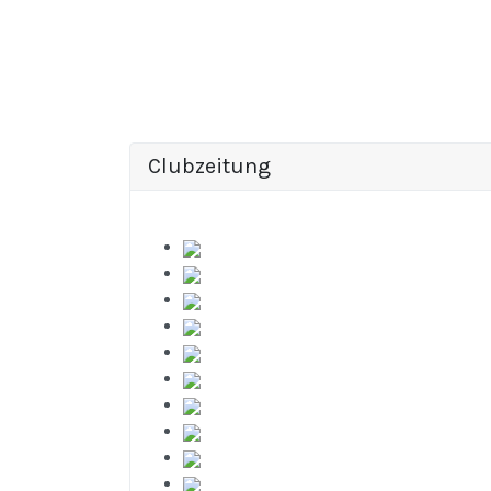
Clubzeitung