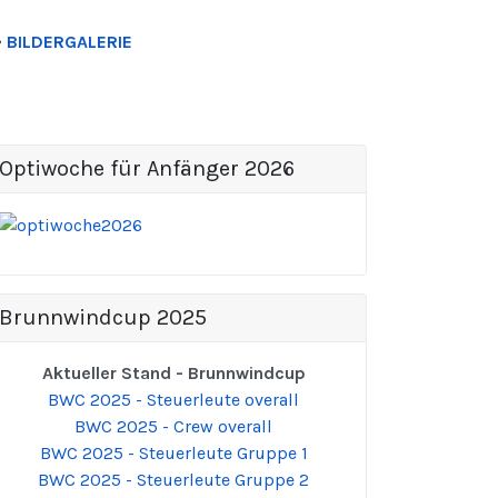
>
BILDERGALERIE
Optiwoche für Anfänger 2026
Brunnwindcup 2025
Aktueller Stand - Brunnwindcup
BWC 2025 - Steuerleute overall
BWC 2025 - Crew overall
BWC 2025 - Steuerleute Gruppe 1
BWC 2025 - Steuerleute Gruppe 2