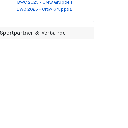
BWC 2025 - Crew Gruppe 1
BWC 2025 - Crew Gruppe 2
Sportpartner & Verbände