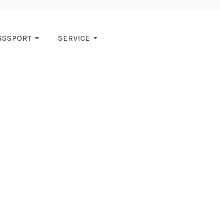
GSSPORT
SERVICE