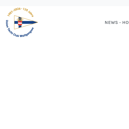
NEWS - H