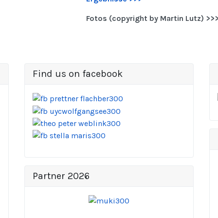
Fotos (copyright by Martin Lutz) >>
Find us on facebook
Partner 2026