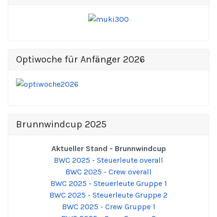
Optiwoche für Anfänger 2026
Brunnwindcup 2025
Aktueller Stand - Brunnwindcup
BWC 2025 - Steuerleute overall
BWC 2025 - Crew overall
BWC 2025 - Steuerleute Gruppe 1
BWC 2025 - Steuerleute Gruppe 2
BWC 2025 - Crew Gruppe 1