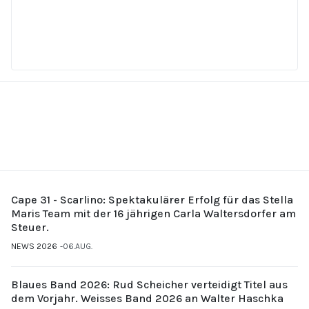
Cape 31 - Scarlino: Spektakulärer Erfolg für das Stella
Maris Team mit der 16 jährigen Carla Waltersdorfer am
Steuer.
NEWS 2026
06.AUG.
Blaues Band 2026: Rud Scheicher verteidigt Titel aus
dem Vorjahr. Weisses Band 2026 an Walter Haschka