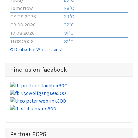
Tomorrow
26°C
08.08.2026
29°C
09.08.2026
32°C
10.08.2026
31°C
11.08.2026
31°C
© Deutscher Wetterdienst
Find us on facebook
Partner 2026