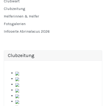
Clubwart
Clubzeitung
Helferinnen & Helfer
Fotogalerien
Infoseite Abrinalacus 2026
Clubzeitung