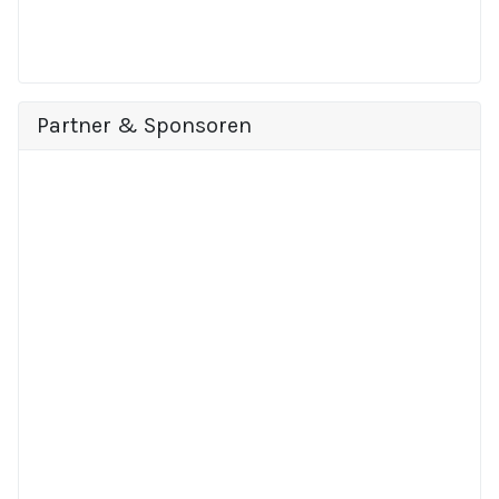
Partner & Sponsoren