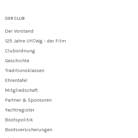
DER CLUB
Der Vorstand
125 Jahre UYCWg - der Film
Clubordnung
Geschichte
Traditionsklassen
Ehrentafel
Mitgliedschaft
Partner & Sponsoren
Yachtregister
Bootspolitik
Bootsversicherungen