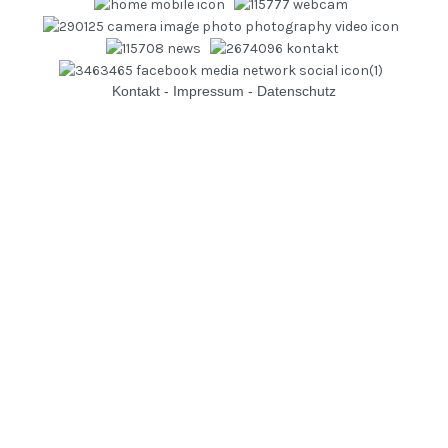
Kontakt
-
Impressum
-
Datenschutz