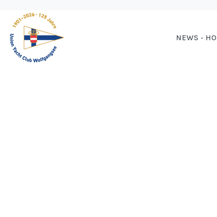
NEWS - H