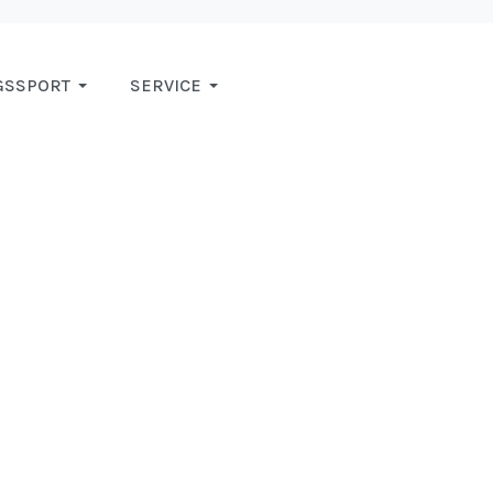
GSSPORT
SERVICE