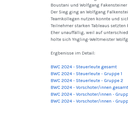
Boustani und Wolfgang Fakensteiner i
Der Sieg ging an Wolfgang Falkenstei
Teamkollegen nutzen konnte und sich 
Teilnehmer starken Tableaus setzten 
Eher unauffällig, weil auf unterschie
holte sich Yngling-Weltmeister Wolfg
Ergbenisse im Detail:
BWC 2024 - Steuerleute gesamt
BWC 2024 - Steuerleute - Gruppe 1
BWC 2024 - Steuerleute - Gruppe 2
BWC 2024 - Vorschoter/innen gesam
BWC 2024 - Vorschoter/innen - Grupp
BWC 2024 - Vorschoter/innen - Grupp