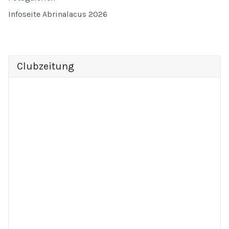
Infoseite Abrinalacus 2026
Clubzeitung