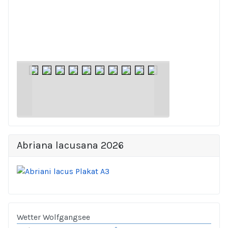
Abriana lacusana 2026
Wetter Wolfgangsee