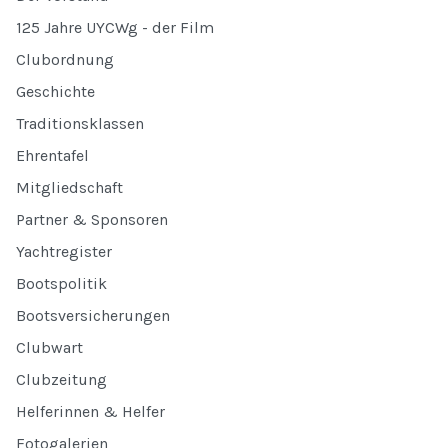
125 Jahre UYCWg - der Film
Clubordnung
Geschichte
Traditionsklassen
Ehrentafel
Mitgliedschaft
Partner & Sponsoren
Yachtregister
Bootspolitik
Bootsversicherungen
Clubwart
Clubzeitung
Helferinnen & Helfer
Fotogalerien