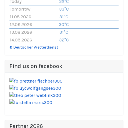
Today
32°C
Tomorrow
33°C
11.08.2026
31°C
12.08.2026
30°C
13.08.2026
31°C
14.08.2026
32°C
© Deutscher Wetterdienst
Find us on facebook
Partner 2026