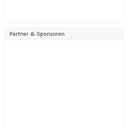
Partner & Sponsoren