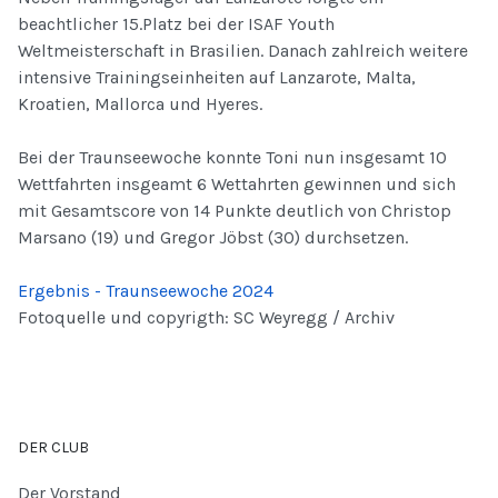
beachtlicher 15.Platz bei der ISAF Youth
Weltmeisterschaft in Brasilien. Danach zahlreich weitere
intensive Trainingseinheiten auf Lanzarote, Malta,
Kroatien, Mallorca und Hyeres.
Bei der Traunseewoche konnte Toni nun insgesamt 10
Wettfahrten insgeamt 6 Wettahrten gewinnen und sich
mit Gesamtscore von 14 Punkte deutlich von Christop
Marsano (19) und Gregor Jöbst (30) durchsetzen.
Ergebnis - Traunseewoche 2024
Fotoquelle und copyrigth: SC Weyregg / Archiv
DER CLUB
Der Vorstand