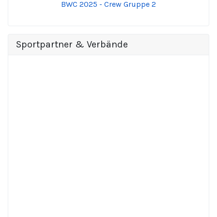
BWC 2025 - Crew Gruppe 2
Sportpartner & Verbände