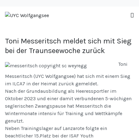
Toni Messeritsch meldet sich mit Sieg
bei der Traunseewoche zurück
Toni
Messeritsch (UYC Wolfgangsee) hat sich mit einem Sieg
im ILCA7 in der Heimat zurück gemeldet.
Nach der Grundausbildung als Heeressportler im
Oktober 2023 und einer damit verbundenen 5-wöchigen
seglerischen Zwangspause hat Messeritsch die
Wintermonate intensiv für Training und Wettkämpfe
genutzt.
Neben Trainingslager auf Lanzarote folgte ein
beachtlicher 15.Platz bei der ISAF Youth