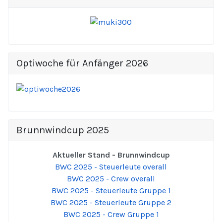
Optiwoche für Anfänger 2026
Brunnwindcup 2025
Aktueller Stand - Brunnwindcup
BWC 2025 - Steuerleute overall
BWC 2025 - Crew overall
BWC 2025 - Steuerleute Gruppe 1
BWC 2025 - Steuerleute Gruppe 2
BWC 2025 - Crew Gruppe 1