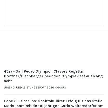
49er - San Pedro Olympich Classes Regatta:
Prettner/Flachberger beenden Olympia-Test auf Rang
acht
JUGEND- UND LEISTUNGSSPORT 2026
09.AUG.
Cape 31 - Scarlino: Spektakulärer Erfolg für das Stella
Maris Team mit der 16 jährigen Carla Waltersdorfer am