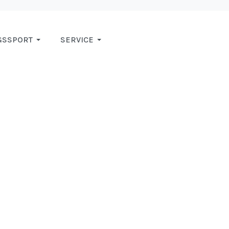
GSSPORT
SERVICE