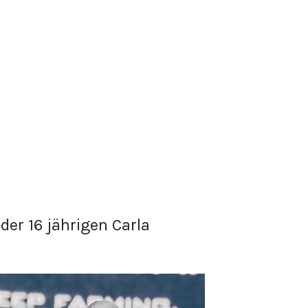
der 16 jährigen Carla