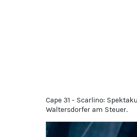
Cape 31 - Scarlino: Spektaku
Waltersdorfer am Steuer.