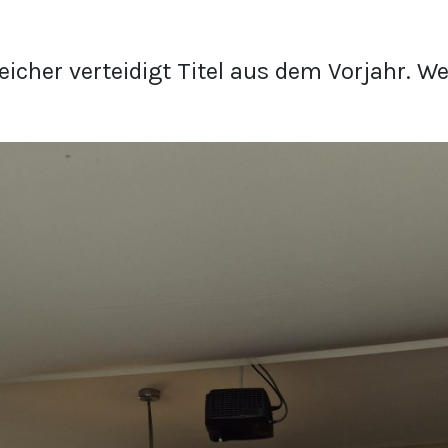
icher verteidigt Titel aus dem Vorjahr. W