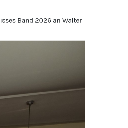
eisses Band 2026 an Walter