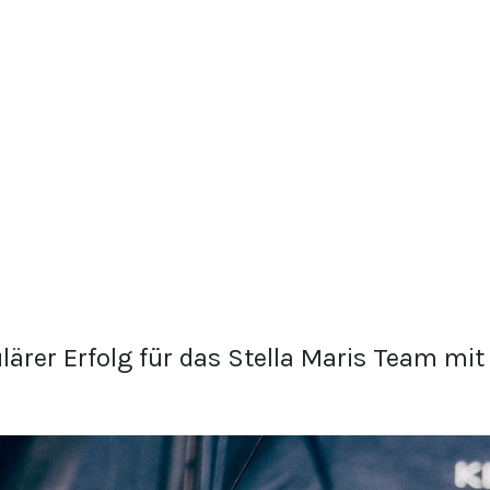
lärer Erfolg für das Stella Maris Team mit 