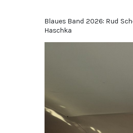
Blaues Band 2026: Rud Sche
Haschka