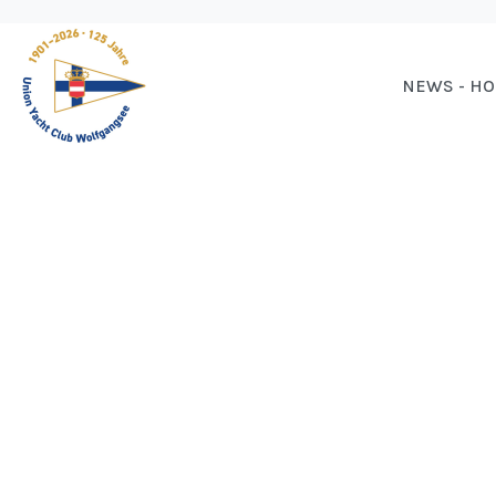
NEWS - H