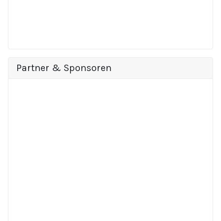
Partner & Sponsoren