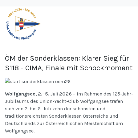
ÖM der Sonderklassen: Klarer Sieg für
S118 - CIMA, Finale mit Schockmoment
Wolfgangsee, 2.–5. Juli 2026
– Im Rahmen des 125-Jahr-
Jubiläums des Union-Yacht-Club Wolfgangsee trafen
sich von 2. bis 5. Juli zehn der schönsten und
traditionsreichsten Sonderklassen Österreichs und
Deutschlands zur Österreichischen Meisterschaft am
Wolfgangsee.