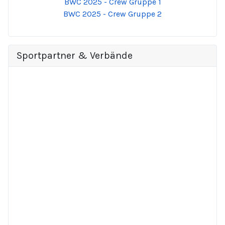
BWC 2025 - Crew Gruppe 1
BWC 2025 - Crew Gruppe 2
Sportpartner & Verbände