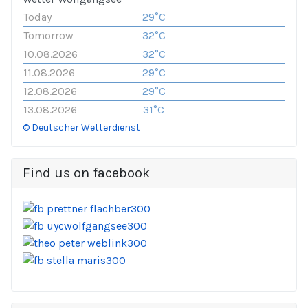
Today
29°C
Tomorrow
32°C
10.08.2026
32°C
11.08.2026
29°C
12.08.2026
29°C
13.08.2026
31°C
© Deutscher Wetterdienst
Find us on facebook