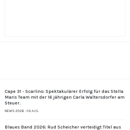
Cape 31 - Scarlino: Spektakulärer Erfolg für das Stella
Maris Team mit der 16 jährigen Carla Waltersdorfer am
Steuer.
NEWS 2026
06.AUG.
Blaues Band 2026: Rud Scheicher verteidigt Titel aus