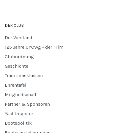
DER CLUB
Der Vorstand
125 Jahre UYCWg - der Film
Clubordnung
Geschichte
Traditionsklassen
Ehrentafel
Mitgliedschaft
Partner & Sponsoren
Yachtregister
Bootspolitik
Bootsversicherungen