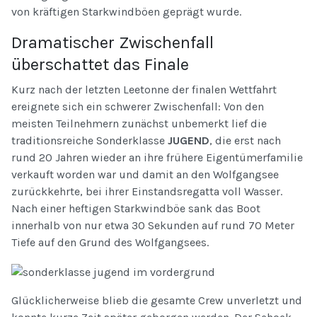
von kräftigen Starkwindböen geprägt wurde.
Dramatischer Zwischenfall
überschattet das Finale
Kurz nach der letzten Leetonne der finalen Wettfahrt
ereignete sich ein schwerer Zwischenfall: Von den
meisten Teilnehmern zunächst unbemerkt lief die
traditionsreiche Sonderklasse
JUGEND
, die erst nach
rund 20 Jahren wieder an ihre frühere Eigentümerfamilie
verkauft worden war und damit an den Wolfgangsee
zurückkehrte, bei ihrer Einstandsregatta voll Wasser.
Nach einer heftigen Starkwindböe sank das Boot
innerhalb von nur etwa 30 Sekunden auf rund 70 Meter
Tiefe auf den Grund des Wolfgangsees.
Glücklicherweise blieb die gesamte Crew unverletzt und