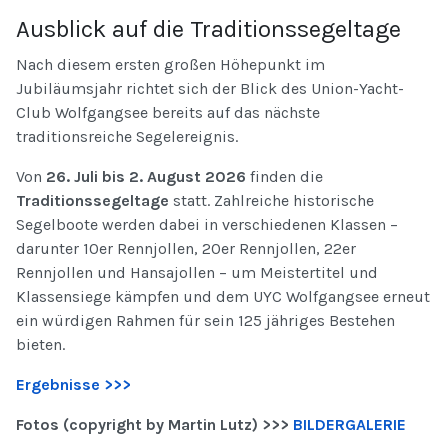
Ausblick auf die Traditionssegeltage
Nach diesem ersten großen Höhepunkt im
Jubiläumsjahr richtet sich der Blick des Union-Yacht-
Club Wolfgangsee bereits auf das nächste
traditionsreiche Segelereignis.
Von
26. Juli bis 2. August 2026
finden die
Traditionssegeltage
statt. Zahlreiche historische
Segelboote werden dabei in verschiedenen Klassen –
darunter 10er Rennjollen, 20er Rennjollen, 22er
Rennjollen und Hansajollen – um Meistertitel und
Klassensiege kämpfen und dem UYC Wolfgangsee erneut
ein würdigen Rahmen für sein 125 jähriges Bestehen
bieten.
Ergebnisse >>>
Fotos (copyright by Martin Lutz) >>>
BILDERGALERIE