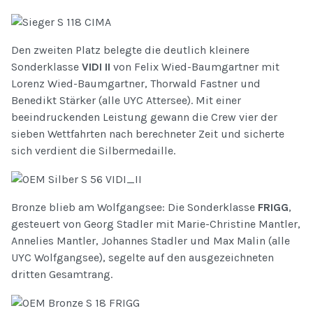
Den zweiten Platz belegte die deutlich kleinere
Sonderklasse
VIDI II
von Felix Wied-Baumgartner mit
Lorenz Wied-Baumgartner, Thorwald Fastner und
Benedikt Stärker (alle UYC Attersee). Mit einer
beeindruckenden Leistung gewann die Crew vier der
sieben Wettfahrten nach berechneter Zeit und sicherte
sich verdient die Silbermedaille.
Bronze blieb am Wolfgangsee: Die Sonderklasse
FRIGG
,
gesteuert von Georg Stadler mit Marie-Christine Mantler,
Annelies Mantler, Johannes Stadler und Max Malin (alle
UYC Wolfgangsee), segelte auf den ausgezeichneten
dritten Gesamtrang.