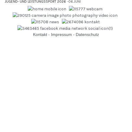
JUGEND- UND LEISTUNGSSPORT 2026
06.JUNI
Kontakt
-
Impressum
-
Datenschutz