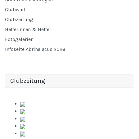
Clubwart
Clubzeitung
Helferinnen & Helfer
Fotogalerien
Infoseite Abrinalacus 2026
Clubzeitung