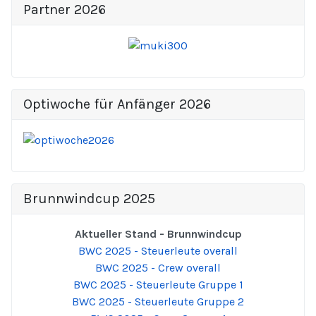
Partner 2026
Optiwoche für Anfänger 2026
Brunnwindcup 2025
Aktueller Stand - Brunnwindcup
BWC 2025 - Steuerleute overall
BWC 2025 - Crew overall
BWC 2025 - Steuerleute Gruppe 1
BWC 2025 - Steuerleute Gruppe 2