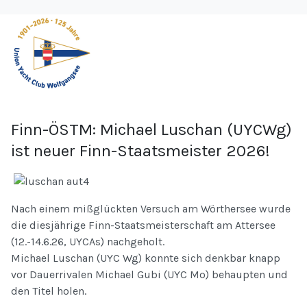
Finn-ÖSTM: Michael Luschan (UYCWg)
ist neuer Finn-Staatsmeister 2026!
Nach einem mißglückten Versuch am Wörthersee wurde
die diesjährige Finn-Staatsmeisterschaft am Attersee
(12.-14.6.26, UYCAs) nachgeholt.
Michael Luschan (UYC Wg) konnte sich denkbar knapp
vor Dauerrivalen Michael Gubi (UYC Mo) behaupten und
den Titel holen.