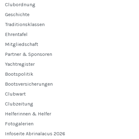
Clubordnung
Geschichte
Traditionsklassen
Ehrentafel
Mitgliedschaft
Partner & Sponsoren
Yachtregister
Bootspolitik
Bootsversicherungen
Clubwart
Clubzeitung
Helferinnen & Helfer
Fotogalerien
Infoseite Abrinalacus 2026