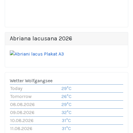
Abriana lacusana 2026
Wetter Wolfgangsee
Today
29°C
Tomorrow
26°C
08.08.2026
29°C
09.08.2026
32°C
10.08.2026
31°C
11.08.2026
31°C