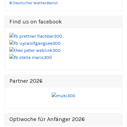
© Deutscher Wetterdienst
Find us on facebook
Partner 2026
Optiwoche für Anfänger 2026