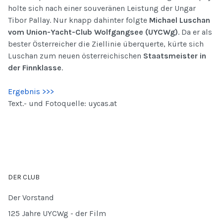
holte sich nach einer souveränen Leistung der Ungar
Tibor Pallay. Nur knapp dahinter folgte
Michael Luschan
vom Union-Yacht-Club Wolfgangsee (UYCWg)
. Da er als
bester Österreicher die Ziellinie überquerte, kürte sich
Luschan zum neuen österreichischen
Staatsmeister in
der Finnklasse
.
Ergebnis >>>
Text.- und Fotoquelle: uycas.at
DER CLUB
Der Vorstand
125 Jahre UYCWg - der Film