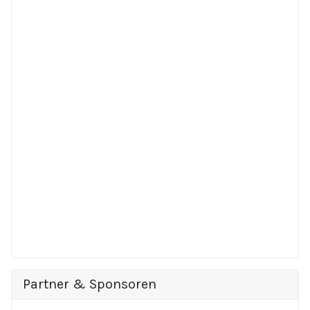
Partner & Sponsoren