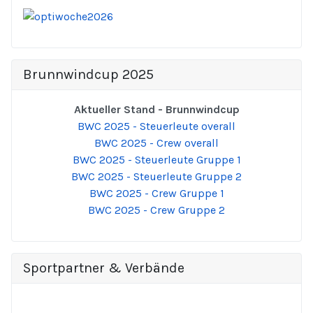
Brunnwindcup 2025
Aktueller Stand - Brunnwindcup
BWC 2025 - Steuerleute overall
BWC 2025 - Crew overall
BWC 2025 - Steuerleute Gruppe 1
BWC 2025 - Steuerleute Gruppe 2
BWC 2025 - Crew Gruppe 1
BWC 2025 - Crew Gruppe 2
Sportpartner & Verbände