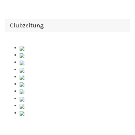
Clubzeitung