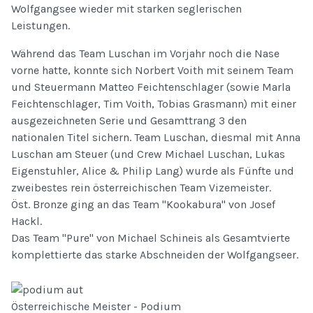
Wolfgangsee wieder mit starken seglerischen
Leistungen.
Während das Team Luschan im Vorjahr noch die Nase
vorne hatte, konnte sich Norbert Voith mit seinem Team
und Steuermann Matteo Feichtenschlager (sowie Marla
Feichtenschlager, Tim Voith, Tobias Grasmann) mit einer
ausgezeichneten Serie und Gesamttrang 3 den
nationalen Titel sichern. Team Luschan, diesmal mit Anna
Luschan am Steuer (und Crew Michael Luschan, Lukas
Eigenstuhler, Alice & Philip Lang) wurde als Fünfte und
zweibestes rein österreichischen Team Vizemeister.
Öst. Bronze ging an das Team "Kookabura" von Josef
Hackl.
Das Team "Pure" von Michael Schineis als Gesamtvierte
komplettierte das starke Abschneiden der Wolfgangseer.
Österreichische Meister - Podium