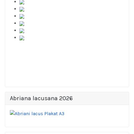
Abriana lacusana 2026