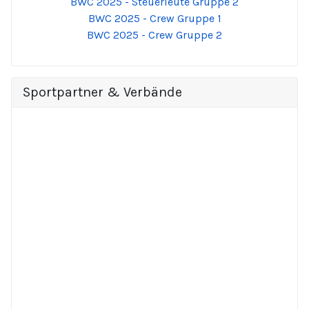
BWC 2025 - Steuerleute Gruppe 2
BWC 2025 - Crew Gruppe 1
BWC 2025 - Crew Gruppe 2
Sportpartner & Verbände