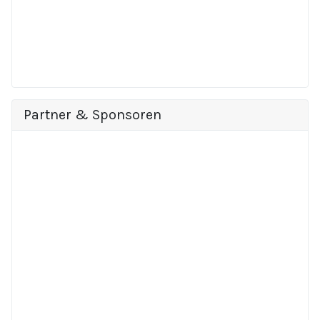
Partner & Sponsoren