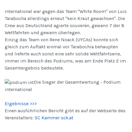
International war gegen das Team "White Room" von Luis
Tarabocha allerdings erneut "kein Kraut gewachsen". Die
Crew aus Deutschland agierte souverän, gewann 7 der 8
Wettfahrten und gewann überlegen.
Einzig das Team von Rene Noack (UYCAs) konnte sich
gleich zum Auftakt einmal vor Tarabochia behaupten
und lieferte auch sonst eine sehr solide Wettfahrtserie,
immer im Bereich des Podiums, was am Ende Platz 2 im
Gesamtergebnis bedeutete.
Die Sieger der Gesamtwertung - Podium
international
Ergebnisse >>>
Einen ausführlichen Bericht gibt es auf der Webseite des
Veranstalters:
SC Kammer sck.at