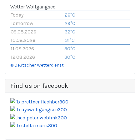
Wetter Wolfgangsee
Today
26°C
Tomorrow
29°C
09.08.2026
32°C
10.08.2026
31°C
11.08.2026
30°C
12.08.2026
30°C
© Deutscher Wetterdienst
Find us on facebook