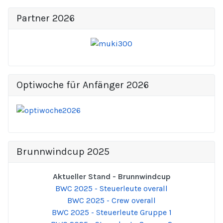
Partner 2026
Optiwoche für Anfänger 2026
Brunnwindcup 2025
Aktueller Stand - Brunnwindcup
BWC 2025 - Steuerleute overall
BWC 2025 - Crew overall
BWC 2025 - Steuerleute Gruppe 1