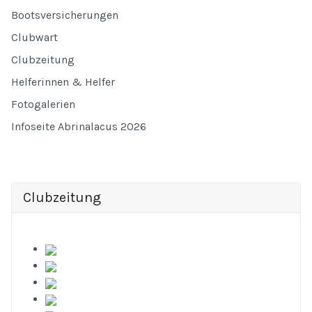
Bootsversicherungen
Clubwart
Clubzeitung
Helferinnen & Helfer
Fotogalerien
Infoseite Abrinalacus 2026
Clubzeitung