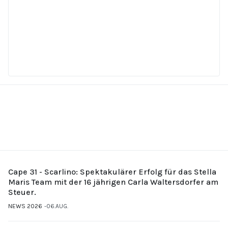
Cape 31 - Scarlino: Spektakulärer Erfolg für das Stella
Maris Team mit der 16 jährigen Carla Waltersdorfer am
Steuer.
NEWS 2026
06.AUG.