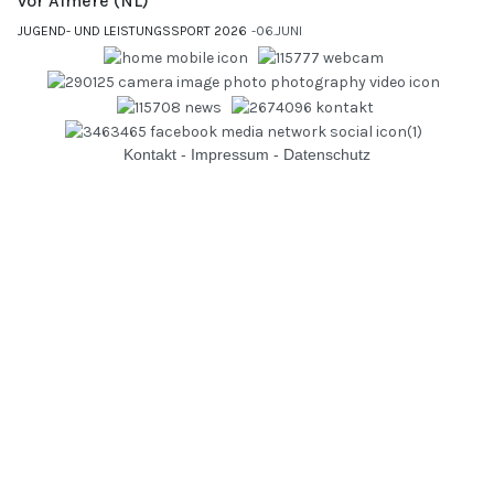
vor Almere (NL)
JUGEND- UND LEISTUNGSSPORT 2026
06.JUNI
Kontakt
-
Impressum
-
Datenschutz