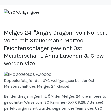
Melges 24: "Angry Dragon" von Norbert
Voith mit Steuermann Matteo
Feichtenschlager gewinnt Öst.
Meisterschaift, Anna Luschan & Crew
werden Vize
Doppelerfolg für den UYC Wolfgangsee bei der Öst.
Meisterschaft des Melges 24 Klasse!
Bei der diesjährigen Int. ÖM der Melges 24, die in bereits
gewohnter Weise vom SC Kammer (5.-7.06,26, Attersee)
perfekt organisiert wurde, segelten die Teams des UYC