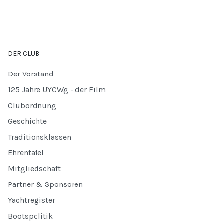
DER CLUB
Der Vorstand
125 Jahre UYCWg - der Film
Clubordnung
Geschichte
Traditionsklassen
Ehrentafel
Mitgliedschaft
Partner & Sponsoren
Yachtregister
Bootspolitik