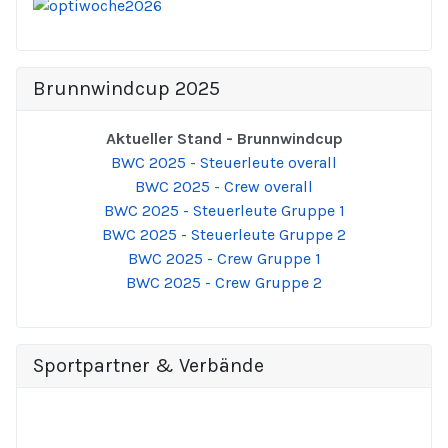
Brunnwindcup 2025
Aktueller Stand - Brunnwindcup
BWC 2025 - Steuerleute overall
BWC 2025 - Crew overall
BWC 2025 - Steuerleute Gruppe 1
BWC 2025 - Steuerleute Gruppe 2
BWC 2025 - Crew Gruppe 1
BWC 2025 - Crew Gruppe 2
Sportpartner & Verbände