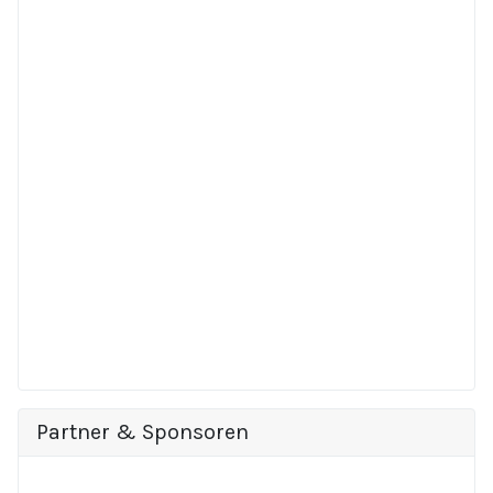
Partner & Sponsoren