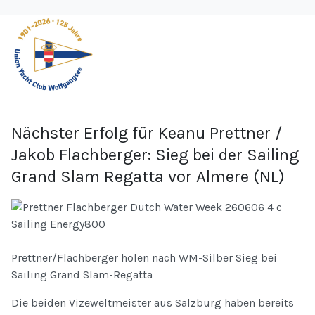
Nächster Erfolg für Keanu Prettner /
Jakob Flachberger: Sieg bei der Sailing
Grand Slam Regatta vor Almere (NL)
Prettner/Flachberger holen nach WM-Silber Sieg bei
Sailing Grand Slam-Regatta
Die beiden Vizeweltmeister aus Salzburg haben bereits