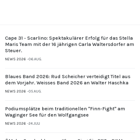
Cape 31 - Scarlino: Spektakulärer Erfolg für das Stella
Maris Team mit der 16 jährigen Carla Waltersdorfer am
Steuer.
NEWS 2026
06.AUG.
Blaues Band 2026: Rud Scheicher verteidigt Titel aus
dem Vorjahr. Weisses Band 2026 an Walter Haschka
NEWS 2026
05.AUG.
Podiumsplätze beim traditionellen "Finn-Fight" am
Waginger See für den Wolfgangsee
NEWS 2026
24.JULI