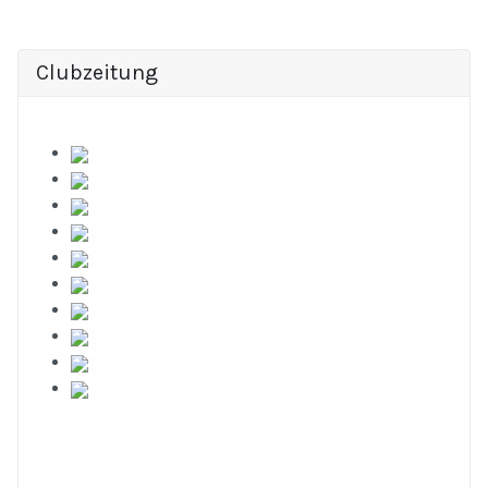
Clubzeitung