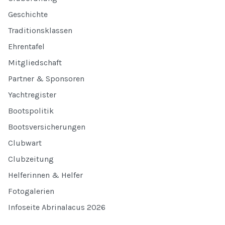
Geschichte
Traditionsklassen
Ehrentafel
Mitgliedschaft
Partner & Sponsoren
Yachtregister
Bootspolitik
Bootsversicherungen
Clubwart
Clubzeitung
Helferinnen & Helfer
Fotogalerien
Infoseite Abrinalacus 2026