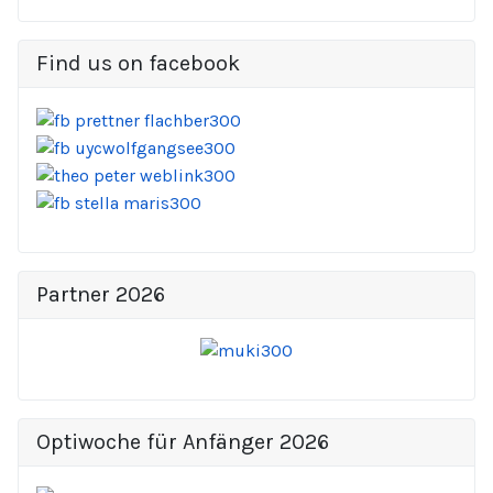
Find us on facebook
Partner 2026
Optiwoche für Anfänger 2026