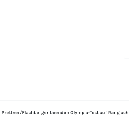
: Prettner/Flachberger beenden Olympia-Test auf Rang ach