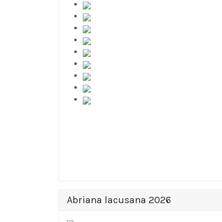
Abriana lacusana 2026