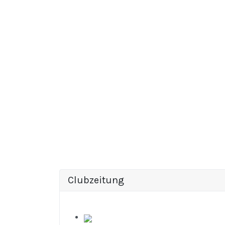
Clubzeitung