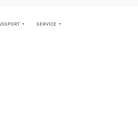
GSSPORT
SERVICE