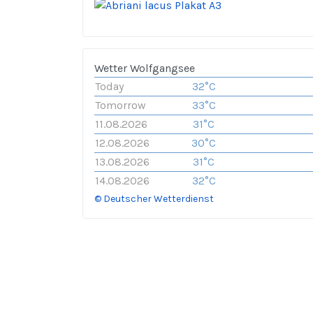
Wetter Wolfgangsee
Today
32°C
Tomorrow
33°C
11.08.2026
31°C
12.08.2026
30°C
13.08.2026
31°C
14.08.2026
32°C
© Deutscher Wetterdienst