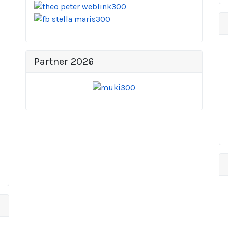
Partner 2026