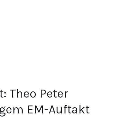
t: Theo Peter
rigem EM-Auftakt