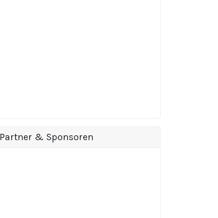
Partner & Sponsoren