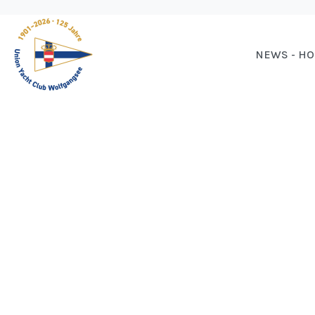
NEWS - H