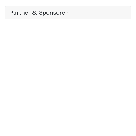
Partner & Sponsoren