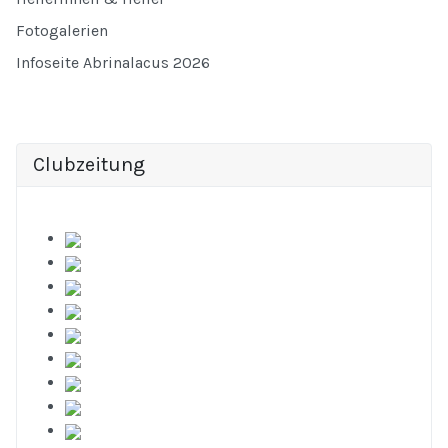
Fotogalerien
Infoseite Abrinalacus 2026
Clubzeitung