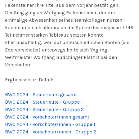
Fakensteiner ihre Titel aus dem Vorjahr bestätigen.
Der Sieg ging an Wolfgang Falkensteiner, der die
einmalige Abwesenheit seines Teamkollegen nutzen
konnte und sich alleinig an die Spitze des insgesamt 146
Teilnehmer starken Tableaus setzten konnte.
Eher unauffällig, weil auf unterschiedlichen Booten (als
Edelvorschoter) unterwegs holte sich Yngling-
Weltmeister Wolfgang Budchinger Platz 3 bei den
Vorschotern.
Ergbenisse im Detail:
BWC 2024 - Steuerleute gesamt
BWC 2024 - Steuerleute - Gruppe 1
BWC 2024 - Steuerleute - Gruppe 2
BWC 2024 - Vorschoter/innen gesamt
BWC 2024 - Vorschoter/innen - Gruppe 1
BWC 2024 - Vorschoter/innen - Gruppe 2