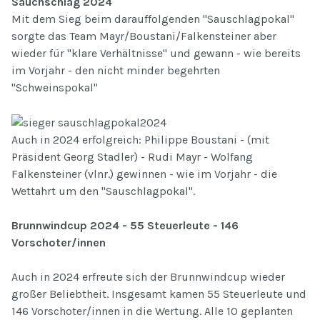
Sauchschlag 2024
Mit dem Sieg beim darauffolgenden "Sauschlagpokal"
sorgte das Team Mayr/Boustani/Falkensteiner aber
wieder für "klare Verhältnisse" und gewann - wie bereits
im Vorjahr - den nicht minder begehrten
"Schweinspokal"
Auch in 2024 erfolgreich: Philippe Boustani - (mit
Präsident Georg Stadler) - Rudi Mayr - Wolfang
Falkensteiner (vlnr.) gewinnen - wie im Vorjahr - die
Wettahrt um den "Sauschlagpokal".
Brunnwindcup 2024 - 55 Steuerleute - 146
Vorschoter/innen
Auch in 2024 erfreute sich der Brunnwindcup wieder
großer Beliebtheit. Insgesamt kamen 55 Steuerleute und
146 Vorschoter/innen in die Wertung. Alle 10 geplanten