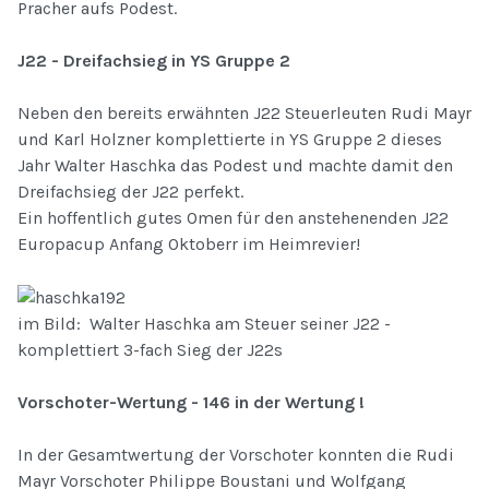
Pracher aufs Podest.
J22 - Dreifachsieg in YS Gruppe 2
Neben den bereits erwähnten J22 Steuerleuten Rudi Mayr
und Karl Holzner komplettierte in YS Gruppe 2 dieses
Jahr Walter Haschka das Podest und machte damit den
Dreifachsieg der J22 perfekt.
Ein hoffentlich gutes Omen für den anstehenenden J22
Europacup Anfang Oktoberr im Heimrevier!
im Bild: Walter Haschka am Steuer seiner J22 -
komplettiert 3-fach Sieg der J22s
Vorschoter-Wertung - 146 in der Wertung !
In der Gesamtwertung der Vorschoter konnten die Rudi
Mayr Vorschoter Philippe Boustani und Wolfgang