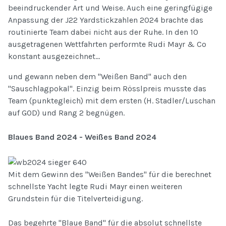
beeindruckender Art und Weise. Auch eine geringfügige
Anpassung der J22 Yardstickzahlen 2024 brachte das
routinierte Team dabei nicht aus der Ruhe. In den 10
ausgetragenen Wettfahrten performte Rudi Mayr & Co
konstant ausgezeichnet...
und gewann neben dem "Weißen Band" auch den
"Sauschlagpokal". Einzig beim Rösslpreis musste das
Team (punktegleich) mit dem ersten (H. Stadler/Luschan
auf GOD) und Rang 2 begnügen.
Blaues Band 2024 - Weißes Band 2024
Mit dem Gewinn des "Weißen Bandes" für die berechnet
schnellste Yacht legte Rudi Mayr einen weiteren
Grundstein für die Titelverteidigung.
Das begehrte "Blaue Band" für die absolut schnellste