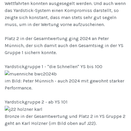
Wettfahrten konnten ausgesegelt werden. Und auch wenn
das Yardstick-System einen Kompromiss darstellt, so
zeigte sich konstant, dass man stets sehr gut segeln
muss, um in der Wertung vorne aufzuscheinen.
Platz 2 in der Gesamtwertung ging 2024 an Peter
Münnich, der sich damit auch den Gesamtsieg in der YS
Gruppe 1 sichern konnte.
Yardstickgruppe 1 - "die Schnellen" YS bis 100
im Bild: Peter Münnich - auch 2024 mit gewohnt starker
Performance.
Yardstickgruppe 2 - ab YS 101
Bronze in der Gesamtwertung und Platz 2 in YS Gruppe 2
geht an Karl Holzner (im Bild oben auf J22).