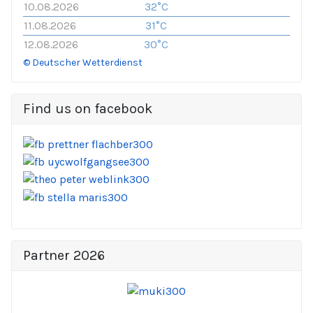
10.08.2026
32°C
11.08.2026
31°C
12.08.2026
30°C
© Deutscher Wetterdienst
Find us on facebook
Partner 2026