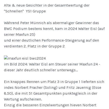
Alte & neue Gesichter in der Gesamtwertung der
"Schnellen" YS1 Gruppe
Während Peter Münnich als abermaliger Gewinner das
BWC Podium bestens kennt, kam in 2024 Walter Eisl (auf
seiner Maxfun 25)
und einer deutlichen Performance-Steigerung auf den
verdienten 2. Platz in der Gruppe 2
im Bild 2024: Walter Eisl am Steuer seiner Maxfun 24 -
dieser Jahr deutlich schneller unterwegs...
Ein knappes Rennen um Platz 3 in Gruppe 1 lieferten sich
indes Norbert Pracher (Soling) und Fritz Jauernig (Esse
8.50), die mit 51 Gesamtpunkten punktegleich in der
Wertung aufscheinen.
Einzig die besseren Einzelwertungen hieven Norbert