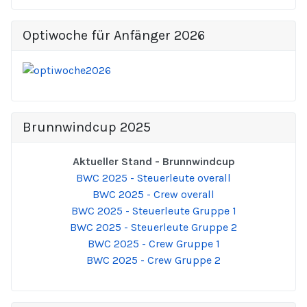
Optiwoche für Anfänger 2026
Brunnwindcup 2025
Aktueller Stand - Brunnwindcup
BWC 2025 - Steuerleute overall
BWC 2025 - Crew overall
BWC 2025 - Steuerleute Gruppe 1
BWC 2025 - Steuerleute Gruppe 2
BWC 2025 - Crew Gruppe 1
BWC 2025 - Crew Gruppe 2