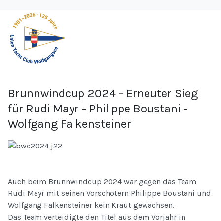
Brunnwindcup 2024 - Erneuter Sieg
für Rudi Mayr - Philippe Boustani -
Wolfgang Falkensteiner
Auch beim Brunnwindcup 2024 war gegen das Team
Rudi Mayr mit seinen Vorschotern Philippe Boustani und
Wolfgang Falkensteiner kein Kraut gewachsen.
Das Team verteidigte den Titel aus dem Vorjahr in