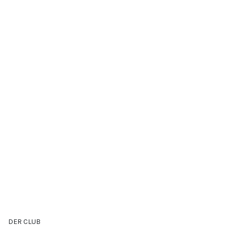
DER CLUB