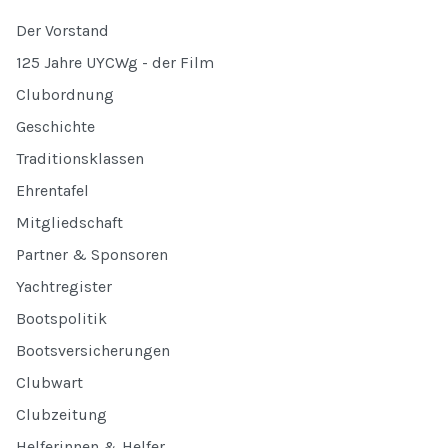
Der Vorstand
125 Jahre UYCWg - der Film
Clubordnung
Geschichte
Traditionsklassen
Ehrentafel
Mitgliedschaft
Partner & Sponsoren
Yachtregister
Bootspolitik
Bootsversicherungen
Clubwart
Clubzeitung
Helferinnen & Helfer