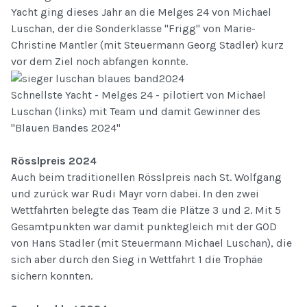
Yacht ging dieses Jahr an die Melges 24 von Michael
Luschan, der die Sonderklasse "Frigg" von Marie-
Christine Mantler (mit Steuermann Georg Stadler) kurz
vor dem Ziel noch abfangen konnte.
Schnellste Yacht - Melges 24 - pilotiert von Michael
Luschan (links) mit Team und damit Gewinner des
"Blauen Bandes 2024"
Rösslpreis 2024
Auch beim traditionellen Rösslpreis nach St. Wolfgang
und zurück war Rudi Mayr vorn dabei. In den zwei
Wettfahrten belegte das Team die Plätze 3 und 2. Mit 5
Gesamtpunkten war damit punktegleich mit der GOD
von Hans Stadler (mit Steuermann Michael Luschan), die
sich aber durch den Sieg in Wettfahrt 1 die Trophäe
sichern konnten.