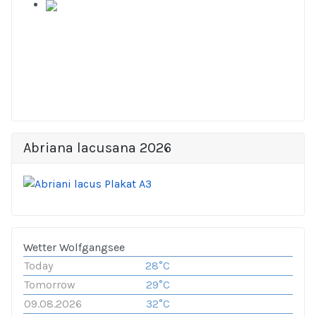
Abriana lacusana 2026
Wetter Wolfgangsee
Today
28°C
Tomorrow
29°C
09.08.2026
32°C