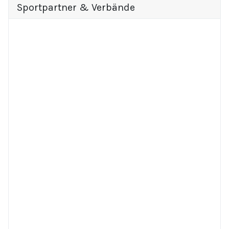
Sportpartner & Verbände