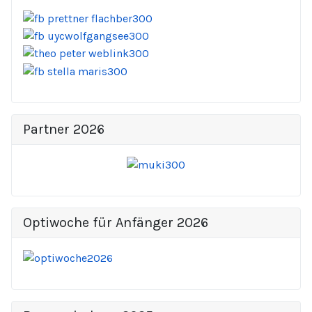
Partner 2026
Optiwoche für Anfänger 2026