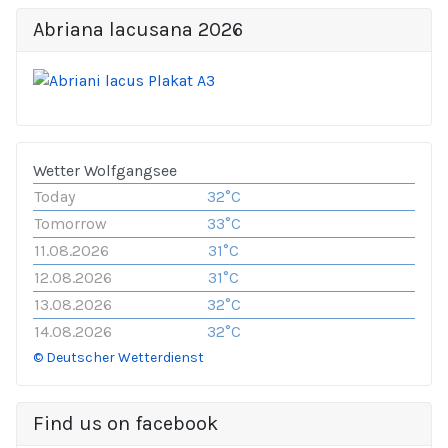
Abriana lacusana 2026
Wetter Wolfgangsee
Today
32°C
Tomorrow
33°C
11.08.2026
31°C
12.08.2026
31°C
13.08.2026
32°C
14.08.2026
32°C
© Deutscher Wetterdienst
Find us on facebook