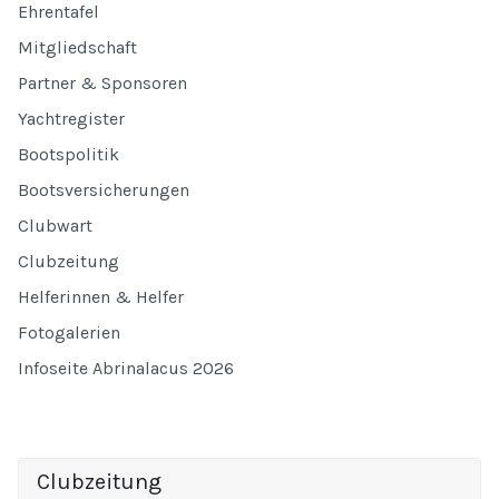
Ehrentafel
Mitgliedschaft
Partner & Sponsoren
Yachtregister
Bootspolitik
Bootsversicherungen
Clubwart
Clubzeitung
Helferinnen & Helfer
Fotogalerien
Infoseite Abrinalacus 2026
Clubzeitung