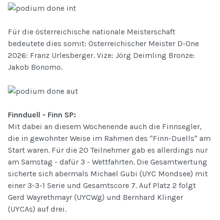
Für die österreichische nationale Meisterschaft
bedeutete dies somit: Österreichischer Meister D-One
2026: Franz Urlesberger. Vize: Jörg Deimling Bronze:
Jakob Bonomo.
Finnduell - Finn SP:
Mit dabei an diesem Wochenende auch die Finnsegler,
die in gewohnter Weise im Rahmen des "Finn-Duells" am
Start waren. Für die 20 Teilnehmer gab es allerdings nur
am Samstag - dafür 3 - Wettfahrten. Die Gesamtwertung
sicherte sich abermals Michael Gubi (UYC Mondsee) mit
einer 3-3-1 Serie und Gesamtscore 7. Auf Platz 2 folgt
Gerd Wayrethmayr (UYCWg) und Bernhard Klinger
(UYCAs) auf drei.