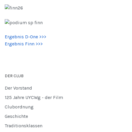
Ergebnis D-One >>>
Ergebnis Finn >>>
DER CLUB
Der Vorstand
125 Jahre UYCWg - der Film
Clubordnung
Geschichte
Traditionsklassen