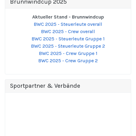
Brunnwindcup 2025
Aktueller Stand - Brunnwindcup
BWC 2025 - Steuerleute overall
BWC 2025 - Crew overall
BWC 2025 - Steuerleute Gruppe 1
BWC 2025 - Steuerleute Gruppe 2
BWC 2025 - Crew Gruppe 1
BWC 2025 - Crew Gruppe 2
Sportpartner & Verbände