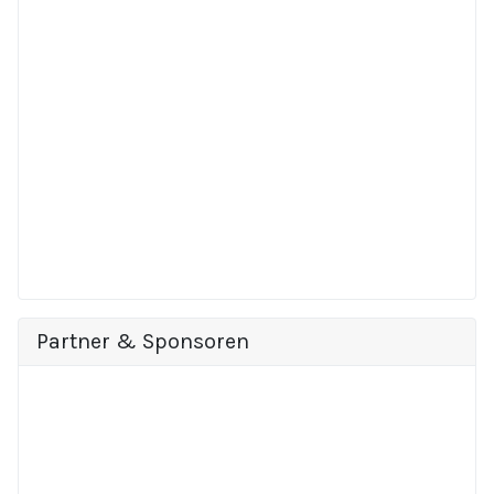
Partner & Sponsoren