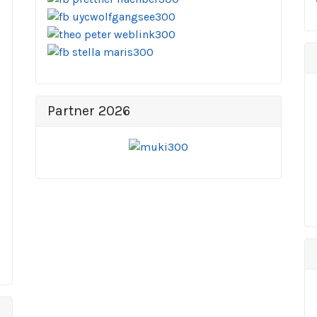
Partner 2026