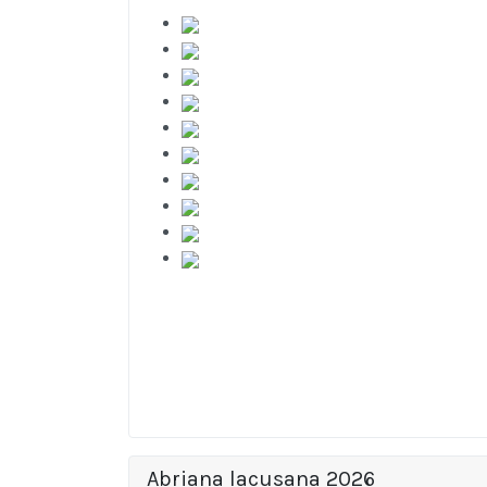
Abriana lacusana 2026