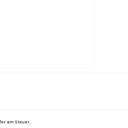
rfer am Steuer.