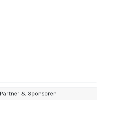
Partner & Sponsoren