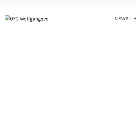
NEWS - 