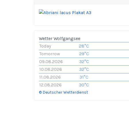
Wetter Wolfgangsee
Today
28°C
Tomorrow
29°C
09.08.2026
32°C
10.08.2026
32°C
11.08.2026
31°C
12.08.2026
30°C
© Deutscher Wetterdienst