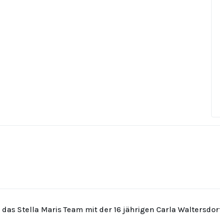
r das Stella Maris Team mit der 16 jährigen Carla Waltersdo