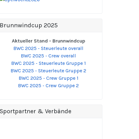
Brunnwindcup 2025
Aktueller Stand - Brunnwindcup
BWC 2025 - Steuerleute overall
BWC 2025 - Crew overall
BWC 2025 - Steuerleute Gruppe 1
BWC 2025 - Steuerleute Gruppe 2
BWC 2025 - Crew Gruppe 1
BWC 2025 - Crew Gruppe 2
Sportpartner & Verbände