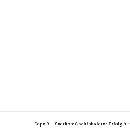
Cape 31 - Scarlino: Spektakulärer Erfolg fü