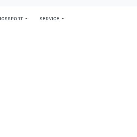
NGSSPORT
SERVICE