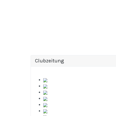
Clubzeitung