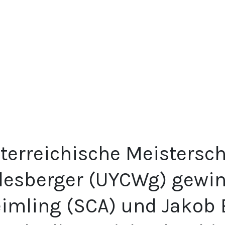
terreichische Meistersch
lesberger (UYCWg) gewin
imling (SCA) und Jakob