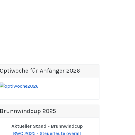
Optiwoche für Anfänger 2026
Brunnwindcup 2025
Aktueller Stand - Brunnwindcup
BWC 2025 - Steuerleute overall