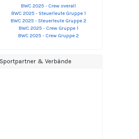
BWC 2025 - Crew overall
BWC 2025 - Steuerleute Gruppe 1
BWC 2025 - Steuerleute Gruppe 2
BWC 2025 - Crew Gruppe 1
BWC 2025 - Crew Gruppe 2
Sportpartner & Verbände