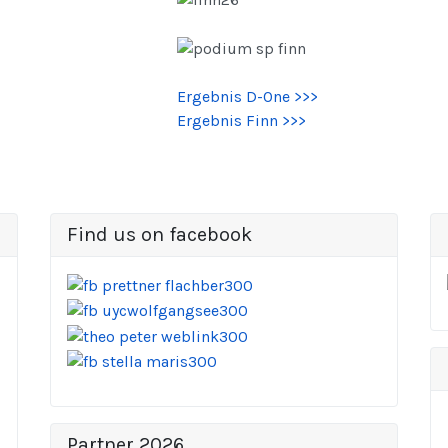
Ergebnis D-One >>>
Ergebnis Finn >>>
Find us on facebook
Partner 2026