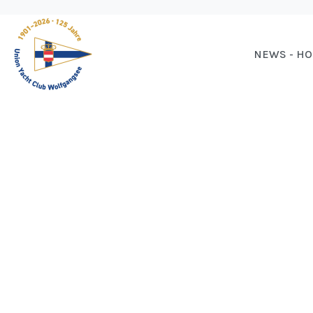
NEWS - H