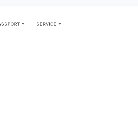
GSSPORT
SERVICE