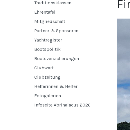
Fi
Traditionsklassen
Ehrentafel
Mitgliedschaft
Partner & Sponsoren
Yachtregister
Bootspolitik
Bootsversicherungen
Clubwart
Clubzeitung
Helferinnen & Helfer
Fotogalerien
Infoseite Abrinalacus 2026