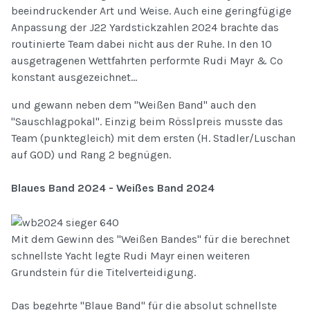
beeindruckender Art und Weise. Auch eine geringfügige
Anpassung der J22 Yardstickzahlen 2024 brachte das
routinierte Team dabei nicht aus der Ruhe. In den 10
ausgetragenen Wettfahrten performte Rudi Mayr & Co
konstant ausgezeichnet...
und gewann neben dem "Weißen Band" auch den
"Sauschlagpokal". Einzig beim Rösslpreis musste das
Team (punktegleich) mit dem ersten (H. Stadler/Luschan
auf GOD) und Rang 2 begnügen.
Blaues Band 2024 - Weißes Band 2024
Mit dem Gewinn des "Weißen Bandes" für die berechnet
schnellste Yacht legte Rudi Mayr einen weiteren
Grundstein für die Titelverteidigung.
Das begehrte "Blaue Band" für die absolut schnellste