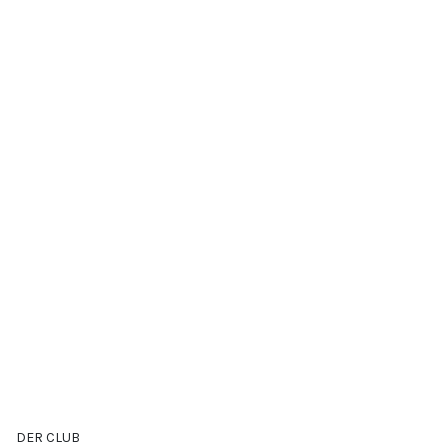
DER CLUB