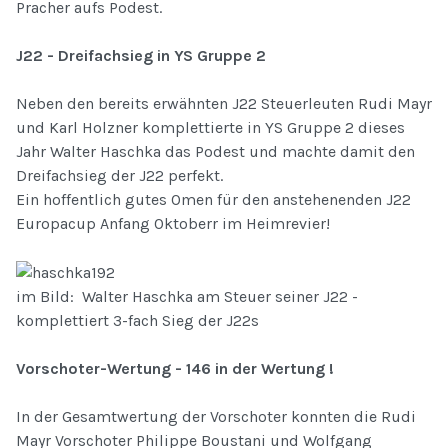
Pracher aufs Podest.
J22 - Dreifachsieg in YS Gruppe 2
Neben den bereits erwähnten J22 Steuerleuten Rudi Mayr
und Karl Holzner komplettierte in YS Gruppe 2 dieses
Jahr Walter Haschka das Podest und machte damit den
Dreifachsieg der J22 perfekt.
Ein hoffentlich gutes Omen für den anstehenenden J22
Europacup Anfang Oktoberr im Heimrevier!
im Bild: Walter Haschka am Steuer seiner J22 -
komplettiert 3-fach Sieg der J22s
Vorschoter-Wertung - 146 in der Wertung !
In der Gesamtwertung der Vorschoter konnten die Rudi
Mayr Vorschoter Philippe Boustani und Wolfgang