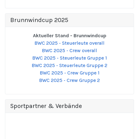
Brunnwindcup 2025
Aktueller Stand - Brunnwindcup
BWC 2025 - Steuerleute overall
BWC 2025 - Crew overall
BWC 2025 - Steuerleute Gruppe 1
BWC 2025 - Steuerleute Gruppe 2
BWC 2025 - Crew Gruppe 1
BWC 2025 - Crew Gruppe 2
Sportpartner & Verbände