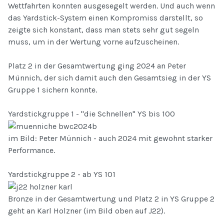
Wettfahrten konnten ausgesegelt werden. Und auch wenn
das Yardstick-System einen Kompromiss darstellt, so
zeigte sich konstant, dass man stets sehr gut segeln
muss, um in der Wertung vorne aufzuscheinen.
Platz 2 in der Gesamtwertung ging 2024 an Peter
Münnich, der sich damit auch den Gesamtsieg in der YS
Gruppe 1 sichern konnte.
Yardstickgruppe 1 - "die Schnellen" YS bis 100
im Bild: Peter Münnich - auch 2024 mit gewohnt starker
Performance.
Yardstickgruppe 2 - ab YS 101
Bronze in der Gesamtwertung und Platz 2 in YS Gruppe 2
geht an Karl Holzner (im Bild oben auf J22).