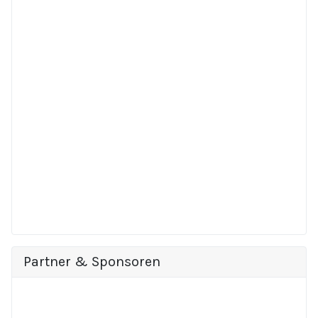
Partner & Sponsoren