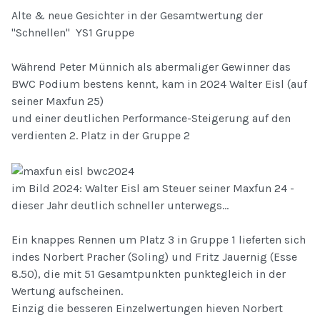
Alte & neue Gesichter in der Gesamtwertung der
"Schnellen" YS1 Gruppe
Während Peter Münnich als abermaliger Gewinner das
BWC Podium bestens kennt, kam in 2024 Walter Eisl (auf
seiner Maxfun 25)
und einer deutlichen Performance-Steigerung auf den
verdienten 2. Platz in der Gruppe 2
im Bild 2024: Walter Eisl am Steuer seiner Maxfun 24 -
dieser Jahr deutlich schneller unterwegs...
Ein knappes Rennen um Platz 3 in Gruppe 1 lieferten sich
indes Norbert Pracher (Soling) und Fritz Jauernig (Esse
8.50), die mit 51 Gesamtpunkten punktegleich in der
Wertung aufscheinen.
Einzig die besseren Einzelwertungen hieven Norbert