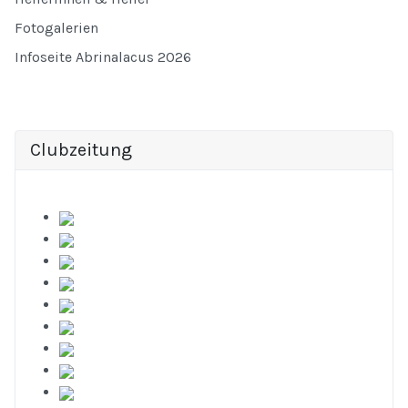
Fotogalerien
Infoseite Abrinalacus 2026
Clubzeitung