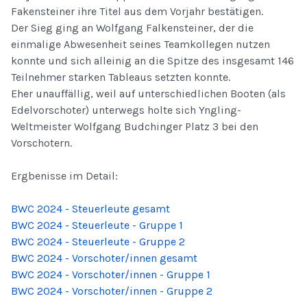
Fakensteiner ihre Titel aus dem Vorjahr bestätigen.
Der Sieg ging an Wolfgang Falkensteiner, der die
einmalige Abwesenheit seines Teamkollegen nutzen
konnte und sich alleinig an die Spitze des insgesamt 146
Teilnehmer starken Tableaus setzten konnte.
Eher unauffällig, weil auf unterschiedlichen Booten (als
Edelvorschoter) unterwegs holte sich Yngling-
Weltmeister Wolfgang Budchinger Platz 3 bei den
Vorschotern.
Ergbenisse im Detail:
BWC 2024 - Steuerleute gesamt
BWC 2024 - Steuerleute - Gruppe 1
BWC 2024 - Steuerleute - Gruppe 2
BWC 2024 - Vorschoter/innen gesamt
BWC 2024 - Vorschoter/innen - Gruppe 1
BWC 2024 - Vorschoter/innen - Gruppe 2