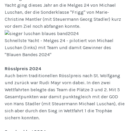
Yacht ging dieses Jahr an die Melges 24 von Michael
Luschan, der die Sonderklasse "Frigg" von Marie-
Christine Mantler (mit Steuermann Georg Stadler) kurz
vor dem Ziel noch abfangen konnte.
Schnellste Yacht - Melges 24 - pilotiert von Michael
Luschan (links) mit Team und damit Gewinner des
"Blauen Bandes 2024"
Rösslpreis 2024
Auch beim traditionellen Rösslpreis nach St. Wolfgang
und zurück war Rudi Mayr vorn dabei. In den zwei
Wettfahrten belegte das Team die Plätze 3 und 2. Mit 5
Gesamtpunkten war damit punktegleich mit der GOD
von Hans Stadler (mit Steuermann Michael Luschan), die
sich aber durch den Sieg in Wettfahrt 1 die Trophäe
sichern konnten.