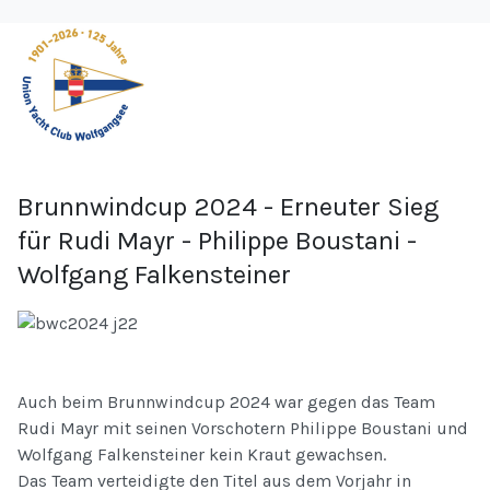
Brunnwindcup 2024 - Erneuter Sieg
für Rudi Mayr - Philippe Boustani -
Wolfgang Falkensteiner
Auch beim Brunnwindcup 2024 war gegen das Team
Rudi Mayr mit seinen Vorschotern Philippe Boustani und
Wolfgang Falkensteiner kein Kraut gewachsen.
Das Team verteidigte den Titel aus dem Vorjahr in