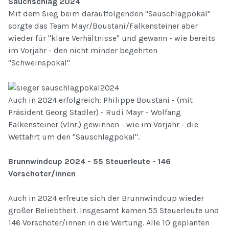
Sauchschlag 2024
Mit dem Sieg beim darauffolgenden "Sauschlagpokal"
sorgte das Team Mayr/Boustani/Falkensteiner aber
wieder für "klare Verhältnisse" und gewann - wie bereits
im Vorjahr - den nicht minder begehrten
"Schweinspokal"
Auch in 2024 erfolgreich: Philippe Boustani - (mit
Präsident Georg Stadler) - Rudi Mayr - Wolfang
Falkensteiner (vlnr.) gewinnen - wie im Vorjahr - die
Wettahrt um den "Sauschlagpokal".
Brunnwindcup 2024 - 55 Steuerleute - 146
Vorschoter/innen
Auch in 2024 erfreute sich der Brunnwindcup wieder
großer Beliebtheit. Insgesamt kamen 55 Steuerleute und
146 Vorschoter/innen in die Wertung. Alle 10 geplanten