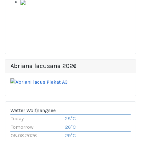
Abriana lacusana 2026
Wetter Wolfgangsee
Today
28°C
Tomorrow
26°C
08.08.2026
29°C