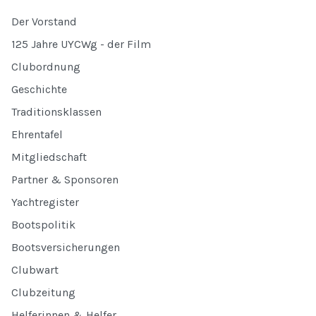
Der Vorstand
125 Jahre UYCWg - der Film
Clubordnung
Geschichte
Traditionsklassen
Ehrentafel
Mitgliedschaft
Partner & Sponsoren
Yachtregister
Bootspolitik
Bootsversicherungen
Clubwart
Clubzeitung
Helferinnen & Helfer