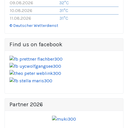
09.08.2026
32°C
10.08.2026
31°C
11.08.2026
31°C
© Deutscher Wetterdienst
Find us on facebook
Partner 2026