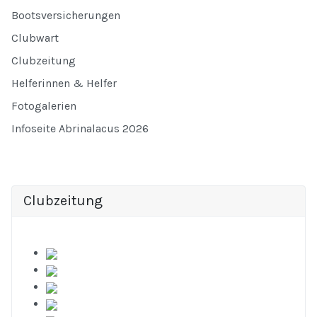
Bootsversicherungen
Clubwart
Clubzeitung
Helferinnen & Helfer
Fotogalerien
Infoseite Abrinalacus 2026
Clubzeitung