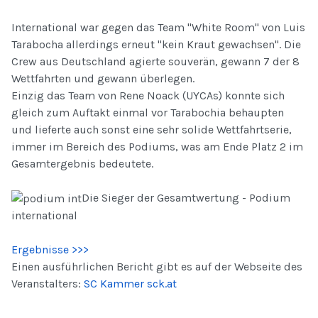
International war gegen das Team "White Room" von Luis
Tarabocha allerdings erneut "kein Kraut gewachsen". Die
Crew aus Deutschland agierte souverän, gewann 7 der 8
Wettfahrten und gewann überlegen.
Einzig das Team von Rene Noack (UYCAs) konnte sich
gleich zum Auftakt einmal vor Tarabochia behaupten
und lieferte auch sonst eine sehr solide Wettfahrtserie,
immer im Bereich des Podiums, was am Ende Platz 2 im
Gesamtergebnis bedeutete.
Die Sieger der Gesamtwertung - Podium
international
Ergebnisse >>>
Einen ausführlichen Bericht gibt es auf der Webseite des
Veranstalters:
SC Kammer sck.at