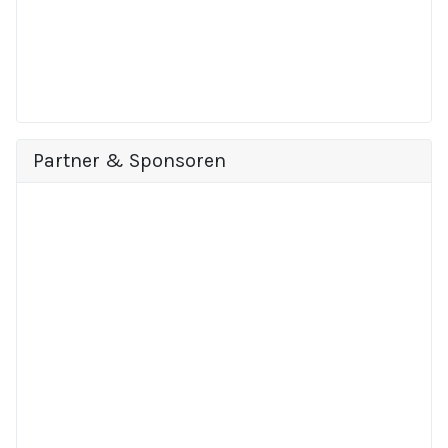
Partner & Sponsoren