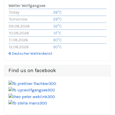
Wetter Wolfgangsee
Today
26°C
Tomorrow
29°C
09.08.2026
32°C
10.08.2026
31°C
11.08.2026
30°C
12.08.2026
30°C
© Deutscher Wetterdienst
Find us on facebook