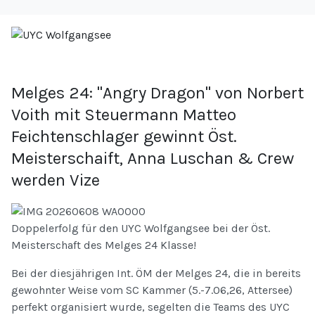
Melges 24: "Angry Dragon" von Norbert
Voith mit Steuermann Matteo
Feichtenschlager gewinnt Öst.
Meisterschaift, Anna Luschan & Crew
werden Vize
Doppelerfolg für den UYC Wolfgangsee bei der Öst.
Meisterschaft des Melges 24 Klasse!
Bei der diesjährigen Int. ÖM der Melges 24, die in bereits
gewohnter Weise vom SC Kammer (5.-7.06,26, Attersee)
perfekt organisiert wurde, segelten die Teams des UYC