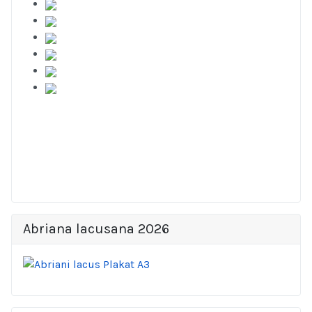
Abriana lacusana 2026