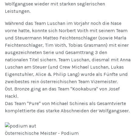
Wolfgangsee wieder mit starken seglerischen
Leistungen.
Während das Team Luschan im Vorjahr noch die Nase
vorne hatte, konnte sich Norbert Voith mit seinem Team
und Steuermann Matteo Feichtenschlager (sowie Marla
Feichtenschlager, Tim Voith, Tobias Grasmann) mit einer
ausgezeichneten Serie und Gesamttrang 3 den
nationalen Titel sichern. Team Luschan, diesmal mit Anna
Luschan am Steuer (und Crew Michael Luschan, Lukas
Eigenstuhler, Alice & Philip Lang) wurde als Fünfte und
zweibestes rein österreichischen Team Vizemeister.
Öst. Bronze ging an das Team "Kookabura" von Josef
Hackl.
Das Team "Pure" von Michael Schineis als Gesamtvierte
komplettierte das starke Abschneiden der Wolfgangseer.
Österreichische Meister - Podium