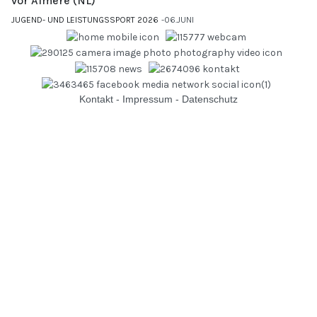
vor Almere (NL)
JUGEND- UND LEISTUNGSSPORT 2026
06.JUNI
Kontakt
-
Impressum
-
Datenschutz