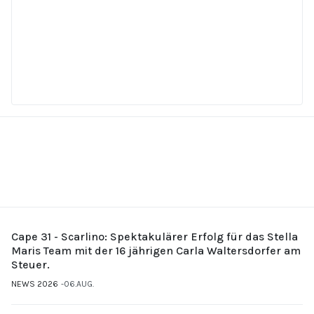
Cape 31 - Scarlino: Spektakulärer Erfolg für das Stella
Maris Team mit der 16 jährigen Carla Waltersdorfer am
Steuer.
NEWS 2026
06.AUG.