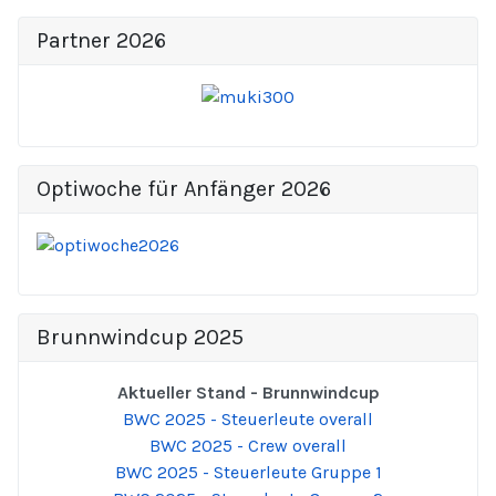
Partner 2026
Optiwoche für Anfänger 2026
Brunnwindcup 2025
Aktueller Stand - Brunnwindcup
BWC 2025 - Steuerleute overall
BWC 2025 - Crew overall
BWC 2025 - Steuerleute Gruppe 1