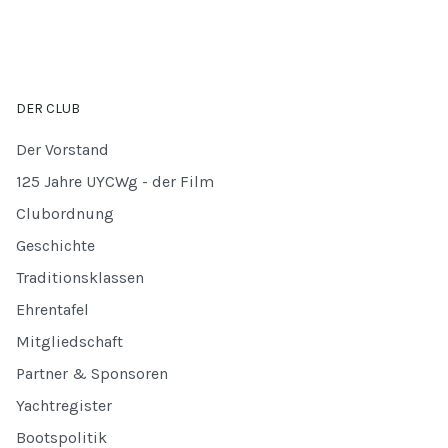
DER CLUB
Der Vorstand
125 Jahre UYCWg - der Film
Clubordnung
Geschichte
Traditionsklassen
Ehrentafel
Mitgliedschaft
Partner & Sponsoren
Yachtregister
Bootspolitik