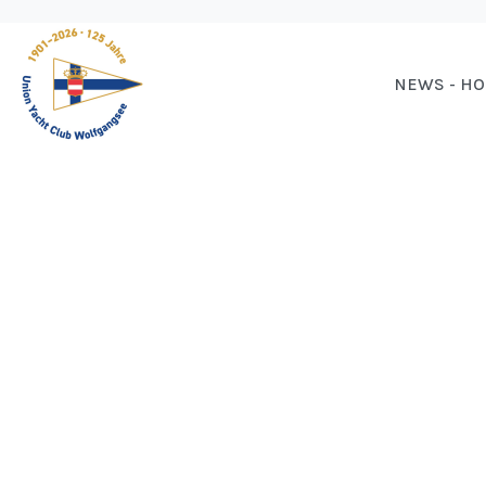
NEWS - H