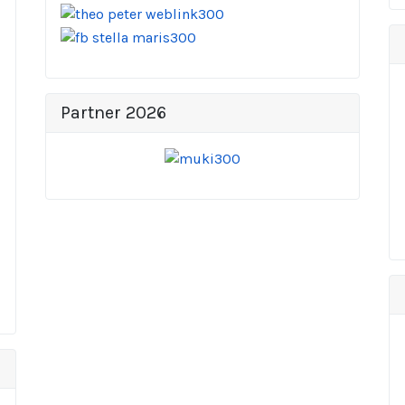
Partner 2026