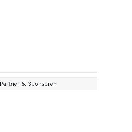
Partner & Sponsoren