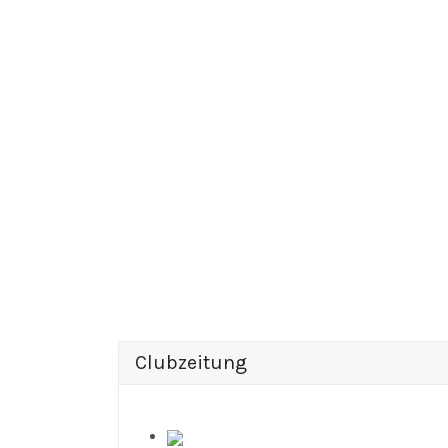
Clubzeitung