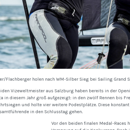
ner/Flachberger holen nach WM-Silber Sieg bei Sailing Grand 
iden Vizeweltmeister aus Salzburg haben bereits in der Openi
a in diesem Jahr groß aufgezeigt: in den zwölf Rennen bis Fr
hrtsiegen und holte vier weitere Podestplätze. Diese konstant
esamtführende in den Schlusstag gehen.
Vor den beiden finalen Medal-Races 