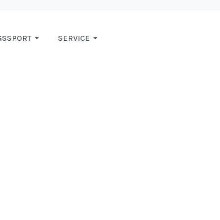
GSSPORT
SERVICE