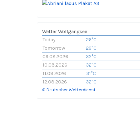
Wetter Wolfgangsee
Today
26°C
Tomorrow
29°C
09.08.2026
32°C
10.08.2026
32°C
11.08.2026
31°C
12.08.2026
32°C
© Deutscher Wetterdienst