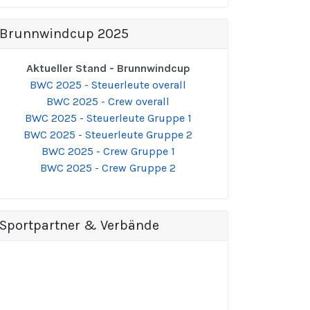
Brunnwindcup 2025
Aktueller Stand - Brunnwindcup
BWC 2025 - Steuerleute overall
BWC 2025 - Crew overall
BWC 2025 - Steuerleute Gruppe 1
BWC 2025 - Steuerleute Gruppe 2
BWC 2025 - Crew Gruppe 1
BWC 2025 - Crew Gruppe 2
Sportpartner & Verbände