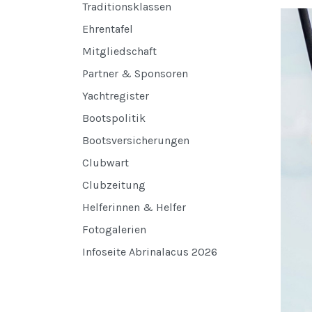
Traditionsklassen
Ehrentafel
Mitgliedschaft
Partner & Sponsoren
Yachtregister
Bootspolitik
Bootsversicherungen
Clubwart
Clubzeitung
Helferinnen & Helfer
Fotogalerien
Infoseite Abrinalacus 2026