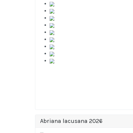
Abriana lacusana 2026