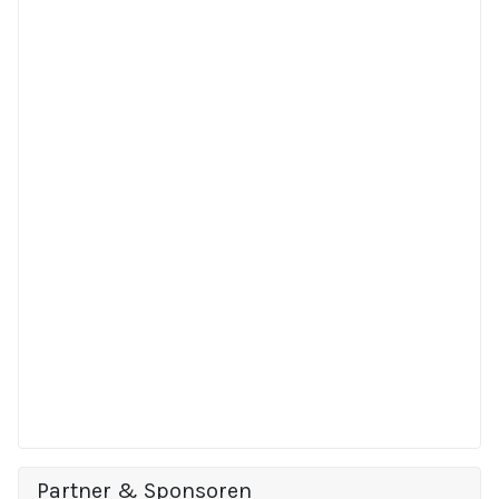
Partner & Sponsoren