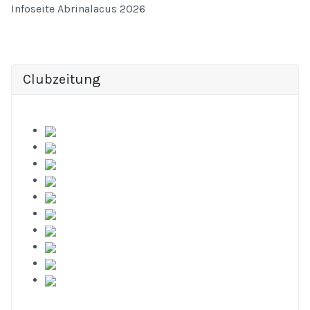
Infoseite Abrinalacus 2026
Clubzeitung