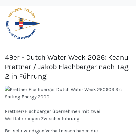
49er - Dutch Water Week 2026: Keanu
Prettner / Jakob Flachberger nach Tag
2 in Führung
Prettner/Flachberger übernehmen mit zwei
Wettfahrtsiegen Zwischenführung
Bei sehr windigen Verhältnissen haben die