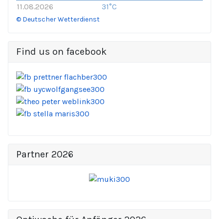
11.08.2026
31°C
© Deutscher Wetterdienst
Find us on facebook
Partner 2026