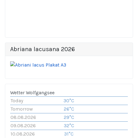
Abriana lacusana 2026
Wetter Wolfgangsee
Today
30°C
Tomorrow
26°C
08.08.2026
29°C
09.08.2026
32°C
10.08.2026
31°C