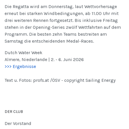
Die Regatta wird am Donnerstag, laut Wettvorhersage
erneut bei starken Windbedingungen, ab 11.00 Uhr mit
drei weiteren Rennen fortgesetzt. Bis inklusive Freitag
stehen in der Opening-Series zwölf Wettfahrten auf dem
Programm. Die besten zehn Teams bestreiten am
Samstag die entscheidenden Medal-Races.
Dutch Water Week
Almere, Niederlande | 2. - 6. Juni 2026
>>> Ergebnisse
Text u. Fotos: profs.at /ÖSV - copyright Sailing Energy
DER CLUB
Der Vorstand