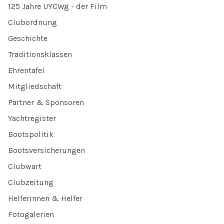
125 Jahre UYCWg - der Film
Clubordnung
Geschichte
Traditionsklassen
Ehrentafel
Mitgliedschaft
Partner & Sponsoren
Yachtregister
Bootspolitik
Bootsversicherungen
Clubwart
Clubzeitung
Helferinnen & Helfer
Fotogalerien