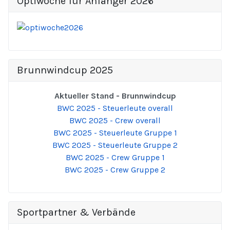
Optiwoche für Anfänger 2026
Brunnwindcup 2025
Aktueller Stand - Brunnwindcup
BWC 2025 - Steuerleute overall
BWC 2025 - Crew overall
BWC 2025 - Steuerleute Gruppe 1
BWC 2025 - Steuerleute Gruppe 2
BWC 2025 - Crew Gruppe 1
BWC 2025 - Crew Gruppe 2
Sportpartner & Verbände