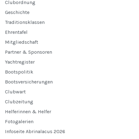
Clubordnung
Geschichte
Traditionsklassen
Ehrentafel
Mitgliedschaft
Partner & Sponsoren
Yachtregister
Bootspolitik
Bootsversicherungen
Clubwart
Clubzeitung
Helferinnen & Helfer
Fotogalerien
Infoseite Abrinalacus 2026