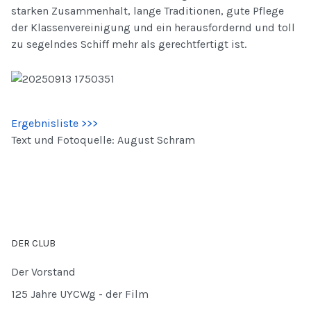
starken Zusammenhalt, lange Traditionen, gute Pflege
der Klassenvereinigung und ein herausfordernd und toll
zu segelndes Schiff mehr als gerechtfertigt ist.
Ergebnisliste >>>
Text und Fotoquelle: August Schram
DER CLUB
Der Vorstand
125 Jahre UYCWg - der Film