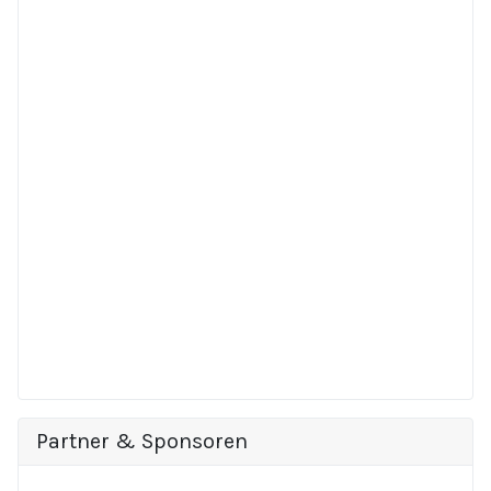
Partner & Sponsoren