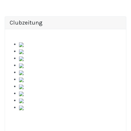
Clubzeitung