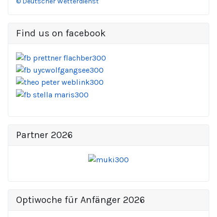
© Deutscher Wetterdienst
Find us on facebook
Partner 2026
Optiwoche für Anfänger 2026