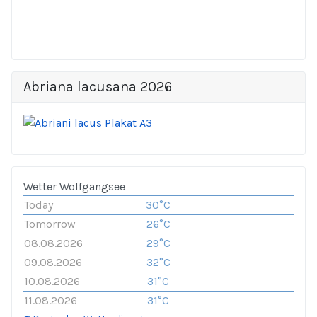
Abriana lacusana 2026
Wetter Wolfgangsee
Today
30°C
Tomorrow
26°C
08.08.2026
29°C
09.08.2026
32°C
10.08.2026
31°C
11.08.2026
31°C