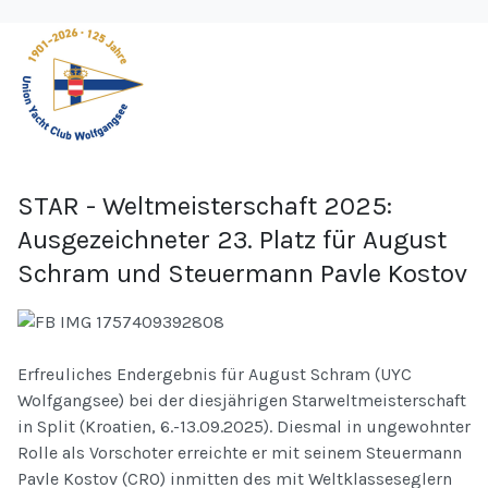
STAR - Weltmeisterschaft 2025:
Ausgezeichneter 23. Platz für August
Schram und Steuermann Pavle Kostov
Erfreuliches Endergebnis für August Schram (UYC
Wolfgangsee) bei der diesjährigen Starweltmeisterschaft
in Split (Kroatien, 6.-13.09.2025). Diesmal in ungewohnter
Rolle als Vorschoter erreichte er mit seinem Steuermann
Pavle Kostov (CRO) inmitten des mit Weltklasseseglern