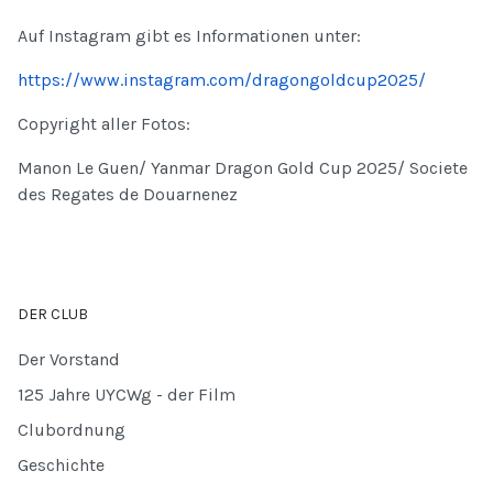
Auf Instagram gibt es Informationen unter:
https://www.instagram.com/dragongoldcup2025/
Copyright aller Fotos:
Manon Le Guen/ Yanmar Dragon Gold Cup 2025/ Societe
des Regates de Douarnenez
DER CLUB
Der Vorstand
125 Jahre UYCWg - der Film
Clubordnung
Geschichte