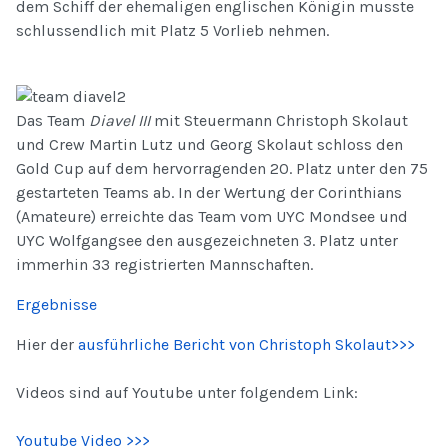
dem Schiff der ehemaligen englischen Königin musste
schlussendlich mit Platz 5 Vorlieb nehmen.
Das Team
Diavel III
mit Steuermann Christoph Skolaut
und Crew Martin Lutz und Georg Skolaut schloss den
Gold Cup auf dem hervorragenden 20. Platz unter den 75
gestarteten Teams ab. In der Wertung der Corinthians
(Amateure) erreichte das Team vom UYC Mondsee und
UYC Wolfgangsee den ausgezeichneten 3. Platz unter
immerhin 33 registrierten Mannschaften.
Ergebnisse
Hier der
ausführliche Bericht von Christoph Skolaut>>>
Videos sind auf Youtube unter folgendem Link:
Youtube Video >>>