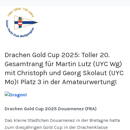
Drachen Gold Cup 2025: Toller 20.
Gesamtrang für Martin Lutz (UYC Wg)
mit Christoph und Georg Skolaut (UYC
Mo)! Platz 3 in der Amateurwertung!
Drachen Gold Cup 2025 Douarnenez (FRA)
Das kleine Städtchen Douarnenez in der Bretagne hatte
zum diesjährigen Gold Cup in der Drachenklasse