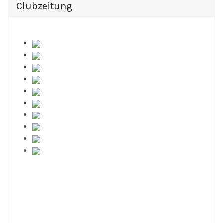
Clubzeitung