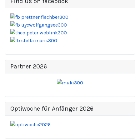
Find us on facebook
Partner 2026
Optiwoche für Anfänger 2026