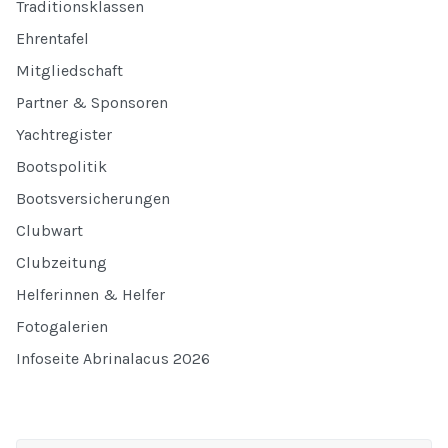
Traditionsklassen
Ehrentafel
Mitgliedschaft
Partner & Sponsoren
Yachtregister
Bootspolitik
Bootsversicherungen
Clubwart
Clubzeitung
Helferinnen & Helfer
Fotogalerien
Infoseite Abrinalacus 2026