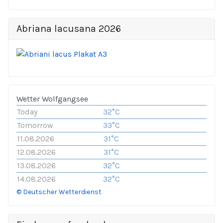
Abriana lacusana 2026
Wetter Wolfgangsee
Today
32°C
Tomorrow
33°C
11.08.2026
31°C
12.08.2026
31°C
13.08.2026
32°C
14.08.2026
32°C
© Deutscher Wetterdienst