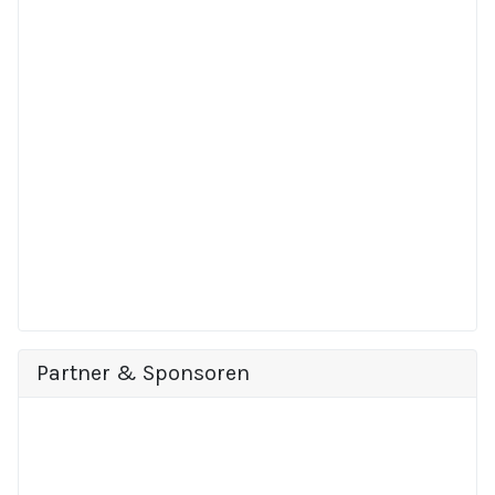
Partner & Sponsoren