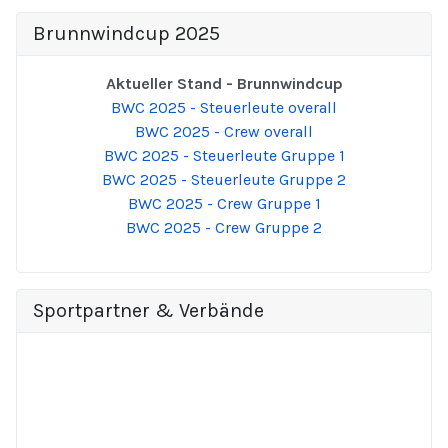
Brunnwindcup 2025
Aktueller Stand - Brunnwindcup
BWC 2025 - Steuerleute overall
BWC 2025 - Crew overall
BWC 2025 - Steuerleute Gruppe 1
BWC 2025 - Steuerleute Gruppe 2
BWC 2025 - Crew Gruppe 1
BWC 2025 - Crew Gruppe 2
Sportpartner & Verbände