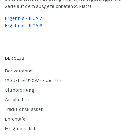
Serie auf dem ausgezeichneten 2. Platz!
Ergebnis - ILCA 7
Ergebnis - ILCA 6
DER CLUB
Der Vorstand
125 Jahre UYCWg - der Film
Clubordnung
Geschichte
Traditionsklassen
Ehrentafel
Mitgliedschaft