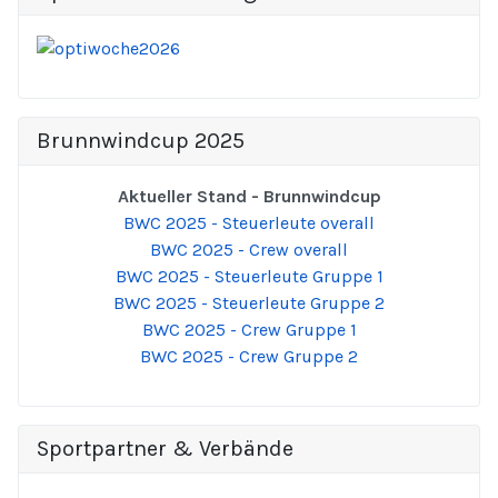
Brunnwindcup 2025
Aktueller Stand - Brunnwindcup
BWC 2025 - Steuerleute overall
BWC 2025 - Crew overall
BWC 2025 - Steuerleute Gruppe 1
BWC 2025 - Steuerleute Gruppe 2
BWC 2025 - Crew Gruppe 1
BWC 2025 - Crew Gruppe 2
Sportpartner & Verbände