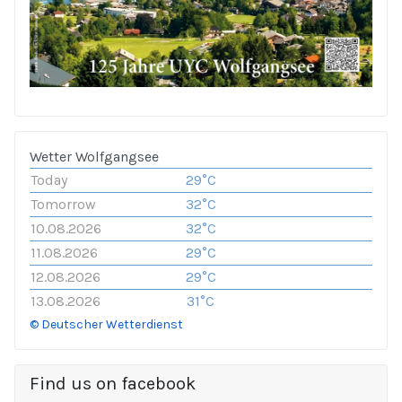
Wetter Wolfgangsee
Today
29°C
Tomorrow
32°C
10.08.2026
32°C
11.08.2026
29°C
12.08.2026
29°C
13.08.2026
31°C
© Deutscher Wetterdienst
Find us on facebook