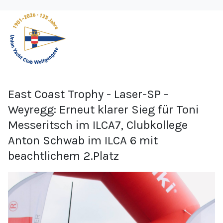
East Coast Trophy - Laser-SP -
Weyregg: Erneut klarer Sieg für Toni
Messeritsch im ILCA7, Clubkollege
Anton Schwab im ILCA 6 mit
beachtlichem 2.Platz