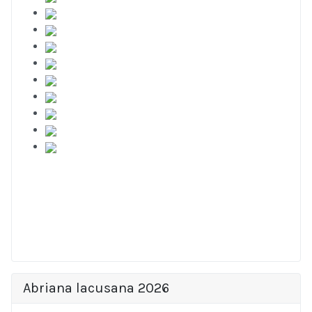
Abriana lacusana 2026