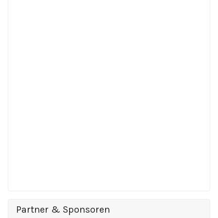
Partner & Sponsoren