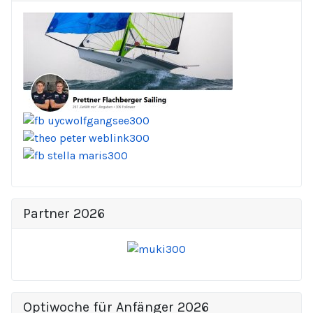
Partner 2026
Optiwoche für Anfänger 2026