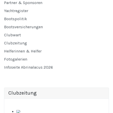
Partner & Sponsoren
Yachtregister
Bootspolitik
Bootsversicherungen
Clubwart
Clubzeitung
Helferinnen & Helfer
Fotogalerien
Infoseite Abrinalacus 2026
Clubzeitung