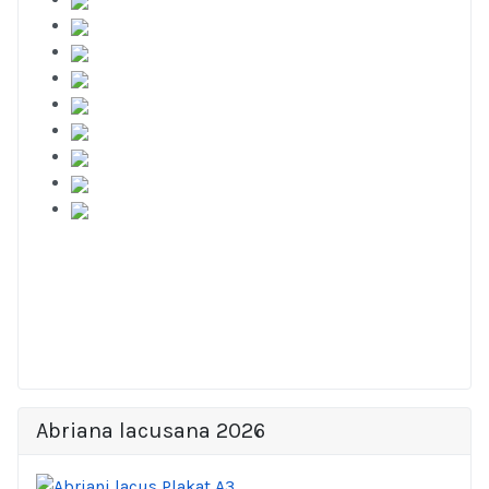
Abriana lacusana 2026