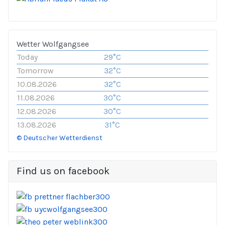
Wetter Wolfgangsee
Today
29°C
Tomorrow
32°C
10.08.2026
32°C
11.08.2026
30°C
12.08.2026
30°C
13.08.2026
31°C
© Deutscher Wetterdienst
Find us on facebook