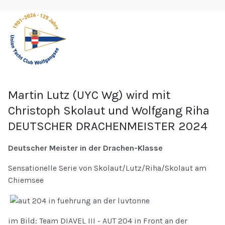
Martin Lutz (UYC Wg) wird mit
Christoph Skolaut und Wolfgang Riha
DEUTSCHER DRACHENMEISTER 2024
Deutscher Meister in der Drachen-Klasse
Sensationelle Serie von Skolaut/Lutz/Riha/Skolaut am
Chiemsee
im Bild: Team DIAVEL III - AUT 204 in Front an der