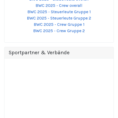
BWC 2025 - Crew overall
BWC 2025 - Steuerleute Gruppe 1
BWC 2025 - Steuerleute Gruppe 2
BWC 2025 - Crew Gruppe 1
BWC 2025 - Crew Gruppe 2
Sportpartner & Verbände