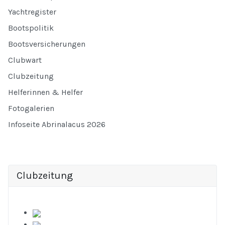
Yachtregister
Bootspolitik
Bootsversicherungen
Clubwart
Clubzeitung
Helferinnen & Helfer
Fotogalerien
Infoseite Abrinalacus 2026
Clubzeitung