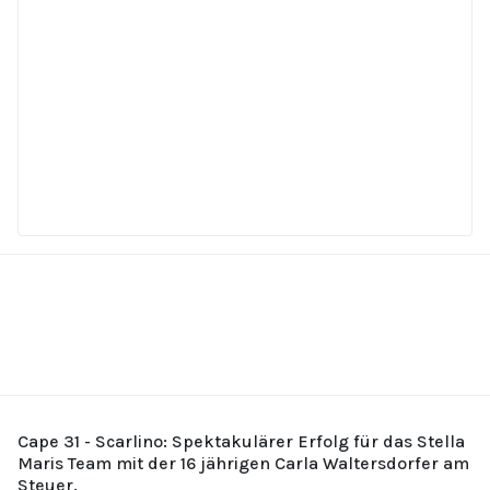
Cape 31 - Scarlino: Spektakulärer Erfolg für das Stella
Maris Team mit der 16 jährigen Carla Waltersdorfer am
Steuer.