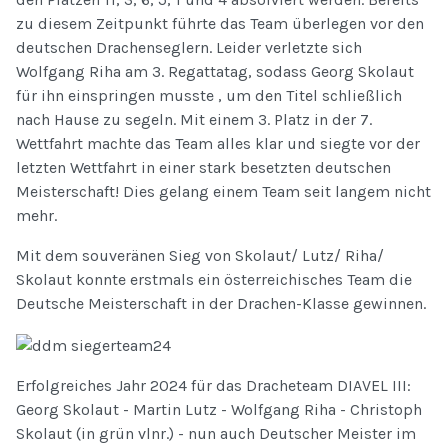
zu diesem Zeitpunkt führte das Team überlegen vor den
deutschen Drachenseglern. Leider verletzte sich
Wolfgang Riha am 3. Regattatag, sodass Georg Skolaut
für ihn einspringen musste , um den Titel schließlich
nach Hause zu segeln. Mit einem 3. Platz in der 7.
Wettfahrt machte das Team alles klar und siegte vor der
letzten Wettfahrt in einer stark besetzten deutschen
Meisterschaft! Dies gelang einem Team seit langem nicht
mehr.
Mit dem souveränen Sieg von Skolaut/ Lutz/ Riha/
Skolaut konnte erstmals ein österreichisches Team die
Deutsche Meisterschaft in der Drachen-Klasse gewinnen.
Erfolgreiches Jahr 2024 für das Dracheteam DIAVEL III:
Georg Skolaut - Martin Lutz - Wolfgang Riha - Christoph
Skolaut (in grün vlnr.) - nun auch Deutscher Meister im