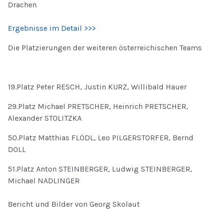
Drachen
Ergebnisse im Detail >>>
Die Platzierungen der weiteren österreichischen Teams
19.Platz Peter RESCH, Justin KURZ, Willibald Hauer
29.Platz Michael PRETSCHER, Heinrich PRETSCHER,
Alexander STOLITZKA
50.Platz Matthias FLÖDL, Leo PILGERSTORFER, Bernd
DOLL
51.Platz Anton STEINBERGER, Ludwig STEINBERGER,
Michael NADLINGER
Bericht und Bilder von Georg Skolaut