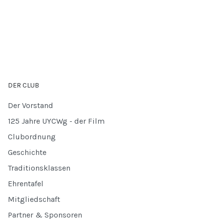
DER CLUB
Der Vorstand
125 Jahre UYCWg - der Film
Clubordnung
Geschichte
Traditionsklassen
Ehrentafel
Mitgliedschaft
Partner & Sponsoren