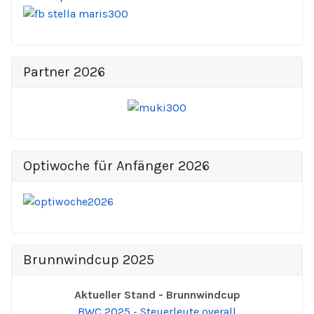
Partner 2026
Optiwoche für Anfänger 2026
Brunnwindcup 2025
Aktueller Stand - Brunnwindcup
BWC 2025 - Steuerleute overall