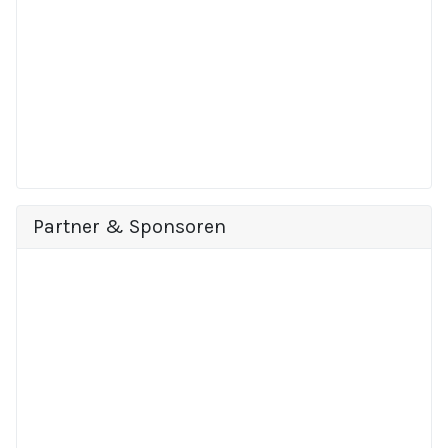
Partner & Sponsoren