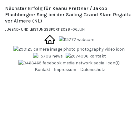
Nächster Erfolg für Keanu Prettner / Jakob
Flachberger: Sieg bei der Sailing Grand Slam Regatta
vor Almere (NL)
JUGEND- UND LEISTUNGSSPORT 2026
06.JUNI
Kontakt
-
Impressum
-
Datenschutz