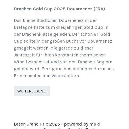
Drachen Gold Cup 2025 Douarnenez (FRA)
Das kleine Städtchen Douarnenez in der
Bretagne hatte zum diesjährigen Gold Cup in
der Drachenklasse geladen. Der schon 81. Gold
Cup sollte in der großen Bucht vor Douarnenez
gesegelt werden, die gerade zu dieser
Jahreszeit für ihren konstanten thermischen
Wind bekannt ist und von den Drachen-Seglern
geliebt wird. Einzig die Ausläufer des Hurricans
Erin machten den Veranstaltern
WEITERLESEN …
Laser-Grand Prix 2025 - powered by muki