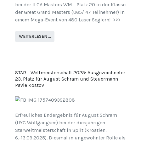
bei der ILCA Masters WM - Platz 20 in der Klasse
der Great Grand Masters (Ü65/ 47 Teilnehmer) in
einem Mega-Event von 480 Laser Seglern! >>>
WEITERLESEN …
STAR - Weltmeisterschaft 2025: Ausgezeichneter
23. Platz für August Schram und Steuermann
Pavle Kostov
Erfreuliches Endergebnis für August Schram
(UYC Wolfgangsee) bei der diesjährigen
Starweltmeisterschaft in Split (Kroatien,
6.-13.09.2025). Diesmal in ungewohnter Rolle als