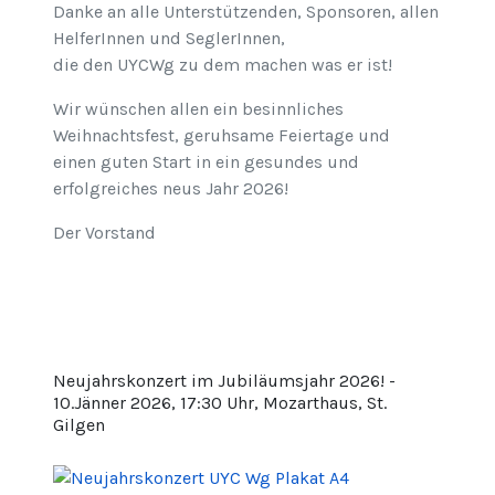
Danke an alle Unterstützenden, Sponsoren, allen
HelferInnen und SeglerInnen,
die den UYCWg zu dem machen was er ist!
Wir wünschen allen ein besinnliches
Weihnachtsfest, geruhsame Feiertage und
einen guten Start in ein gesundes und
erfolgreiches neus Jahr 2026!
Der Vorstand
Neujahrskonzert im Jubiläumsjahr 2026! -
10.Jänner 2026, 17:30 Uhr, Mozarthaus, St.
Gilgen