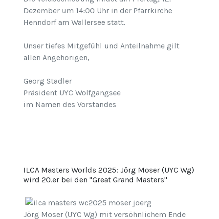
Dezember um 14:00 Uhr in der Pfarrkirche
Henndorf am Wallersee statt.
Unser tiefes Mitgefühl und Anteilnahme gilt
allen Angehörigen,
Georg Stadler
Präsident UYC Wolfgangsee
im Namen des Vorstandes
ILCA Masters Worlds 2025: Jörg Moser (UYC Wg)
wird 20.er bei den "Great Grand Masters"
Jörg Moser (UYC Wg) mit versöhnlichem Ende