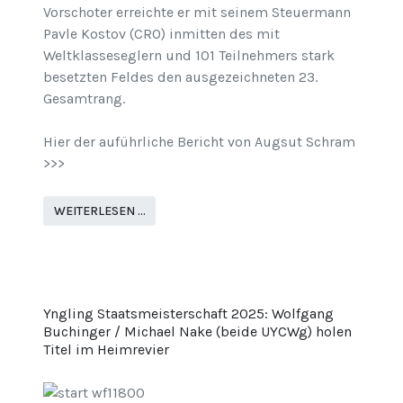
Vorschoter erreichte er mit seinem Steuermann
Pavle Kostov (CRO) inmitten des mit
Weltklasseseglern und 101 Teilnehmers stark
besetzten Feldes den ausgezeichneten 23.
Gesamtrang.
Hier der auführliche Bericht von Augsut Schram
>>>
WEITERLESEN …
Yngling Staatsmeisterschaft 2025: Wolfgang
Buchinger / Michael Nake (beide UYCWg) holen
Titel im Heimrevier