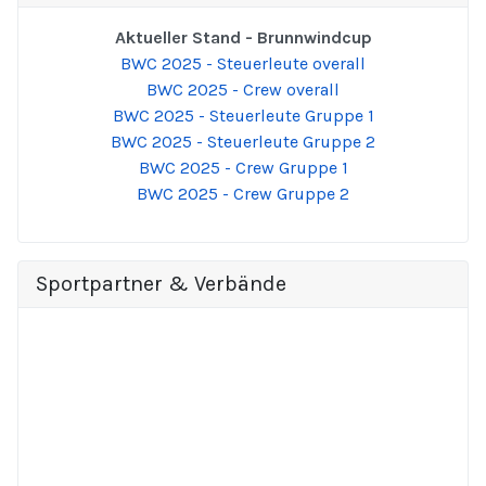
Aktueller Stand - Brunnwindcup
BWC 2025 - Steuerleute overall
BWC 2025 - Crew overall
BWC 2025 - Steuerleute Gruppe 1
BWC 2025 - Steuerleute Gruppe 2
BWC 2025 - Crew Gruppe 1
BWC 2025 - Crew Gruppe 2
Sportpartner & Verbände