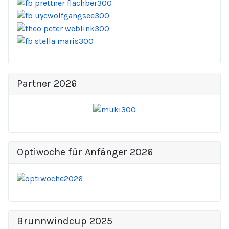
Partner 2026
Optiwoche für Anfänger 2026
Brunnwindcup 2025