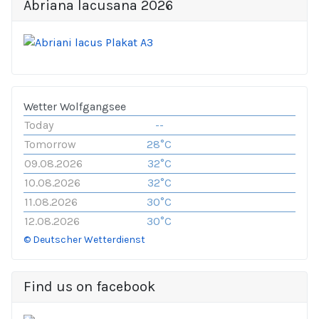
Abriana lacusana 2026
Wetter Wolfgangsee
Today
--
Tomorrow
28°C
09.08.2026
32°C
10.08.2026
32°C
11.08.2026
30°C
12.08.2026
30°C
© Deutscher Wetterdienst
Find us on facebook