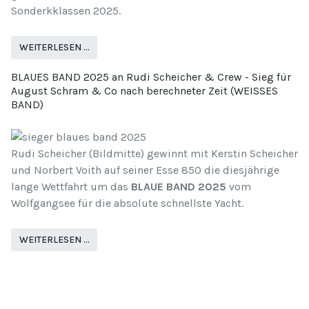
Sonderkklassen 2025.
WEITERLESEN …
BLAUES BAND 2025 an Rudi Scheicher & Crew - Sieg für
August Schram & Co nach berechneter Zeit (WEISSES
BAND)
Rudi Scheicher (Bildmitte) gewinnt mit Kerstin Scheicher
und Norbert Voith auf seiner Esse 850 die diesjährige
lange Wettfahrt um das
BLAUE BAND 2025
vom
Wolfgangsee für die absolute schnellste Yacht.
WEITERLESEN …