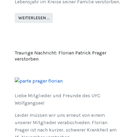
Lebensjahr im Kreise seiner Familie verstorben.
WEITERLESEN …
Traurige Nachricht: Florian Patrick Prager
verstorben
Liebe Mitglieder und Freunde des UYC
Wolfgangsee!
Leider müssen wir uns erneut von einem
unserer Mitglieder verabschieden. Florian
Prager ist nach kurzer, schwerer Krankheit am