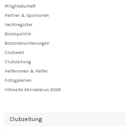
Mitgliedschaft
Partner & Sponsoren
Yachtregister
Bootspolitik
Bootsversicherungen
Clubwart
Clubzeitung
Helferinnen & Helfer
Fotogalerien
Infoseite Abrinalacus 2026
Clubzeitung