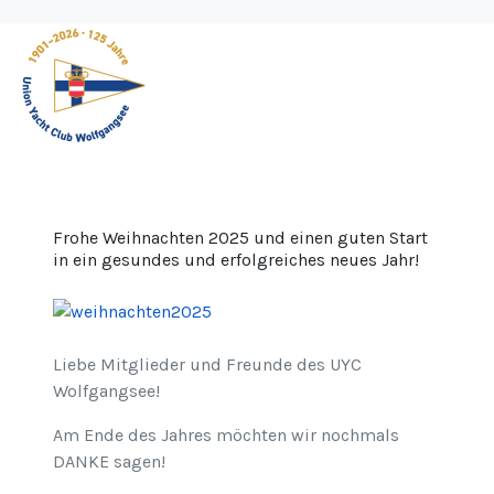
Frohe Weihnachten 2025 und einen guten Start
in ein gesundes und erfolgreiches neues Jahr!
Liebe Mitglieder und Freunde des UYC
Wolfgangsee!
Am Ende des Jahres möchten wir nochmals
DANKE sagen!