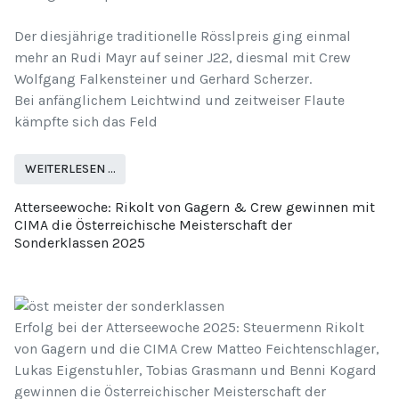
Der diesjährige traditionelle Rösslpreis ging einmal
mehr an Rudi Mayr auf seiner J22, diesmal mit Crew
Wolfgang Falkensteiner und Gerhard Scherzer.
Bei anfänglichem Leichtwind und zeitweiser Flaute
kämpfte sich das Feld
WEITERLESEN …
Atterseewoche: Rikolt von Gagern & Crew gewinnen mit
CIMA die Österreichische Meisterschaft der
Sonderklassen 2025
Erfolg bei der Atterseewoche 2025: Steuermenn Rikolt
von Gagern und die CIMA Crew Matteo Feichtenschlager,
Lukas Eigenstuhler, Tobias Grasmann und Benni Kogard
gewinnen die Österreichischer Meisterschaft der