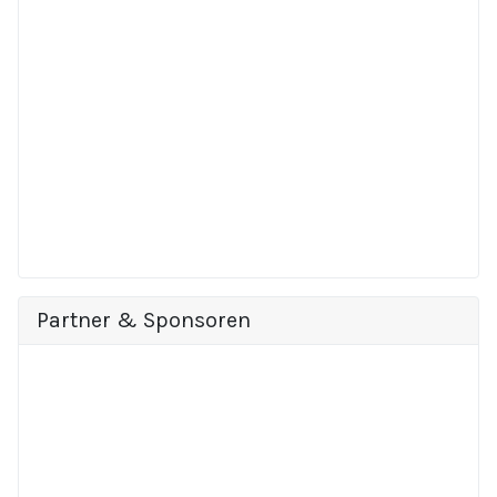
Partner & Sponsoren