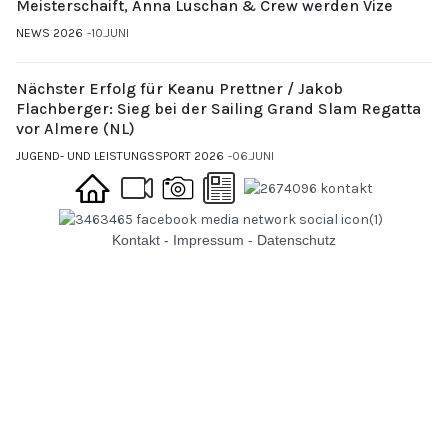
Meisterschaift, Anna Luschan & Crew werden Vize
NEWS 2026
10.JUNI
Nächster Erfolg für Keanu Prettner / Jakob
Flachberger: Sieg bei der Sailing Grand Slam Regatta
vor Almere (NL)
JUGEND- UND LEISTUNGSSPORT 2026
06.JUNI
Kontakt
-
Impressum
-
Datenschutz