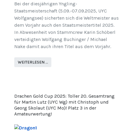
Bei der diesjährigen Yngling-
Staatsmeisterschaft (5.09.-07.09.2025, UYC
Wolfgangsee) sicherten sich die Weltmeister aus
dem Vorjahr auch den Staatsmeistertitel 2025.
In Abwesenheit von Stammcrew Karin Schöberl
verteidigten Wolfgang Buchinger / Michael
Nake damit auch ihren Titel aus dem Vorjahr.
WEITERLESEN …
Drachen Gold Cup 2025: Toller 20. Gesamtrang
für Martin Lutz (UYC Wg) mit Christoph und
Georg Skolaut (UYC Mo)! Platz 3 in der
Amateurwertung!