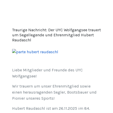
Traurige Nachricht: Der UYC Wolfgangsee trauert
um Segellegende und Ehrenmitglied Hubert
Raudaschl
Liebe Mitglieder und Freunde des UYC
Wolfgangsee!
Wir trauern um unser Ehrenmitglied sowie
einen herausragenden Segler, Bootsbauer und
Pionier unseres Sports!
Hubert Raudaschl ist am 26.11.2025 im 84.