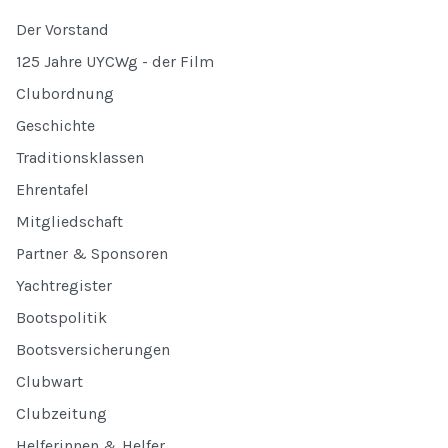
Der Vorstand
125 Jahre UYCWg - der Film
Clubordnung
Geschichte
Traditionsklassen
Ehrentafel
Mitgliedschaft
Partner & Sponsoren
Yachtregister
Bootspolitik
Bootsversicherungen
Clubwart
Clubzeitung
Helferinnen & Helfer