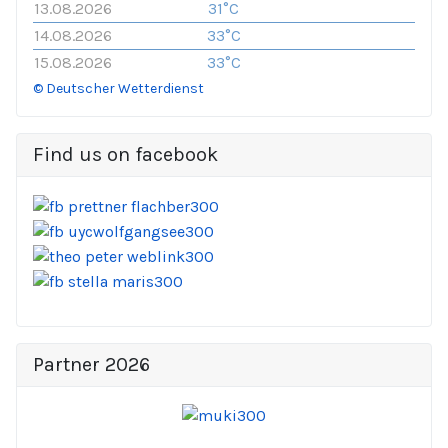
13.08.2026
31°C
14.08.2026
33°C
15.08.2026
33°C
© Deutscher Wetterdienst
Find us on facebook
Partner 2026