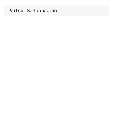
Partner & Sponsoren