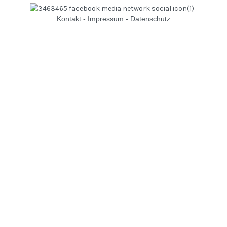
Kontakt
-
Impressum
-
Datenschutz