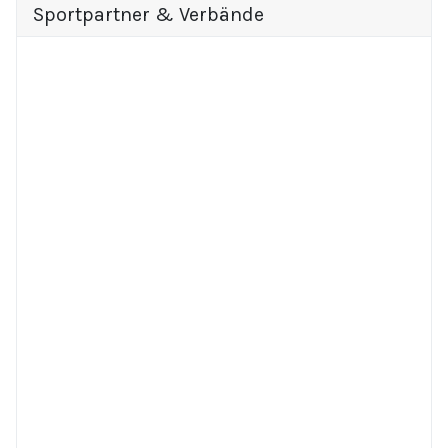
Sportpartner & Verbände