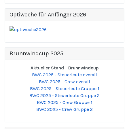
Optiwoche für Anfänger 2026
Brunnwindcup 2025
Aktueller Stand - Brunnwindcup
BWC 2025 - Steuerleute overall
BWC 2025 - Crew overall
BWC 2025 - Steuerleute Gruppe 1
BWC 2025 - Steuerleute Gruppe 2
BWC 2025 - Crew Gruppe 1
BWC 2025 - Crew Gruppe 2