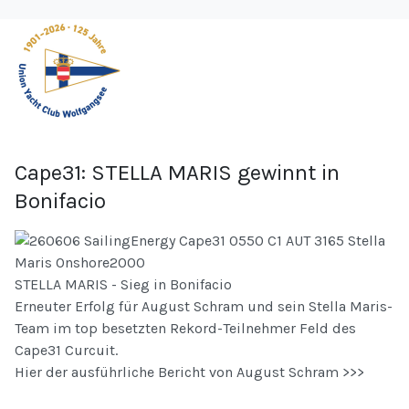
Cape31: STELLA MARIS gewinnt in
Bonifacio
STELLA MARIS - Sieg in Bonifacio
Erneuter Erfolg für August Schram und sein Stella Maris-
Team im top besetzten Rekord-Teilnehmer Feld des
Cape31 Curcuit.
Hier der ausführliche Bericht von August Schram >>>