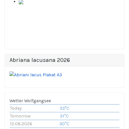
Abriana lacusana 2026
Wetter Wolfgangsee
Today
33°C
Tomorrow
31°C
12.08.2026
30°C