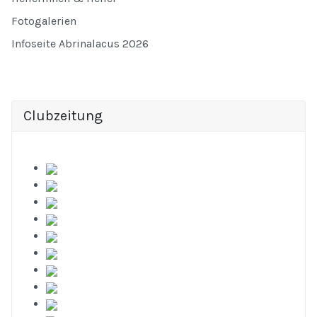
Fotogalerien
Infoseite Abrinalacus 2026
Clubzeitung