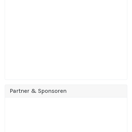
Partner & Sponsoren