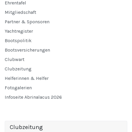
Ehrentafel
Mitgliedschaft
Partner & Sponsoren
Yachtregister
Bootspolitik
Bootsversicherungen
Clubwart
Clubzeitung
Helferinnen & Helfer
Fotogalerien
Infoseite Abrinalacus 2026
Clubzeitung