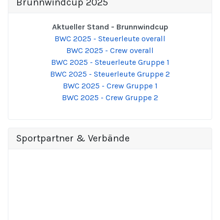
Brunnwindcup 2025
Aktueller Stand - Brunnwindcup
BWC 2025 - Steuerleute overall
BWC 2025 - Crew overall
BWC 2025 - Steuerleute Gruppe 1
BWC 2025 - Steuerleute Gruppe 2
BWC 2025 - Crew Gruppe 1
BWC 2025 - Crew Gruppe 2
Sportpartner & Verbände