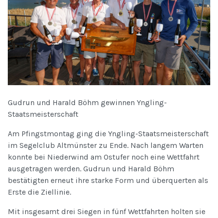
Gudrun und Harald Böhm gewinnen Yngling-
Staatsmeisterschaft
Am Pfingstmontag ging die Yngling-Staatsmeisterschaft
im Segelclub Altmünster zu Ende. Nach langem Warten
konnte bei Niederwind am Ostufer noch eine Wettfahrt
ausgetragen werden. Gudrun und Harald Böhm
bestätigten erneut ihre starke Form und überquerten als
Erste die Ziellinie.
Mit insgesamt drei Siegen in fünf Wettfahrten holten sie