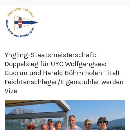
Yngling-Staatsmeisterschaft:
Doppelsieg für UYC Wolfgangsee:
Gudrun und Harald Böhm holen Titel!
Feichtenschlager/Eigenstuhler werden
Vize