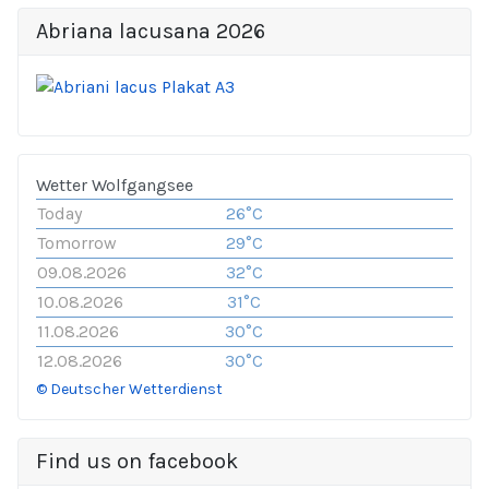
Abriana lacusana 2026
Wetter Wolfgangsee
Today
26°C
Tomorrow
29°C
09.08.2026
32°C
10.08.2026
31°C
11.08.2026
30°C
12.08.2026
30°C
© Deutscher Wetterdienst
Find us on facebook