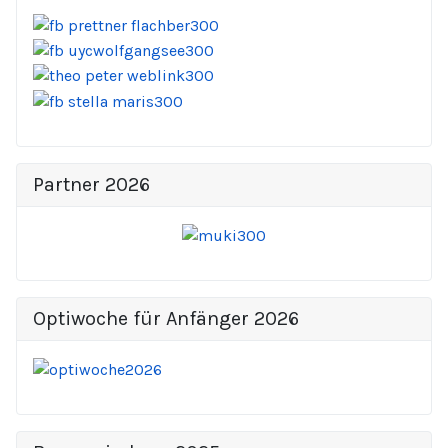
Partner 2026
Optiwoche für Anfänger 2026