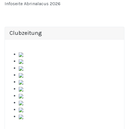
Infoseite Abrinalacus 2026
Clubzeitung