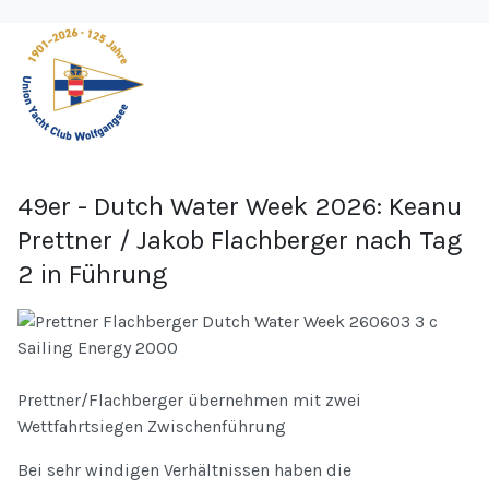
49er - Dutch Water Week 2026: Keanu
Prettner / Jakob Flachberger nach Tag
2 in Führung
Prettner/Flachberger übernehmen mit zwei
Wettfahrtsiegen Zwischenführung
Bei sehr windigen Verhältnissen haben die