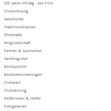
125 Jahre UYCWg - der Film
Clubordnung
Geschichte
Traditionsklassen
Ehrentafel
Mitgliedschaft
Partner & Sponsoren
Yachtregister
Bootspolitik
Bootsversicherungen
Clubwart
Clubzeitung
Helferinnen & Helfer
Fotogalerien