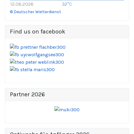
12.08.2026
32°C
© Deutscher Wetterdienst
Find us on facebook
Partner 2026