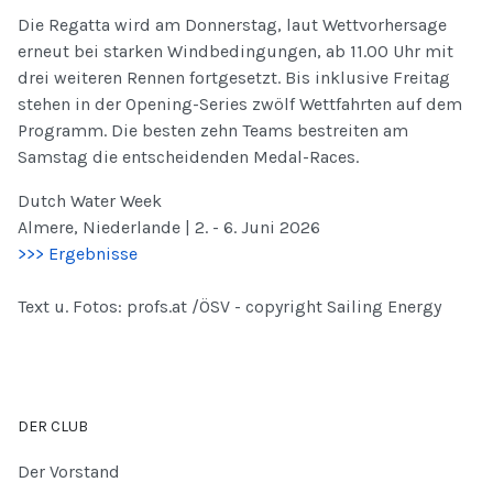
Die Regatta wird am Donnerstag, laut Wettvorhersage
erneut bei starken Windbedingungen, ab 11.00 Uhr mit
drei weiteren Rennen fortgesetzt. Bis inklusive Freitag
stehen in der Opening-Series zwölf Wettfahrten auf dem
Programm. Die besten zehn Teams bestreiten am
Samstag die entscheidenden Medal-Races.
Dutch Water Week
Almere, Niederlande | 2. - 6. Juni 2026
>>> Ergebnisse
Text u. Fotos: profs.at /ÖSV - copyright Sailing Energy
DER CLUB
Der Vorstand