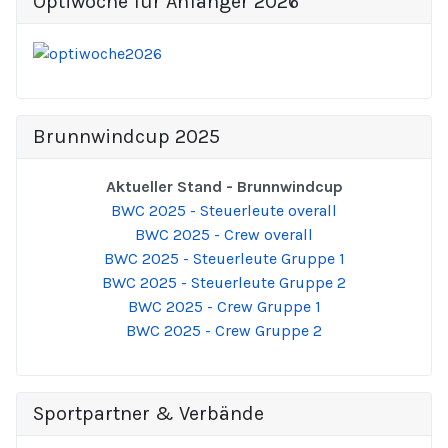
Optiwoche für Anfänger 2026
Brunnwindcup 2025
Aktueller Stand - Brunnwindcup
BWC 2025 - Steuerleute overall
BWC 2025 - Crew overall
BWC 2025 - Steuerleute Gruppe 1
BWC 2025 - Steuerleute Gruppe 2
BWC 2025 - Crew Gruppe 1
BWC 2025 - Crew Gruppe 2
Sportpartner & Verbände