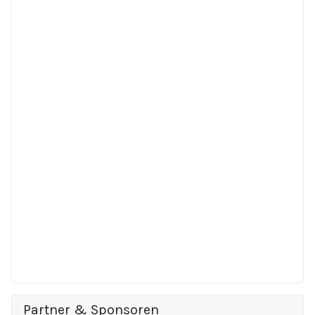
Partner & Sponsoren