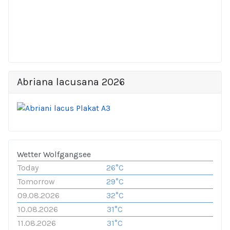
Abriana lacusana 2026
Wetter Wolfgangsee
Today
26°C
Tomorrow
29°C
09.08.2026
32°C
10.08.2026
31°C
11.08.2026
31°C