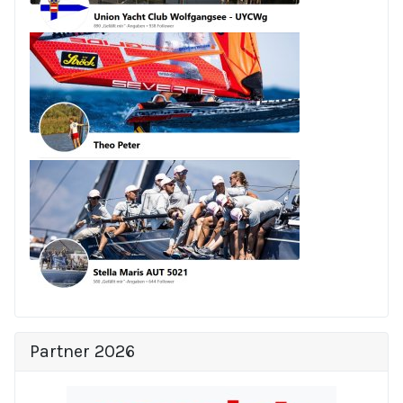
Partner 2026