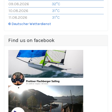
09.08.2026
32°C
10.08.2026
31°C
11.08.2026
31°C
© Deutscher Wetterdienst
Find us on facebook