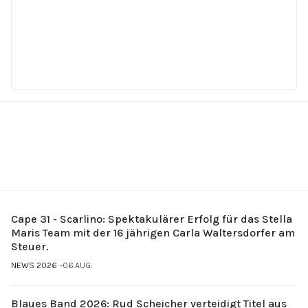
Cape 31 - Scarlino: Spektakulärer Erfolg für das Stella
Maris Team mit der 16 jährigen Carla Waltersdorfer am
Steuer.
NEWS 2026
06.AUG.
Blaues Band 2026: Rud Scheicher verteidigt Titel aus