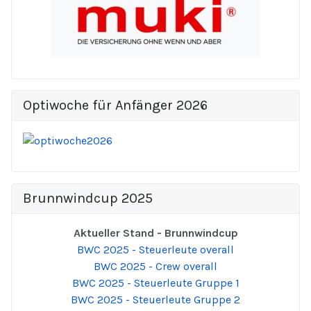
Optiwoche für Anfänger 2026
Brunnwindcup 2025
Aktueller Stand - Brunnwindcup
BWC 2025 - Steuerleute overall
BWC 2025 - Crew overall
BWC 2025 - Steuerleute Gruppe 1
BWC 2025 - Steuerleute Gruppe 2