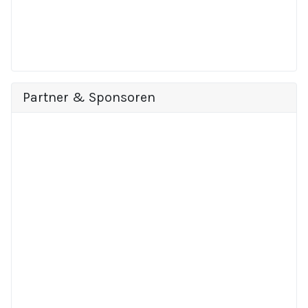
Partner & Sponsoren