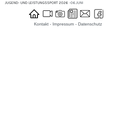
JUGEND- UND LEISTUNGSSPORT 2026
06.JUNI
Kontakt
-
Impressum
-
Datenschutz