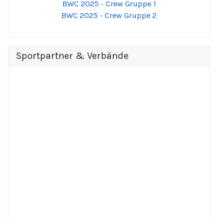
BWC 2025 - Crew Gruppe 1
BWC 2025 - Crew Gruppe 2
Sportpartner & Verbände