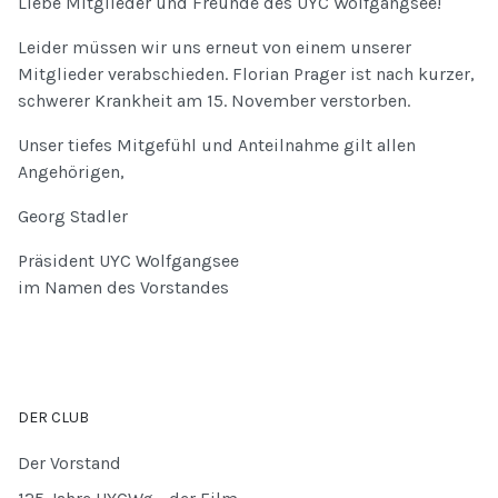
Liebe Mitglieder und Freunde des UYC Wolfgangsee!
Leider müssen wir uns erneut von einem unserer
Mitglieder verabschieden. Florian Prager ist nach kurzer,
schwerer Krankheit am 15. November verstorben.
Unser tiefes Mitgefühl und Anteilnahme gilt allen
Angehörigen,
Georg Stadler
Präsident UYC Wolfgangsee
im Namen des Vorstandes
DER CLUB
Der Vorstand