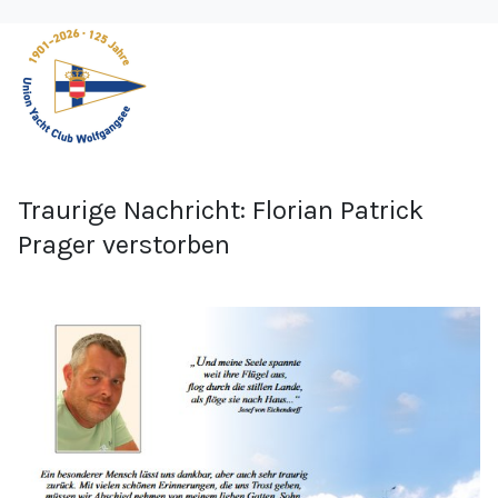
Traurige Nachricht: Florian Patrick
Prager verstorben