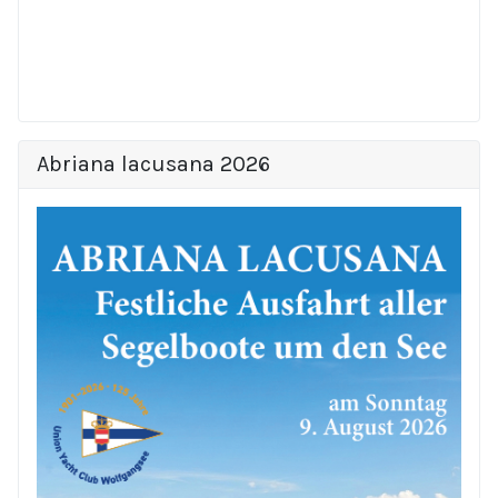
Abriana lacusana 2026