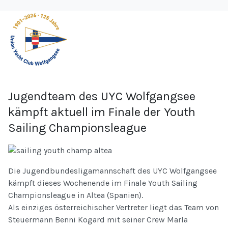
Jugendteam des UYC Wolfgangsee
kämpft aktuell im Finale der Youth
Sailing Championsleague
Die Jugendbundesligamannschaft des UYC Wolfgangsee
kämpft dieses Wochenende im Finale Youth Sailing
Championsleague in Altea (Spanien).
Als einziges österreichischer Vertreter liegt das Team von
Steuermann Benni Kogard mit seiner Crew Marla