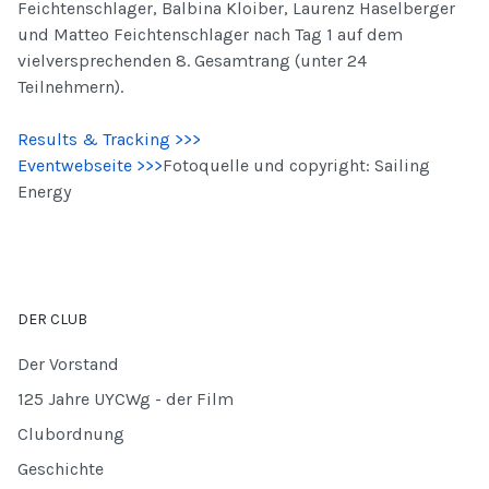
Feichtenschlager, Balbina Kloiber, Laurenz Haselberger
und Matteo Feichtenschlager nach Tag 1 auf dem
vielversprechenden 8. Gesamtrang (unter 24
Teilnehmern).
Results & Tracking >>>
Eventwebseite >>>
Fotoquelle und copyright: Sailing
Energy
DER CLUB
Der Vorstand
125 Jahre UYCWg - der Film
Clubordnung
Geschichte