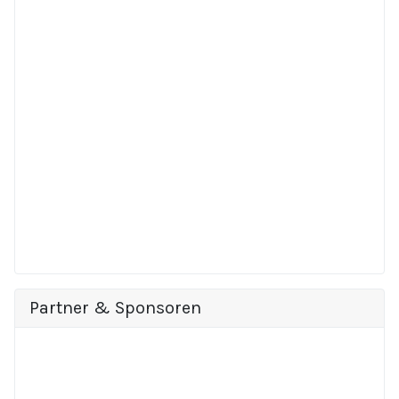
Partner & Sponsoren