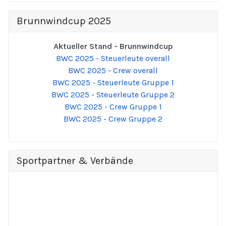
Brunnwindcup 2025
Aktueller Stand - Brunnwindcup
BWC 2025 - Steuerleute overall
BWC 2025 - Crew overall
BWC 2025 - Steuerleute Gruppe 1
BWC 2025 - Steuerleute Gruppe 2
BWC 2025 - Crew Gruppe 1
BWC 2025 - Crew Gruppe 2
Sportpartner & Verbände