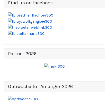
Find us on facebook
Partner 2026
Optiwoche für Anfänger 2026