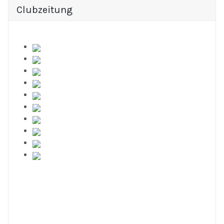
Clubzeitung