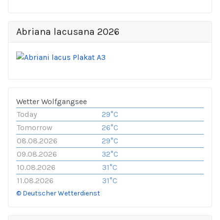
Abriana lacusana 2026
Wetter Wolfgangsee
Today
29°C
Tomorrow
26°C
08.08.2026
29°C
09.08.2026
32°C
10.08.2026
31°C
11.08.2026
31°C
© Deutscher Wetterdienst