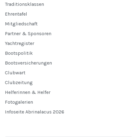
Traditionsklassen
Ehrentafel
Mitgliedschaft
Partner & Sponsoren
Yachtregister
Bootspolitik
Bootsversicherungen
Clubwart
Clubzeitung
Helferinnen & Helfer
Fotogalerien
Infoseite Abrinalacus 2026