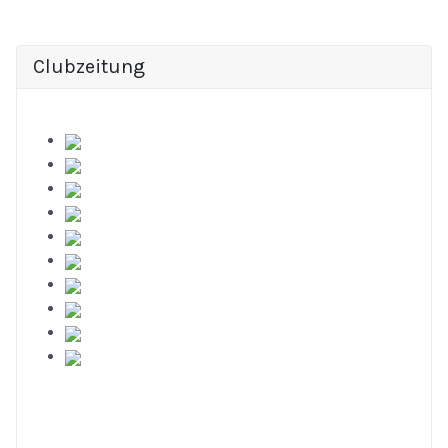
Clubzeitung