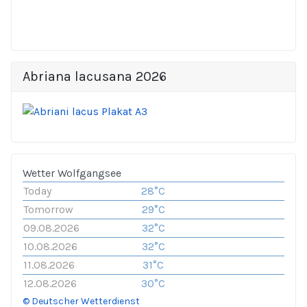
Abriana lacusana 2026
Wetter Wolfgangsee
Today
28°C
Tomorrow
29°C
09.08.2026
32°C
10.08.2026
32°C
11.08.2026
31°C
12.08.2026
30°C
© Deutscher Wetterdienst