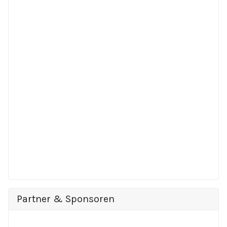
Partner & Sponsoren