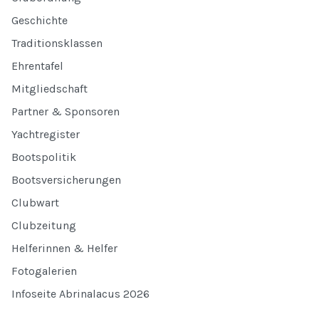
Geschichte
Traditionsklassen
Ehrentafel
Mitgliedschaft
Partner & Sponsoren
Yachtregister
Bootspolitik
Bootsversicherungen
Clubwart
Clubzeitung
Helferinnen & Helfer
Fotogalerien
Infoseite Abrinalacus 2026