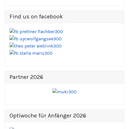
Find us on facebook
Partner 2026
Optiwoche für Anfänger 2026