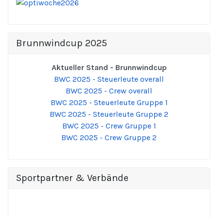
Brunnwindcup 2025
Aktueller Stand - Brunnwindcup
BWC 2025 - Steuerleute overall
BWC 2025 - Crew overall
BWC 2025 - Steuerleute Gruppe 1
BWC 2025 - Steuerleute Gruppe 2
BWC 2025 - Crew Gruppe 1
BWC 2025 - Crew Gruppe 2
Sportpartner & Verbände