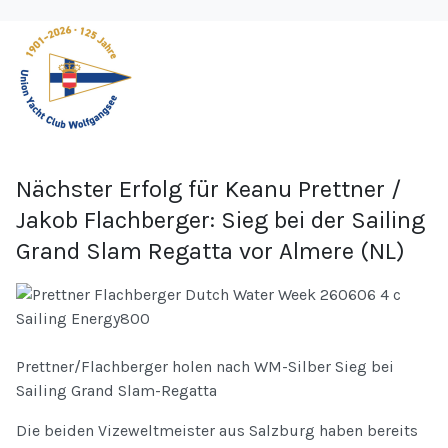
Nächster Erfolg für Keanu Prettner /
Jakob Flachberger: Sieg bei der Sailing
Grand Slam Regatta vor Almere (NL)
Prettner/Flachberger holen nach WM-Silber Sieg bei
Sailing Grand Slam-Regatta
Die beiden Vizeweltmeister aus Salzburg haben bereits