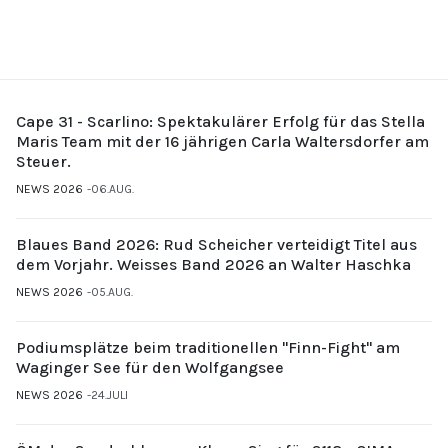
Cape 31 - Scarlino: Spektakulärer Erfolg für das Stella
Maris Team mit der 16 jährigen Carla Waltersdorfer am
Steuer.
NEWS 2026
06.AUG.
Blaues Band 2026: Rud Scheicher verteidigt Titel aus
dem Vorjahr. Weisses Band 2026 an Walter Haschka
NEWS 2026
05.AUG.
Podiumsplätze beim traditionellen "Finn-Fight" am
Waginger See für den Wolfgangsee
NEWS 2026
24.JULI