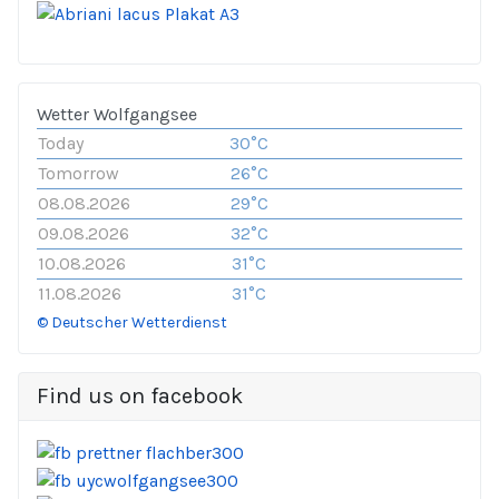
Wetter Wolfgangsee
Today
30°C
Tomorrow
26°C
08.08.2026
29°C
09.08.2026
32°C
10.08.2026
31°C
11.08.2026
31°C
© Deutscher Wetterdienst
Find us on facebook