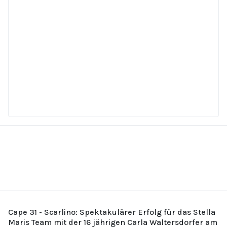
Cape 31 - Scarlino: Spektakulärer Erfolg für das Stella
Maris Team mit der 16 jährigen Carla Waltersdorfer am