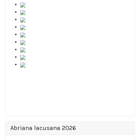
Abriana lacusana 2026