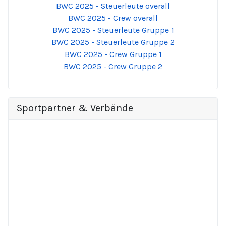
BWC 2025 - Steuerleute overall
BWC 2025 - Crew overall
BWC 2025 - Steuerleute Gruppe 1
BWC 2025 - Steuerleute Gruppe 2
BWC 2025 - Crew Gruppe 1
BWC 2025 - Crew Gruppe 2
Sportpartner & Verbände