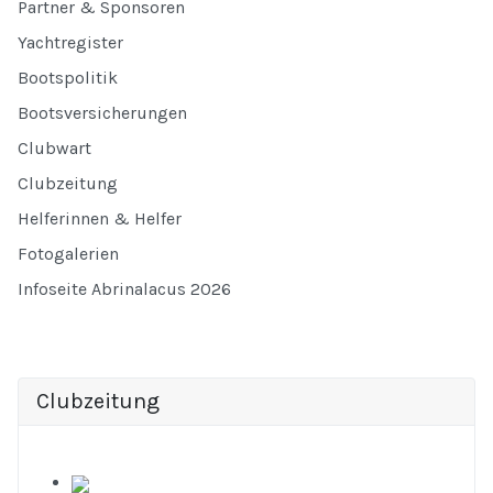
Partner & Sponsoren
Yachtregister
Bootspolitik
Bootsversicherungen
Clubwart
Clubzeitung
Helferinnen & Helfer
Fotogalerien
Infoseite Abrinalacus 2026
Clubzeitung