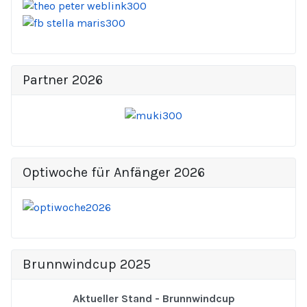
Partner 2026
Optiwoche für Anfänger 2026
Brunnwindcup 2025
Aktueller Stand - Brunnwindcup