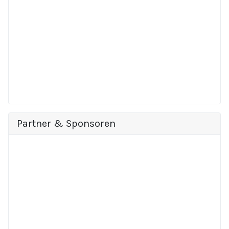
Partner & Sponsoren