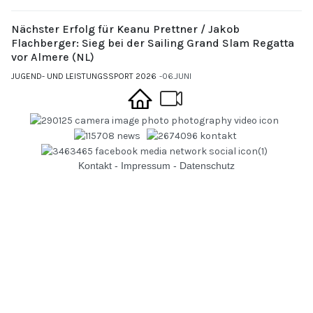
Nächster Erfolg für Keanu Prettner / Jakob
Flachberger: Sieg bei der Sailing Grand Slam Regatta
vor Almere (NL)
JUGEND- UND LEISTUNGSSPORT 2026
06.JUNI
Kontakt
-
Impressum
-
Datenschutz