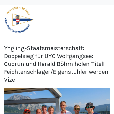
Yngling-Staatsmeisterschaft:
Doppelsieg für UYC Wolfgangsee:
Gudrun und Harald Böhm holen Titel!
Feichtenschlager/Eigenstuhler werden
Vize