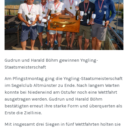
Gudrun und Harald Böhm gewinnen Yngling-
Staatsmeisterschaft
Am Pfingstmontag ging die Yngling-Staatsmeisterschaft
im Segelclub Altmünster zu Ende. Nach langem Warten
konnte bei Niederwind am Ostufer noch eine Wettfahrt
ausgetragen werden. Gudrun und Harald Böhm
bestätigten erneut ihre starke Form und überquerten als
Erste die Ziellinie.
Mit insgesamt drei Siegen in fünf Wettfahrten holten sie