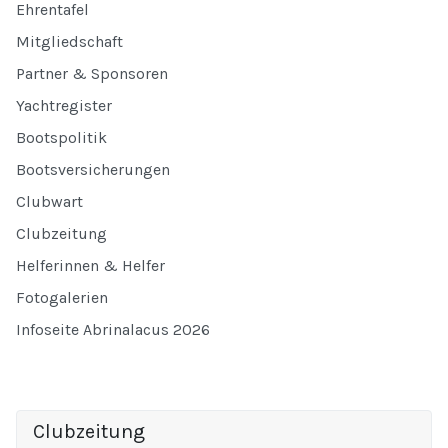
Ehrentafel
Mitgliedschaft
Partner & Sponsoren
Yachtregister
Bootspolitik
Bootsversicherungen
Clubwart
Clubzeitung
Helferinnen & Helfer
Fotogalerien
Infoseite Abrinalacus 2026
Clubzeitung