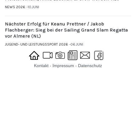
NEWS 2026
10.JUNI
Nächster Erfolg für Keanu Prettner / Jakob
Flachberger: Sieg bei der Sailing Grand Slam Regatta
vor Almere (NL)
JUGEND- UND LEISTUNGSSPORT 2026
06.JUNI
Kontakt
-
Impressum
-
Datenschutz