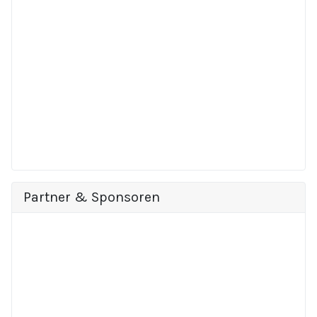
Partner & Sponsoren