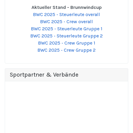
Aktueller Stand - Brunnwindcup
BWC 2025 - Steuerleute overall
BWC 2025 - Crew overall
BWC 2025 - Steuerleute Gruppe 1
BWC 2025 - Steuerleute Gruppe 2
BWC 2025 - Crew Gruppe 1
BWC 2025 - Crew Gruppe 2
Sportpartner & Verbände