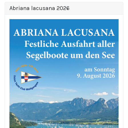
Abriana lacusana 2026