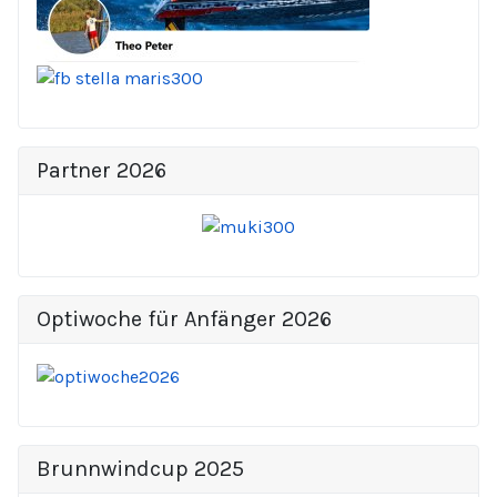
Partner 2026
Optiwoche für Anfänger 2026
Brunnwindcup 2025