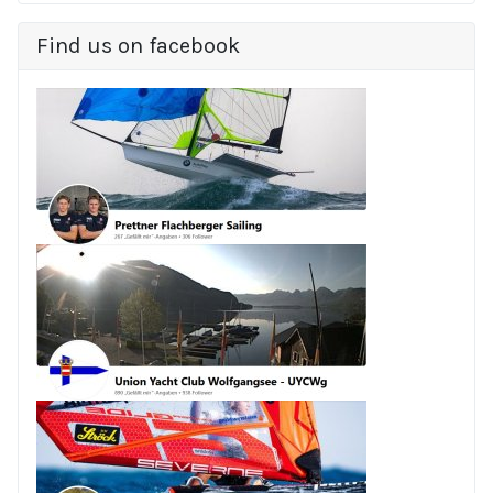
Find us on facebook