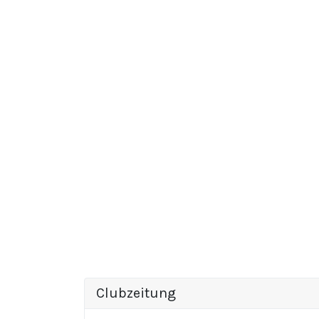
Clubzeitung