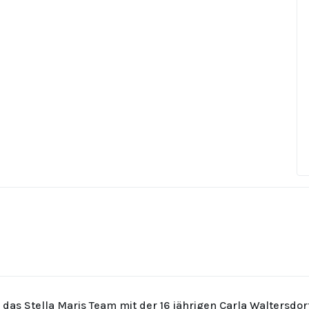
r das Stella Maris Team mit der 16 jährigen Carla Waltersdo