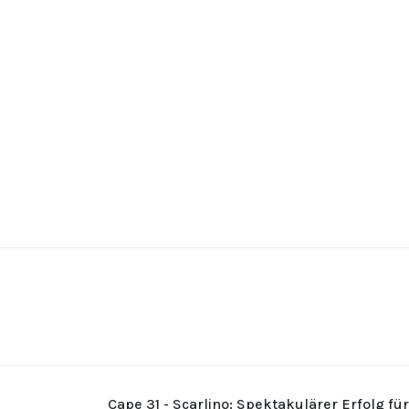
Cape 31 - Scarlino: Spektakulärer Erfolg fü