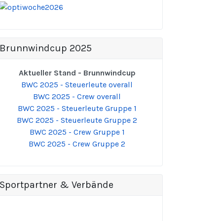
Brunnwindcup 2025
Aktueller Stand - Brunnwindcup
BWC 2025 - Steuerleute overall
BWC 2025 - Crew overall
BWC 2025 - Steuerleute Gruppe 1
BWC 2025 - Steuerleute Gruppe 2
BWC 2025 - Crew Gruppe 1
BWC 2025 - Crew Gruppe 2
Sportpartner & Verbände