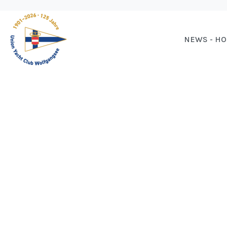
NEWS - H