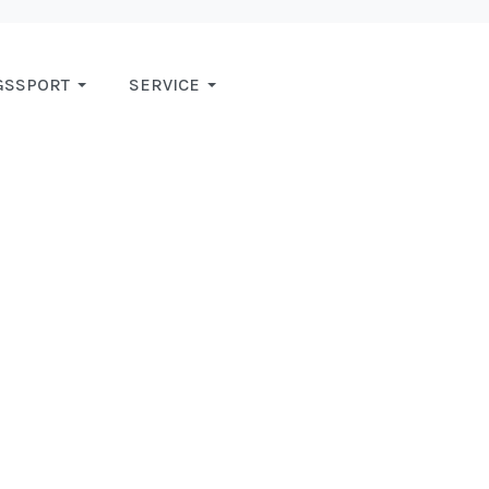
GSSPORT
SERVICE