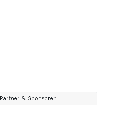
Partner & Sponsoren