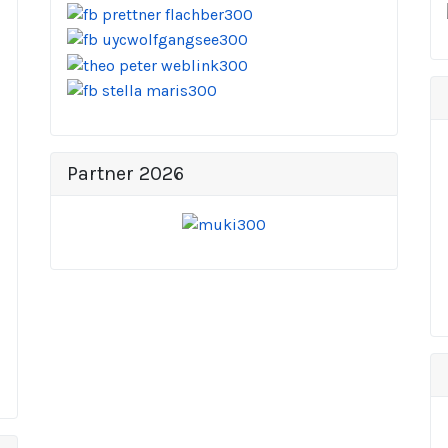
Partner 2026