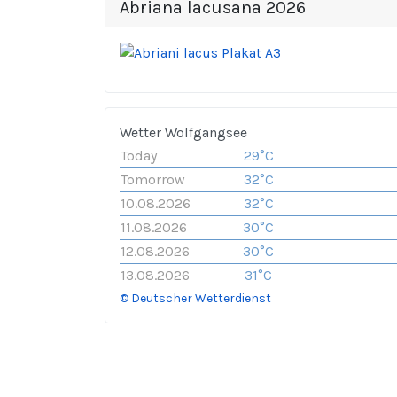
Abriana lacusana 2026
Wetter Wolfgangsee
Today
29°C
Tomorrow
32°C
10.08.2026
32°C
11.08.2026
30°C
12.08.2026
30°C
13.08.2026
31°C
© Deutscher Wetterdienst