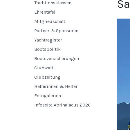
Sa
Traditionsklassen
Ehrentafel
Mitgliedschaft
Partner & Sponsoren
Yachtregister
Bootspolitik
Bootsversicherungen
Clubwart
Clubzeitung
Helferinnen & Helfer
Fotogalerien
Infoseite Abrinalacus 2026