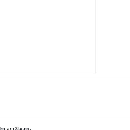
rfer am Steuer.