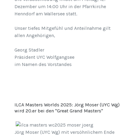
Dezember um 14:00 Uhr in der Pfarrkirche
Henndorf am Wallersee statt.
Unser tiefes Mitgefühl und Anteilnahme gilt
allen Angehörigen,
Georg Stadler
Präsident UYC Wolfgangsee
im Namen des Vorstandes
ILCA Masters Worlds 2025: Jörg Moser (UYC Wg)
wird 20.er bei den "Great Grand Masters"
Jörg Moser (UYC Wg) mit versöhnlichem Ende