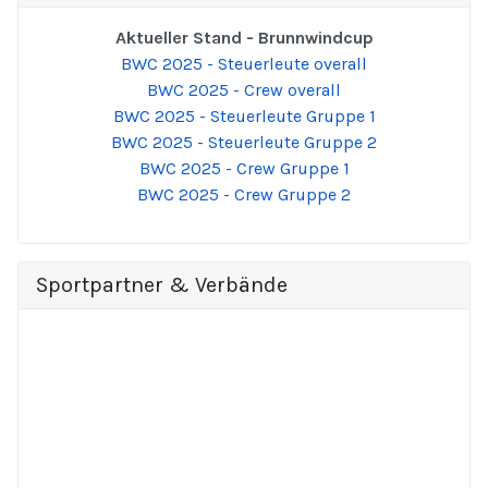
Aktueller Stand - Brunnwindcup
BWC 2025 - Steuerleute overall
BWC 2025 - Crew overall
BWC 2025 - Steuerleute Gruppe 1
BWC 2025 - Steuerleute Gruppe 2
BWC 2025 - Crew Gruppe 1
BWC 2025 - Crew Gruppe 2
Sportpartner & Verbände