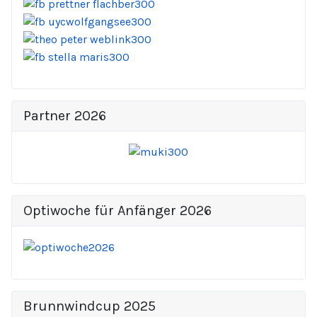
Partner 2026
Optiwoche für Anfänger 2026
Brunnwindcup 2025