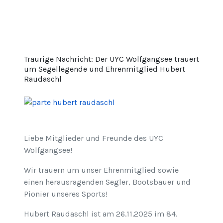
Traurige Nachricht: Der UYC Wolfgangsee trauert
um Segellegende und Ehrenmitglied Hubert
Raudaschl
Liebe Mitglieder und Freunde des UYC
Wolfgangsee!
Wir trauern um unser Ehrenmitglied sowie
einen herausragenden Segler, Bootsbauer und
Pionier unseres Sports!
Hubert Raudaschl ist am 26.11.2025 im 84.