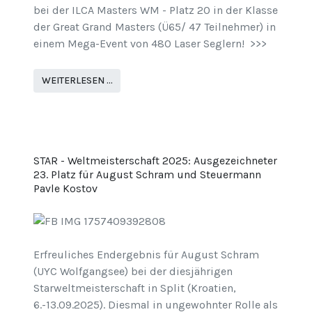
bei der ILCA Masters WM - Platz 20 in der Klasse
der Great Grand Masters (Ü65/ 47 Teilnehmer) in
einem Mega-Event von 480 Laser Seglern! >>>
WEITERLESEN …
STAR - Weltmeisterschaft 2025: Ausgezeichneter
23. Platz für August Schram und Steuermann
Pavle Kostov
Erfreuliches Endergebnis für August Schram
(UYC Wolfgangsee) bei der diesjährigen
Starweltmeisterschaft in Split (Kroatien,
6.-13.09.2025). Diesmal in ungewohnter Rolle als