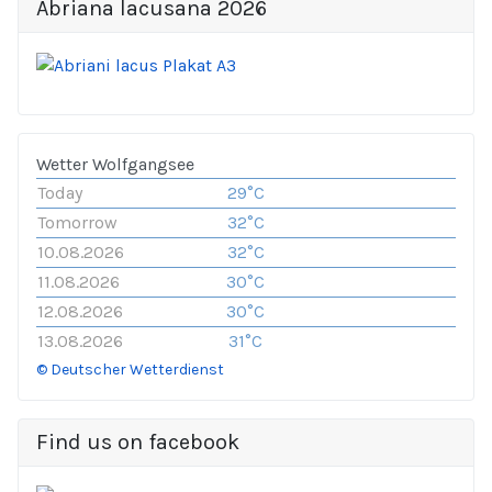
Abriana lacusana 2026
Wetter Wolfgangsee
Today
29°C
Tomorrow
32°C
10.08.2026
32°C
11.08.2026
30°C
12.08.2026
30°C
13.08.2026
31°C
© Deutscher Wetterdienst
Find us on facebook