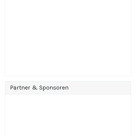
Partner & Sponsoren