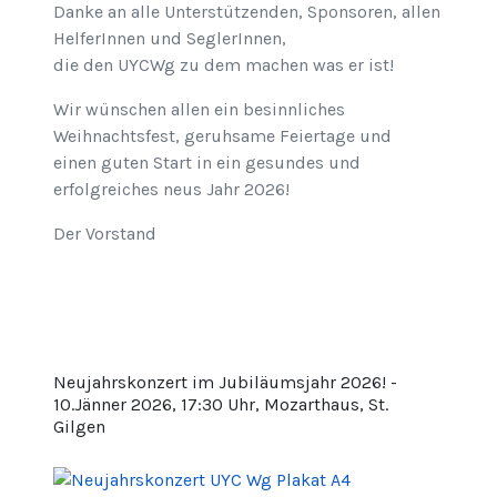
Danke an alle Unterstützenden, Sponsoren, allen
HelferInnen und SeglerInnen,
die den UYCWg zu dem machen was er ist!
Wir wünschen allen ein besinnliches
Weihnachtsfest, geruhsame Feiertage und
einen guten Start in ein gesundes und
erfolgreiches neus Jahr 2026!
Der Vorstand
Neujahrskonzert im Jubiläumsjahr 2026! -
10.Jänner 2026, 17:30 Uhr, Mozarthaus, St.
Gilgen