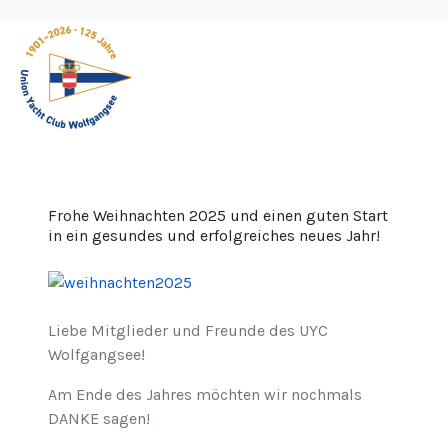
Frohe Weihnachten 2025 und einen guten Start
in ein gesundes und erfolgreiches neues Jahr!
Liebe Mitglieder und Freunde des UYC
Wolfgangsee!
Am Ende des Jahres möchten wir nochmals
DANKE sagen!