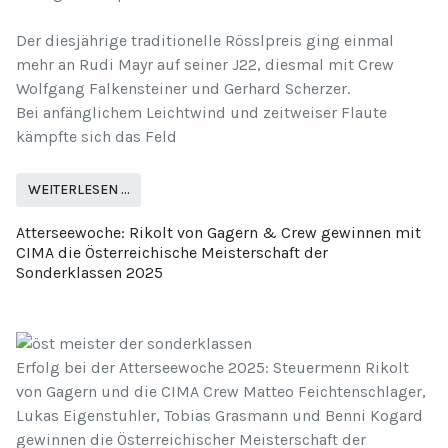
Der diesjährige traditionelle Rösslpreis ging einmal
mehr an Rudi Mayr auf seiner J22, diesmal mit Crew
Wolfgang Falkensteiner und Gerhard Scherzer.
Bei anfänglichem Leichtwind und zeitweiser Flaute
kämpfte sich das Feld
WEITERLESEN …
Atterseewoche: Rikolt von Gagern & Crew gewinnen mit
CIMA die Österreichische Meisterschaft der
Sonderklassen 2025
Erfolg bei der Atterseewoche 2025: Steuermenn Rikolt
von Gagern und die CIMA Crew Matteo Feichtenschlager,
Lukas Eigenstuhler, Tobias Grasmann und Benni Kogard
gewinnen die Österreichischer Meisterschaft der