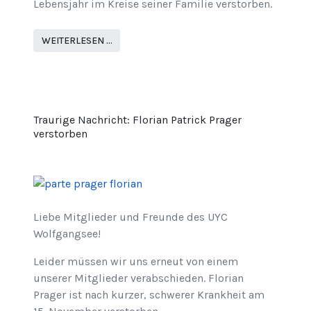
Lebensjahr im Kreise seiner Familie verstorben.
WEITERLESEN …
Traurige Nachricht: Florian Patrick Prager
verstorben
Liebe Mitglieder und Freunde des UYC
Wolfgangsee!
Leider müssen wir uns erneut von einem
unserer Mitglieder verabschieden. Florian
Prager ist nach kurzer, schwerer Krankheit am