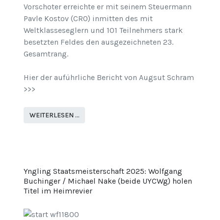
Vorschoter erreichte er mit seinem Steuermann
Pavle Kostov (CRO) inmitten des mit
Weltklasseseglern und 101 Teilnehmers stark
besetzten Feldes den ausgezeichneten 23.
Gesamtrang.
Hier der auführliche Bericht von Augsut Schram
>>>
WEITERLESEN …
Yngling Staatsmeisterschaft 2025: Wolfgang
Buchinger / Michael Nake (beide UYCWg) holen
Titel im Heimrevier