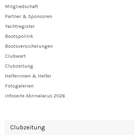
Mitgliedschaft
Partner & Sponsoren
Yachtregister
Bootspolitik
Bootsversicherungen
Clubwart
Clubzeitung
Helferinnen & Helfer
Fotogalerien
Infoseite Abrinalacus 2026
Clubzeitung