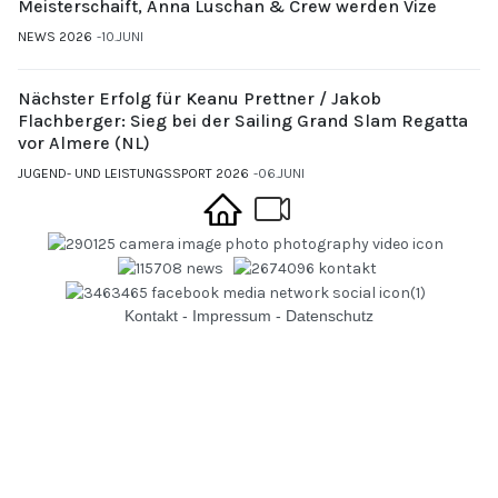
Meisterschaift, Anna Luschan & Crew werden Vize
NEWS 2026
10.JUNI
Nächster Erfolg für Keanu Prettner / Jakob
Flachberger: Sieg bei der Sailing Grand Slam Regatta
vor Almere (NL)
JUGEND- UND LEISTUNGSSPORT 2026
06.JUNI
Kontakt
-
Impressum
-
Datenschutz