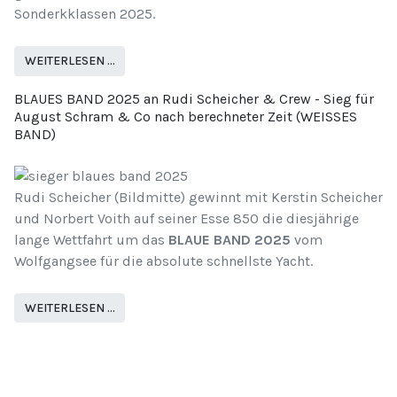
Sonderkklassen 2025.
WEITERLESEN …
BLAUES BAND 2025 an Rudi Scheicher & Crew - Sieg für
August Schram & Co nach berechneter Zeit (WEISSES
BAND)
Rudi Scheicher (Bildmitte) gewinnt mit Kerstin Scheicher
und Norbert Voith auf seiner Esse 850 die diesjährige
lange Wettfahrt um das
BLAUE BAND 2025
vom
Wolfgangsee für die absolute schnellste Yacht.
WEITERLESEN …