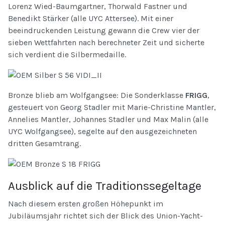
Lorenz Wied-Baumgartner, Thorwald Fastner und
Benedikt Stärker (alle UYC Attersee). Mit einer
beeindruckenden Leistung gewann die Crew vier der
sieben Wettfahrten nach berechneter Zeit und sicherte
sich verdient die Silbermedaille.
Bronze blieb am Wolfgangsee: Die Sonderklasse
FRIGG
,
gesteuert von Georg Stadler mit Marie-Christine Mantler,
Annelies Mantler, Johannes Stadler und Max Malin (alle
UYC Wolfgangsee), segelte auf den ausgezeichneten
dritten Gesamtrang.
Ausblick auf die Traditionssegeltage
Nach diesem ersten großen Höhepunkt im
Jubiläumsjahr richtet sich der Blick des Union-Yacht-