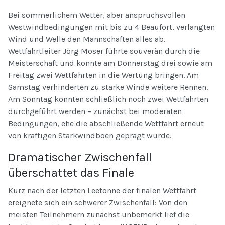
Bei sommerlichem Wetter, aber anspruchsvollen
Westwindbedingungen mit bis zu 4 Beaufort, verlangten
Wind und Welle den Mannschaften alles ab.
Wettfahrtleiter Jörg Moser führte souverän durch die
Meisterschaft und konnte am Donnerstag drei sowie am
Freitag zwei Wettfahrten in die Wertung bringen. Am
Samstag verhinderten zu starke Winde weitere Rennen.
Am Sonntag konnten schließlich noch zwei Wettfahrten
durchgeführt werden – zunächst bei moderaten
Bedingungen, ehe die abschließende Wettfahrt erneut
von kräftigen Starkwindböen geprägt wurde.
Dramatischer Zwischenfall
überschattet das Finale
Kurz nach der letzten Leetonne der finalen Wettfahrt
ereignete sich ein schwerer Zwischenfall: Von den
meisten Teilnehmern zunächst unbemerkt lief die