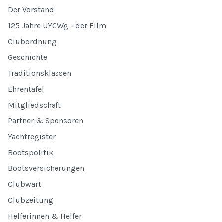
Der Vorstand
125 Jahre UYCWg - der Film
Clubordnung
Geschichte
Traditionsklassen
Ehrentafel
Mitgliedschaft
Partner & Sponsoren
Yachtregister
Bootspolitik
Bootsversicherungen
Clubwart
Clubzeitung
Helferinnen & Helfer