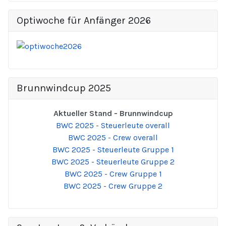
Optiwoche für Anfänger 2026
Brunnwindcup 2025
Aktueller Stand - Brunnwindcup
BWC 2025 - Steuerleute overall
BWC 2025 - Crew overall
BWC 2025 - Steuerleute Gruppe 1
BWC 2025 - Steuerleute Gruppe 2
BWC 2025 - Crew Gruppe 1
BWC 2025 - Crew Gruppe 2