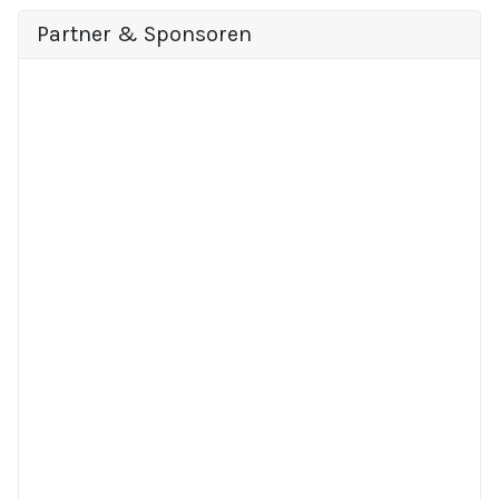
Partner & Sponsoren