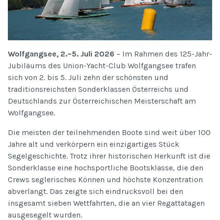
Wolfgangsee, 2.–5. Juli 2026
– Im Rahmen des 125-Jahr-
Jubiläums des Union-Yacht-Club Wolfgangsee trafen
sich von 2. bis 5. Juli zehn der schönsten und
traditionsreichsten Sonderklassen Österreichs und
Deutschlands zur Österreichischen Meisterschaft am
Wolfgangsee.
Die meisten der teilnehmenden Boote sind weit über 100
Jahre alt und verkörpern ein einzigartiges Stück
Segelgeschichte. Trotz ihrer historischen Herkunft ist die
Sonderklasse eine hochsportliche Bootsklasse, die den
Crews seglerisches Können und höchste Konzentration
abverlangt. Das zeigte sich eindrucksvoll bei den
insgesamt sieben Wettfahrten, die an vier Regattatagen
ausgesegelt wurden.