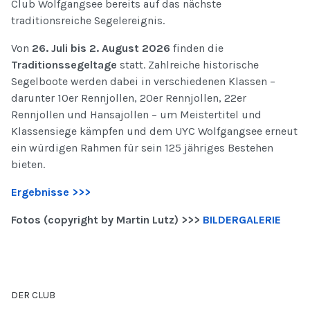
Club Wolfgangsee bereits auf das nächste
traditionsreiche Segelereignis.
Von
26. Juli bis 2. August 2026
finden die
Traditionssegeltage
statt. Zahlreiche historische
Segelboote werden dabei in verschiedenen Klassen –
darunter 10er Rennjollen, 20er Rennjollen, 22er
Rennjollen und Hansajollen – um Meistertitel und
Klassensiege kämpfen und dem UYC Wolfgangsee erneut
ein würdigen Rahmen für sein 125 jähriges Bestehen
bieten.
Ergebnisse >>>
Fotos (copyright by Martin Lutz) >>>
BILDERGALERIE
DER CLUB