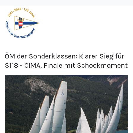
ÖM der Sonderklassen: Klarer Sieg für
S118 - CIMA, Finale mit Schockmoment