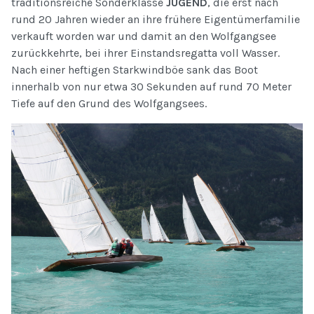
traditionsreiche Sonderklasse
JUGEND
, die erst nach
rund 20 Jahren wieder an ihre frühere Eigentümerfamilie
verkauft worden war und damit an den Wolfgangsee
zurückkehrte, bei ihrer Einstandsregatta voll Wasser.
Nach einer heftigen Starkwindböe sank das Boot
innerhalb von nur etwa 30 Sekunden auf rund 70 Meter
Tiefe auf den Grund des Wolfgangsees.