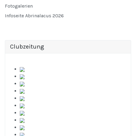
Fotogalerien
Infoseite Abrinalacus 2026
Clubzeitung