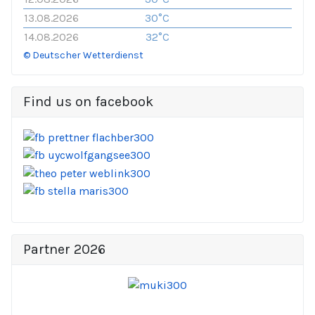
13.08.2026
30°C
14.08.2026
32°C
© Deutscher Wetterdienst
Find us on facebook
Partner 2026