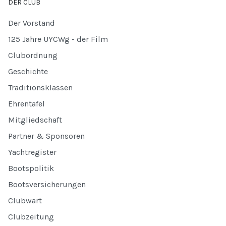
DER CLUB
Der Vorstand
125 Jahre UYCWg - der Film
Clubordnung
Geschichte
Traditionsklassen
Ehrentafel
Mitgliedschaft
Partner & Sponsoren
Yachtregister
Bootspolitik
Bootsversicherungen
Clubwart
Clubzeitung