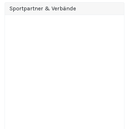
Sportpartner & Verbände