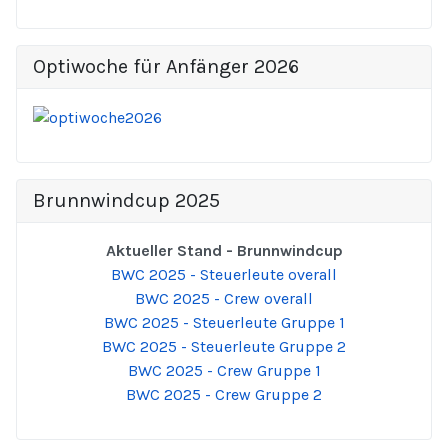
Optiwoche für Anfänger 2026
Brunnwindcup 2025
Aktueller Stand - Brunnwindcup
BWC 2025 - Steuerleute overall
BWC 2025 - Crew overall
BWC 2025 - Steuerleute Gruppe 1
BWC 2025 - Steuerleute Gruppe 2
BWC 2025 - Crew Gruppe 1
BWC 2025 - Crew Gruppe 2