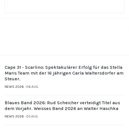
Cape 31 - Scarlino: Spektakulärer Erfolg für das Stella
Maris Team mit der 16 jährigen Carla Waltersdorfer am
Steuer.
NEWS 2026
06.AUG.
Blaues Band 2026: Rud Scheicher verteidigt Titel aus
dem Vorjahr. Weisses Band 2026 an Walter Haschka
NEWS 2026
05.AUG.