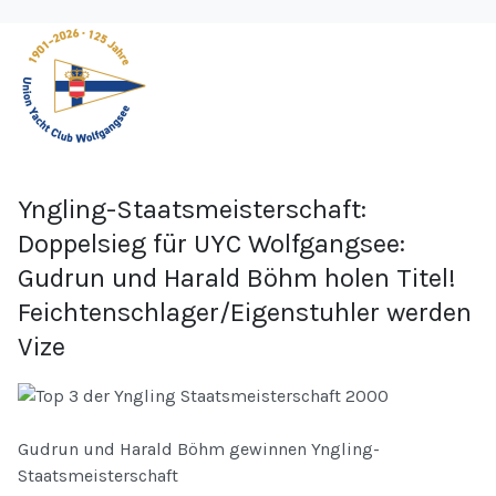
Yngling-Staatsmeisterschaft:
Doppelsieg für UYC Wolfgangsee:
Gudrun und Harald Böhm holen Titel!
Feichtenschlager/Eigenstuhler werden
Vize
Gudrun und Harald Böhm gewinnen Yngling-
Staatsmeisterschaft