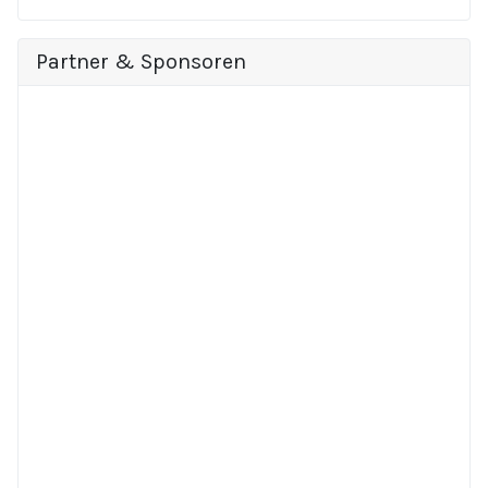
Partner & Sponsoren