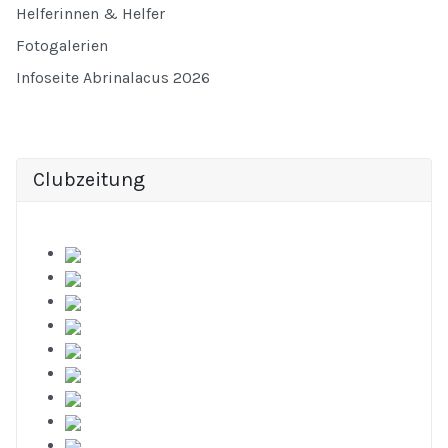
Helferinnen & Helfer
Fotogalerien
Infoseite Abrinalacus 2026
Clubzeitung