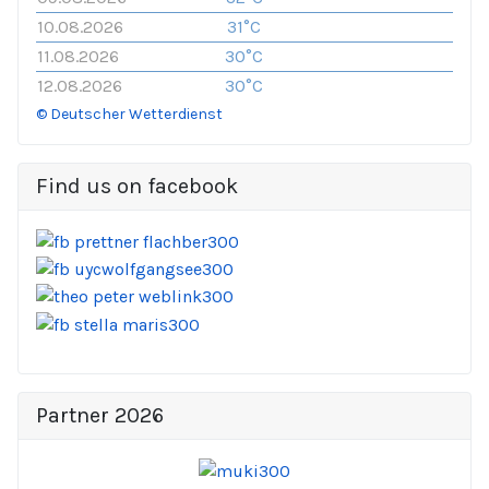
10.08.2026
31°C
11.08.2026
30°C
12.08.2026
30°C
© Deutscher Wetterdienst
Find us on facebook
Partner 2026