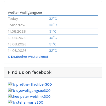
Wetter Wolfgangsee
Today
32°C
Tomorrow
33°C
11.08.2026
31°C
12.08.2026
30°C
13.08.2026
31°C
14.08.2026
32°C
© Deutscher Wetterdienst
Find us on facebook