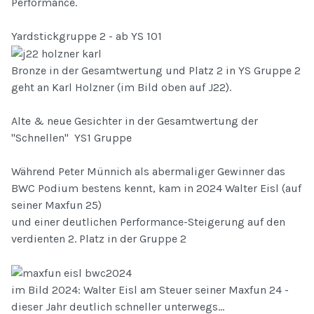
Performance.
Yardstickgruppe 2 - ab YS 101
Bronze in der Gesamtwertung und Platz 2 in YS Gruppe 2
geht an Karl Holzner (im Bild oben auf J22).
Alte & neue Gesichter in der Gesamtwertung der
"Schnellen" YS1 Gruppe
Während Peter Münnich als abermaliger Gewinner das
BWC Podium bestens kennt, kam in 2024 Walter Eisl (auf
seiner Maxfun 25)
und einer deutlichen Performance-Steigerung auf den
verdienten 2. Platz in der Gruppe 2
im Bild 2024: Walter Eisl am Steuer seiner Maxfun 24 -
dieser Jahr deutlich schneller unterwegs...