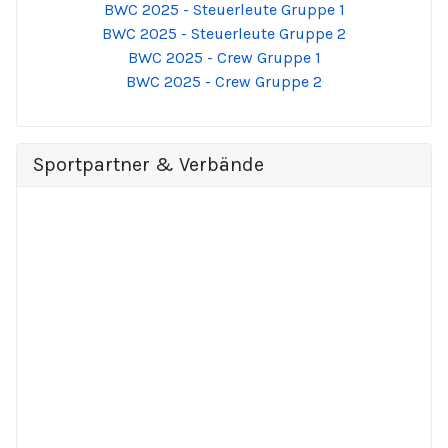
BWC 2025 - Steuerleute Gruppe 1
BWC 2025 - Steuerleute Gruppe 2
BWC 2025 - Crew Gruppe 1
BWC 2025 - Crew Gruppe 2
Sportpartner & Verbände