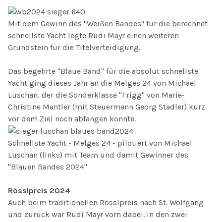
Mit dem Gewinn des "Weißen Bandes" für die berechnet
schnellste Yacht legte Rudi Mayr einen weiteren
Grundstein für die Titelverteidigung.
Das begehrte "Blaue Band" für die absolut schnellste
Yacht ging dieses Jahr an die Melges 24 von Michael
Luschan, der die Sonderklasse "Frigg" von Marie-
Christine Mantler (mit Steuermann Georg Stadler) kurz
vor dem Ziel noch abfangen konnte.
Schnellste Yacht - Melges 24 - pilotiert von Michael
Luschan (links) mit Team und damit Gewinner des
"Blauen Bandes 2024"
Rösslpreis 2024
Auch beim traditionellen Rösslpreis nach St. Wolfgang
und zurück war Rudi Mayr vorn dabei. In den zwei