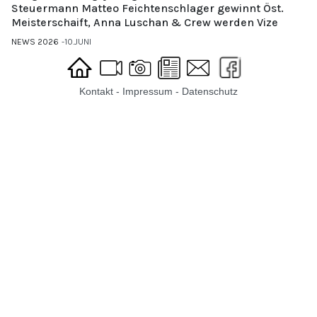
Steuermann Matteo Feichtenschlager gewinnt Öst.
Meisterschaift, Anna Luschan & Crew werden Vize
NEWS 2026
10.JUNI
Kontakt
-
Impressum
-
Datenschutz