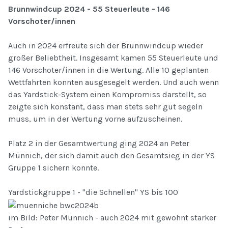
Brunnwindcup 2024 - 55 Steuerleute - 146
Vorschoter/innen
Auch in 2024 erfreute sich der Brunnwindcup wieder
großer Beliebtheit. Insgesamt kamen 55 Steuerleute und
146 Vorschoter/innen in die Wertung. Alle 10 geplanten
Wettfahrten konnten ausgesegelt werden. Und auch wenn
das Yardstick-System einen Kompromiss darstellt, so
zeigte sich konstant, dass man stets sehr gut segeln
muss, um in der Wertung vorne aufzuscheinen.
Platz 2 in der Gesamtwertung ging 2024 an Peter
Münnich, der sich damit auch den Gesamtsieg in der YS
Gruppe 1 sichern konnte.
Yardstickgruppe 1 - "die Schnellen" YS bis 100
im Bild: Peter Münnich - auch 2024 mit gewohnt starker