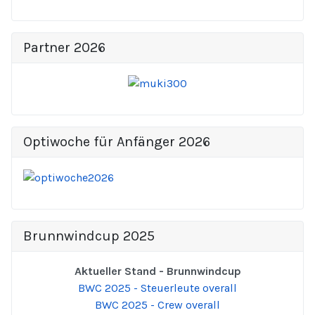
Partner 2026
Optiwoche für Anfänger 2026
Brunnwindcup 2025
Aktueller Stand - Brunnwindcup
BWC 2025 - Steuerleute overall
BWC 2025 - Crew overall