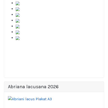
Abriana lacusana 2026