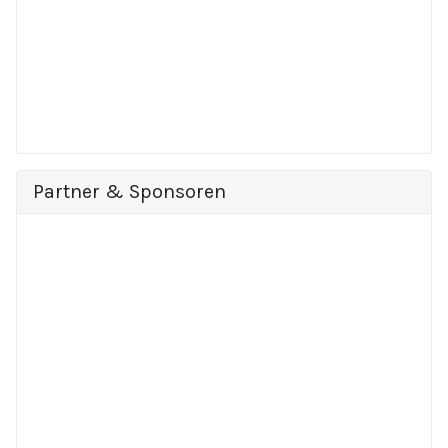
Partner & Sponsoren