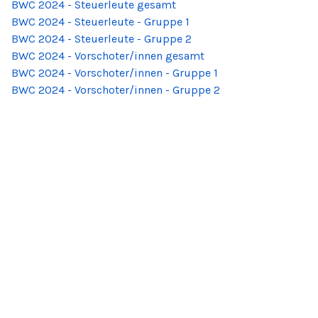
BWC 2024 - Steuerleute gesamt
BWC 2024 - Steuerleute - Gruppe 1
BWC 2024 - Steuerleute - Gruppe 2
BWC 2024 - Vorschoter/innen gesamt
BWC 2024 - Vorschoter/innen - Gruppe 1
BWC 2024 - Vorschoter/innen - Gruppe 2