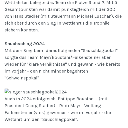
Wettfahrten belegte das Team die Plätze 3 und 2. Mit 5
Gesamtpunkten war damit punktegleich mit der GOD
von Hans Stadler (mit Steuermann Michael Luschan), die
sich aber durch den Sieg in Wettfahrt 1 die Trophäe
sichern konnten.
Sauchschlag 2024
Mit dem Sieg beim darauffolgenden "Sauschlagpokal"
sorgte das Team Mayr/Boustani/Falkensteiner aber
wieder für "klare Verhältnisse" und gewann - wie bereits
im Vorjahr - den nicht minder begehrten
"Schweinspokal"
Auch in 2024 erfolgreich: Philippe Boustani - (mit
Präsident Georg Stadler) - Rudi Mayr - Wolfang
Falkensteiner (vlnr.) gewinnen - wie im Vorjahr - die
Wettahrt um den "Sauschlagpokal".