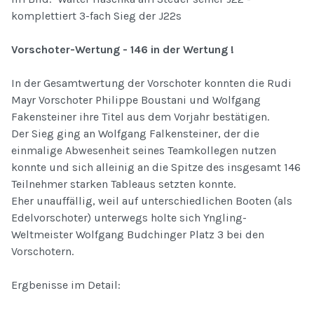
komplettiert 3-fach Sieg der J22s
Vorschoter-Wertung - 146 in der Wertung !
In der Gesamtwertung der Vorschoter konnten die Rudi
Mayr Vorschoter Philippe Boustani und Wolfgang
Fakensteiner ihre Titel aus dem Vorjahr bestätigen.
Der Sieg ging an Wolfgang Falkensteiner, der die
einmalige Abwesenheit seines Teamkollegen nutzen
konnte und sich alleinig an die Spitze des insgesamt 146
Teilnehmer starken Tableaus setzten konnte.
Eher unauffällig, weil auf unterschiedlichen Booten (als
Edelvorschoter) unterwegs holte sich Yngling-
Weltmeister Wolfgang Budchinger Platz 3 bei den
Vorschotern.
Ergbenisse im Detail: