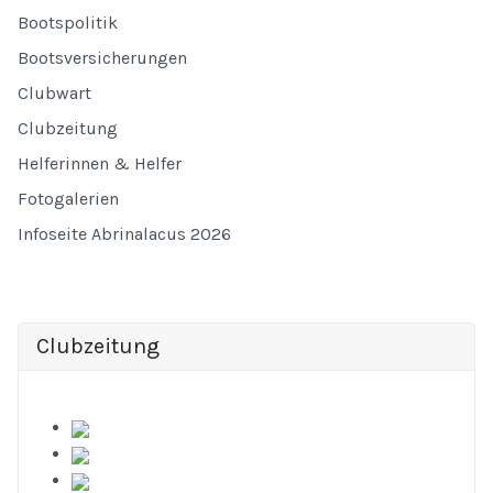
Bootspolitik
Bootsversicherungen
Clubwart
Clubzeitung
Helferinnen & Helfer
Fotogalerien
Infoseite Abrinalacus 2026
Clubzeitung