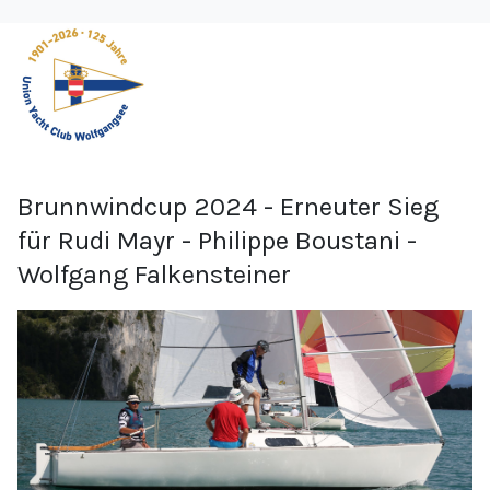
Brunnwindcup 2024 - Erneuter Sieg
für Rudi Mayr - Philippe Boustani -
Wolfgang Falkensteiner