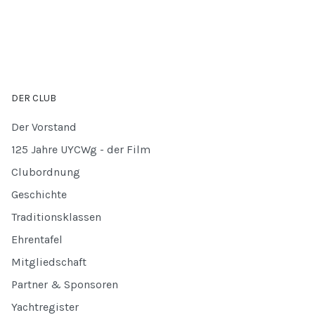
DER CLUB
Der Vorstand
125 Jahre UYCWg - der Film
Clubordnung
Geschichte
Traditionsklassen
Ehrentafel
Mitgliedschaft
Partner & Sponsoren
Yachtregister